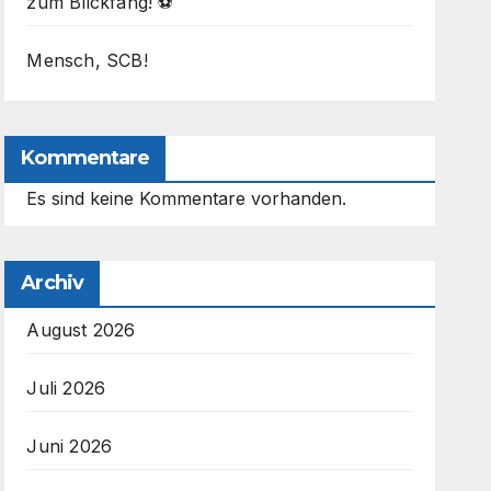
zum Blickfang! ⚽
Mensch, SCB!
Kommentare
Es sind keine Kommentare vorhanden.
Archiv
August 2026
Juli 2026
Juni 2026