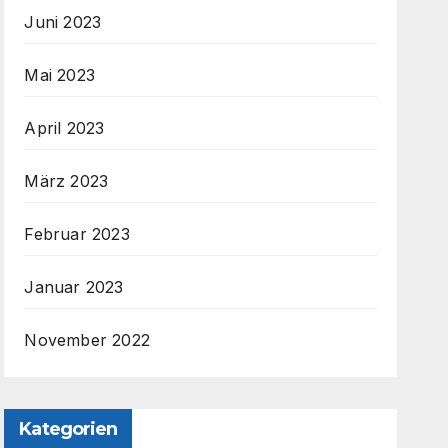
Juni 2023
Mai 2023
April 2023
März 2023
Februar 2023
Januar 2023
November 2022
Kategorien