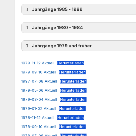
Jahrgänge 1985 - 1989
Jahrgänge 1980 - 1984
Jahrgänge 1979 und früher
1979-11-12 Aktuell
Herunterladen
1979-09-10 Aktuell
Herunterladen
1997-07-08 Aktuell
Herunterladen
1979-05-06 Aktuell
Herunterladen
1979-03-04 Aktuell
Herunterladen
1979-01-02 Aktuell
Herunterladen
1978-11-12 Aktuell
Herunterladen
1978-09-10 Aktuell
Herunterladen
1978-07-08 Aktuell
Herunterladen