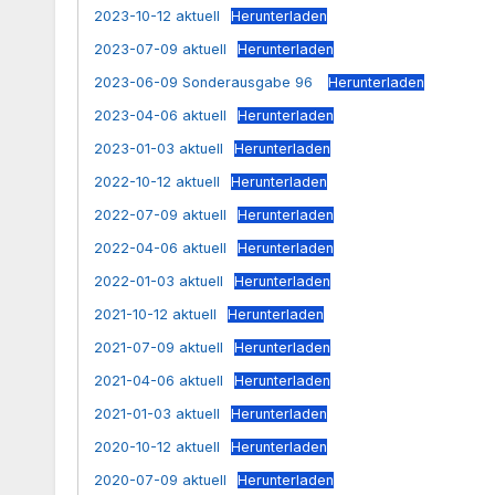
2023-10-12 aktuell
Herunterladen
2023-07-09 aktuell
Herunterladen
2023-06-09 Sonderausgabe 96
Herunterladen
2023-04-06 aktuell
Herunterladen
2023-01-03 aktuell
Herunterladen
2022-10-12 aktuell
Herunterladen
2022-07-09 aktuell
Herunterladen
2022-04-06 aktuell
Herunterladen
2022-01-03 aktuell
Herunterladen
2021-10-12 aktuell
Herunterladen
2021-07-09 aktuell
Herunterladen
2021-04-06 aktuell
Herunterladen
2021-01-03 aktuell
Herunterladen
2020-10-12 aktuell
Herunterladen
2020-07-09 aktuell
Herunterladen