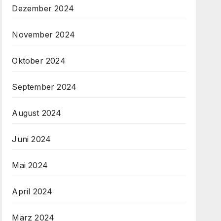
Dezember 2024
November 2024
Oktober 2024
September 2024
August 2024
Juni 2024
Mai 2024
April 2024
März 2024