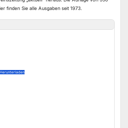
er finden Sie alle Ausgaben seit 1973.
Herunterladen