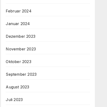
Februar 2024
Januar 2024
Dezember 2023
November 2023
Oktober 2023
September 2023
August 2023
Juli 2023