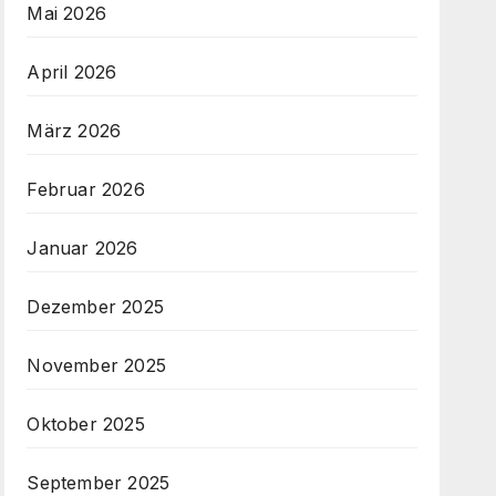
Mai 2026
April 2026
März 2026
Februar 2026
Januar 2026
Dezember 2025
November 2025
Oktober 2025
September 2025