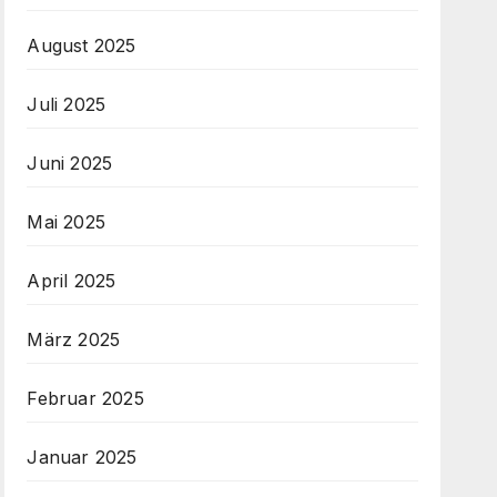
August 2025
Juli 2025
Juni 2025
Mai 2025
April 2025
März 2025
Februar 2025
Januar 2025