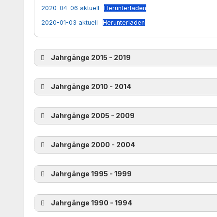
2020-04-06 aktuell
Herunterladen
2020-01-03 aktuell
Herunterladen
Jahrgänge 2015 - 2019
Jahrgänge 2010 - 2014
Jahrgänge 2005 - 2009
Jahrgänge 2000 - 2004
Jahrgänge 1995 - 1999
Jahrgänge 1990 - 1994