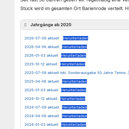
Stück wird im gesamten Ort Barienrode verteilt. Hi
Jahrgänge ab 2020
2026-07-09 aktuell
Herunterladen
2026-04-06 aktuell
Herunterladen
2026-01-03 aktuell
Herunterladen
2025-10-12 aktuell
Herunterladen
2025-07-09 aktuell inkl. Sonderausgabe 50 Jahre Tennis
2025-04-06 aktuell
Herunterladen
2025-01-03 aktuell
Herunterladen
2024-10-12 aktuell
Herunterladen
2024-07-09 aktuell
Herunterladen
2024-04-06 aktuell
Herunterladen
2024-01-03 aktuell
Herunterladen