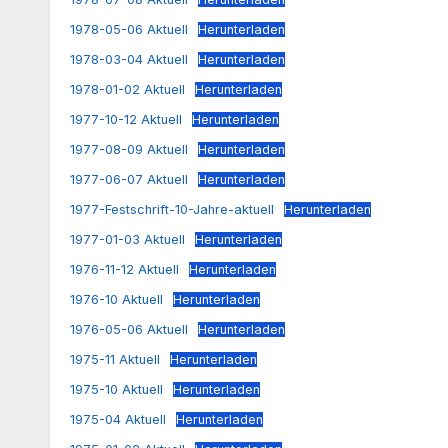
1978-05-06 Aktuell
Herunterladen
1978-03-04 Aktuell
Herunterladen
1978-01-02 Aktuell
Herunterladen
1977-10-12 Aktuell
Herunterladen
1977-08-09 Aktuell
Herunterladen
1977-06-07 Aktuell
Herunterladen
1977-Festschrift-10-Jahre-aktuell
Herunterladen
1977-01-03 Aktuell
Herunterladen
1976-11-12 Aktuell
Herunterladen
1976-10 Aktuell
Herunterladen
1976-05-06 Aktuell
Herunterladen
1975-11 Aktuell
Herunterladen
1975-10 Aktuell
Herunterladen
1975-04 Aktuell
Herunterladen