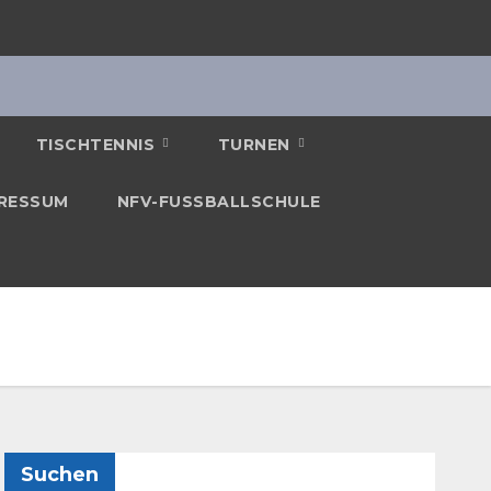
TISCHTENNIS
TURNEN
RESSUM
NFV-FUSSBALLSCHULE
Suchen