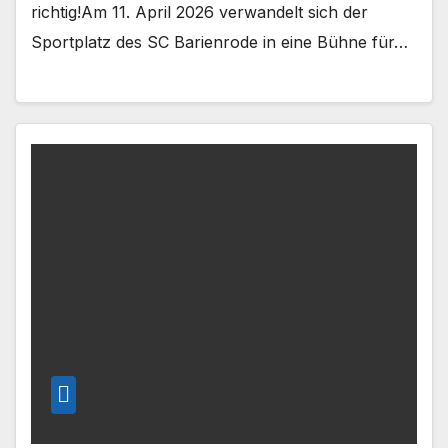
richtig!Am 11. April 2026 verwandelt sich der
Sportplatz des SC Barienrode in eine Bühne für…