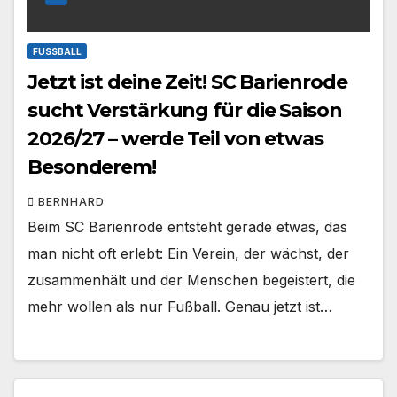
FUSSBALL
Jetzt ist deine Zeit! SC Barienrode
sucht Verstärkung für die Saison
2026/27 – werde Teil von etwas
Besonderem!
BERNHARD
Beim SC Barienrode entsteht gerade etwas, das
man nicht oft erlebt: Ein Verein, der wächst, der
zusammenhält und der Menschen begeistert, die
mehr wollen als nur Fußball. Genau jetzt ist…