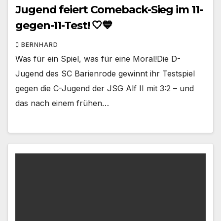
Jugend feiert Comeback-Sieg im 11-
gegen-11-Test! 🤍💙
BERNHARD
Was für ein Spiel, was für eine Moral!Die D-
Jugend des SC Barienrode gewinnt ihr Testspiel
gegen die C-Jugend der JSG Alf II mit 3:2 – und
das nach einem frühen…