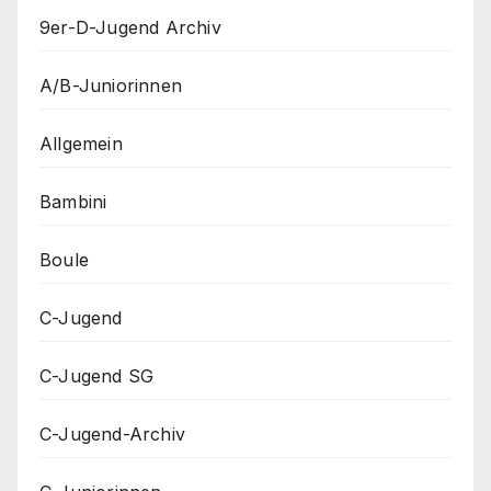
9er-D-Jugend Archiv
A/B-Juniorinnen
Allgemein
Bambini
Boule
C-Jugend
C-Jugend SG
C-Jugend-Archiv