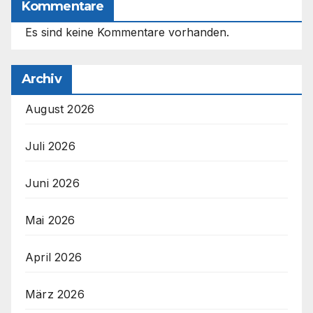
Kommentare
Es sind keine Kommentare vorhanden.
Archiv
August 2026
Juli 2026
Juni 2026
Mai 2026
April 2026
März 2026