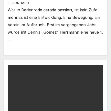
BERNHARD
Was in Barienrode gerade passiert, ist kein Zufall
mehr.Es ist eine Entwicklung. Eine Bewegung. Ein
Verein im Aufbruch. Erst im vergangenen Jahr
wurde mit Dennis „Gomez“ Herrmann eine neue 1.
…