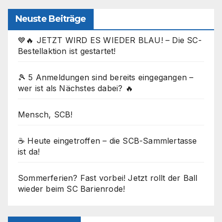
Neuste Beiträge
💙🔥 JETZT WIRD ES WIEDER BLAU! – Die SC-
Bestellaktion ist gestartet!
🎾 5 Anmeldungen sind bereits eingegangen –
wer ist als Nächstes dabei? 🔥
Mensch, SCB!
☕ Heute eingetroffen – die SCB-Sammlertasse
ist da!
Sommerferien? Fast vorbei! Jetzt rollt der Ball
wieder beim SC Barienrode!