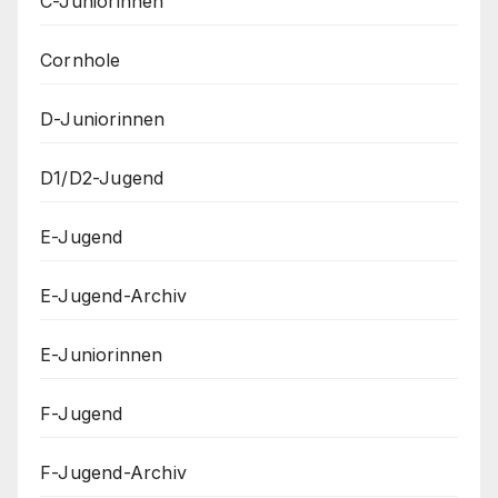
C-Juniorinnen
Cornhole
D-Juniorinnen
D1/D2-Jugend
E-Jugend
E-Jugend-Archiv
E-Juniorinnen
F-Jugend
F-Jugend-Archiv