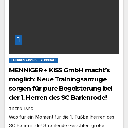
1. HERREN ARCHIV
FUSSBALL
MENNIGER + KISS GmbH macht’s
möglich: Neue Trainingsanzüge
sorgen für pure Begeisterung bei
der 1. Herren des SC Barienrode!
BERNHARD
Was für ein Moment für die 1. Fußballherren des
SC Barienrode! Strahlende Gesichter, große