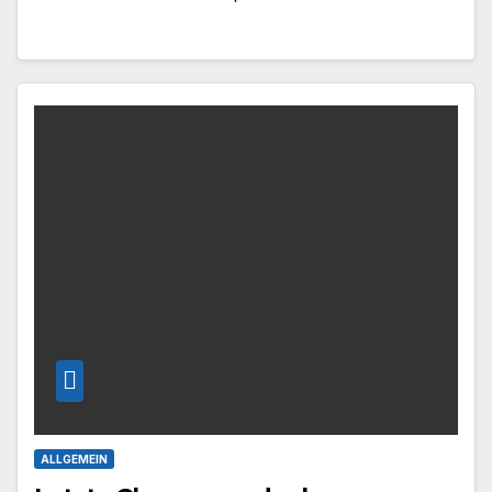
ALLGEMEIN