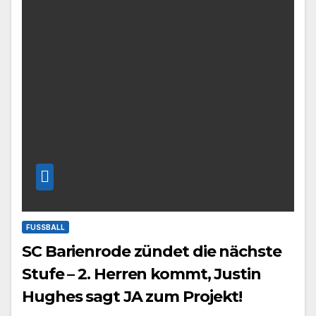
FUSSBALL
SC Barienrode zündet die nächste
Stufe – 2. Herren kommt, Justin
Hughes sagt JA zum Projekt!