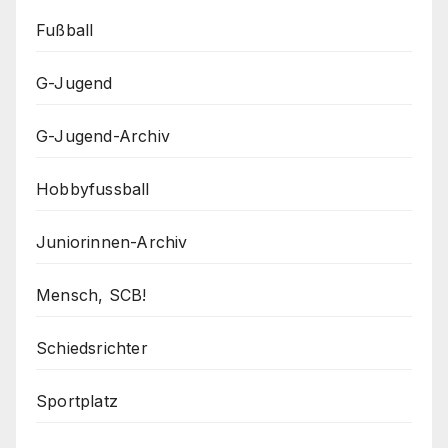
Fußball
G-Jugend
G-Jugend-Archiv
Hobbyfussball
Juniorinnen-Archiv
Mensch, SCB!
Schiedsrichter
Sportplatz