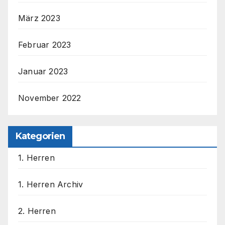
März 2023
Februar 2023
Januar 2023
November 2022
Kategorien
1. Herren
1. Herren Archiv
2. Herren