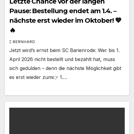
Letzte Chance vor der langen
Pause: Bestellung endet am 1.4. –
nächste erst wieder im Oktober! 💙
🔥
BERNHARD
Jetzt wird’s ernst beim SC Barienrode: Wer bis 1.
April 2026 nicht bestellt und bezahlt hat, muss
sich gedulden – denn die nächste Möglichkeit gibt
es erst wieder zum👉 1.…