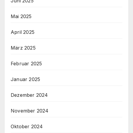
Juni 2025
Mai 2025
April 2025
März 2025
Februar 2025
Januar 2025
Dezember 2024
November 2024
Oktober 2024