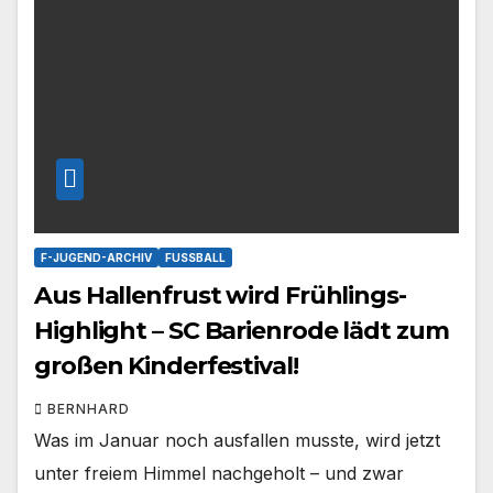
F-JUGEND-ARCHIV
FUSSBALL
Aus Hallenfrust wird Frühlings-
Highlight – SC Barienrode lädt zum
großen Kinderfestival!
BERNHARD
Was im Januar noch ausfallen musste, wird jetzt
unter freiem Himmel nachgeholt – und zwar