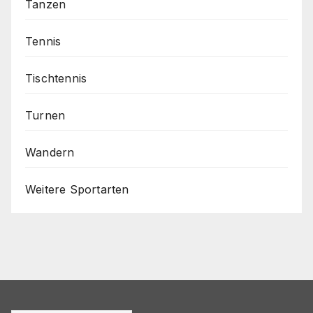
Tanzen
Tennis
Tischtennis
Turnen
Wandern
Weitere Sportarten