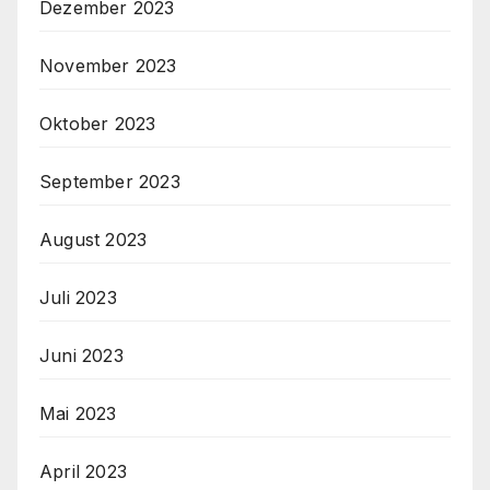
Dezember 2023
November 2023
Oktober 2023
September 2023
August 2023
Juli 2023
Juni 2023
Mai 2023
April 2023