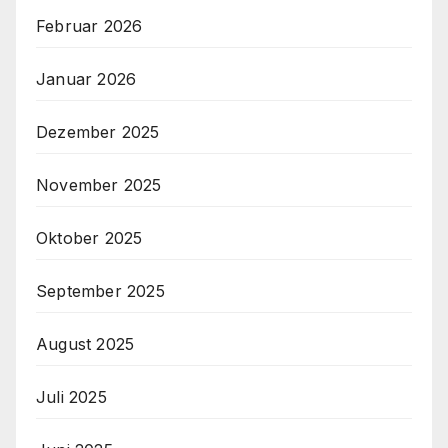
Februar 2026
Januar 2026
Dezember 2025
November 2025
Oktober 2025
September 2025
August 2025
Juli 2025