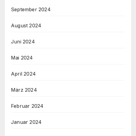
September 2024
August 2024
Juni 2024
Mai 2024
April 2024
März 2024
Februar 2024
Januar 2024