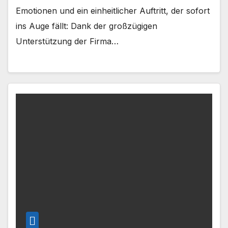
Emotionen und ein einheitlicher Auftritt, der sofort
ins Auge fällt: Dank der großzügigen
Unterstützung der Firma…