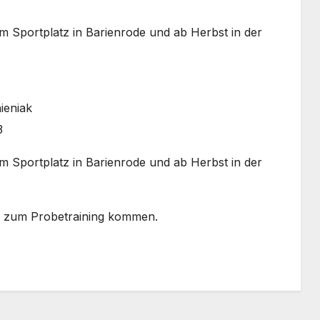
em Sportplatz in Barienrode und ab Herbst in der
ieniak
3
em Sportplatz in Barienrode und ab Herbst in der
n zum Probetraining kommen.