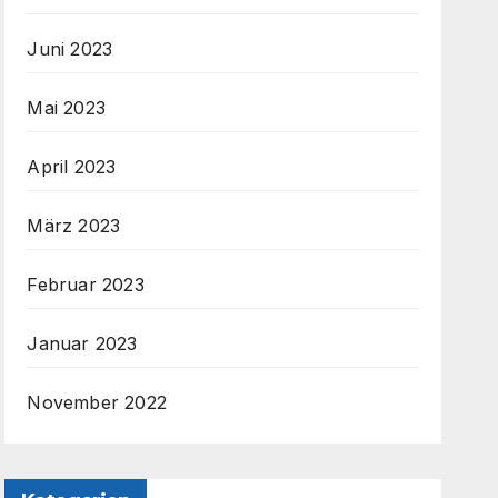
Juni 2023
Mai 2023
April 2023
März 2023
Februar 2023
Januar 2023
November 2022