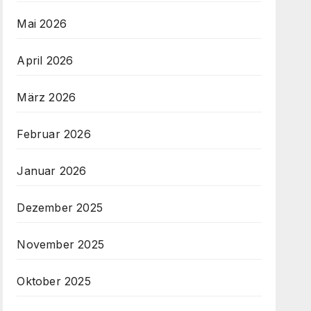
Mai 2026
April 2026
März 2026
Februar 2026
Januar 2026
Dezember 2025
November 2025
Oktober 2025