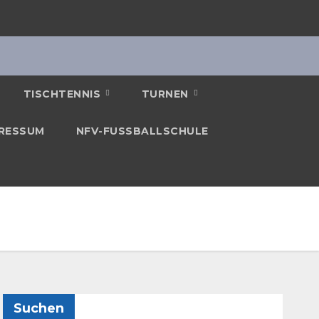
TISCHTENNIS
TURNEN
RESSUM
NFV-FUSSBALLSCHULE
Suchen