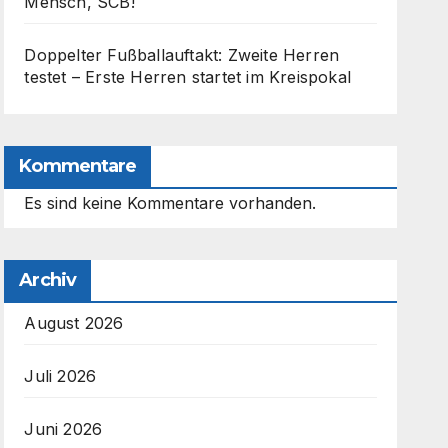
Mensch, SCB!
Doppelter Fußballauftakt: Zweite Herren
testet – Erste Herren startet im Kreispokal
Kommentare
Es sind keine Kommentare vorhanden.
Archiv
August 2026
Juli 2026
Juni 2026