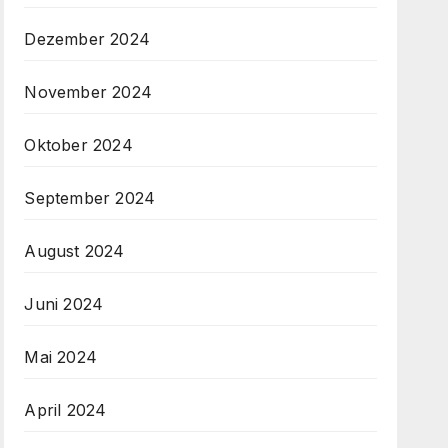
Dezember 2024
November 2024
Oktober 2024
September 2024
August 2024
Juni 2024
Mai 2024
April 2024