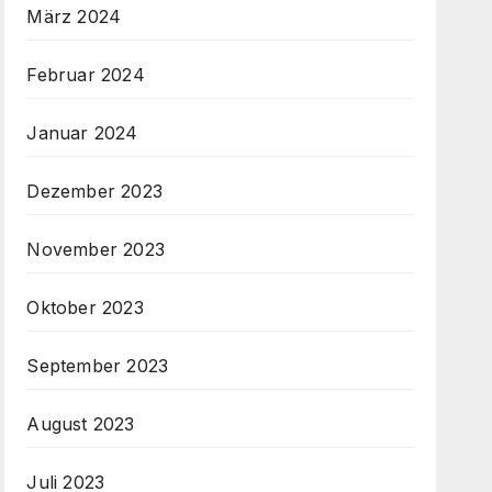
März 2024
Februar 2024
Januar 2024
Dezember 2023
November 2023
Oktober 2023
September 2023
August 2023
Juli 2023