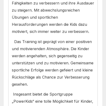
Fähigkeiten zu verbessern und ihre Ausdauer
zu steigern. Mit abwechslungsreichen
Übungen und sportlichen
Herausforderungen werden die Kids dazu
motiviert, sich immer weiter zu verbessern.
Das Training ist geprägt von einer positiven
und motivierenden Atmosphäre. Die Kinder
werden angehalten, sich gegenseitig zu
unterstützen und zu motivieren. Gemeinsame
sportliche Erfolge werden gefeiert und kleine
Rückschläge als Chance zur Verbesserung
gesehen.
Insgesamt bietet die Sportgruppe
„PowerKids“ eine tolle Möglichkeit für Kinder,