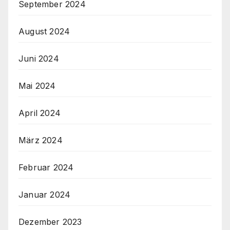
September 2024
August 2024
Juni 2024
Mai 2024
April 2024
März 2024
Februar 2024
Januar 2024
Dezember 2023