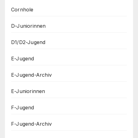
Cornhole
D-Juniorinnen
D1/D2-Jugend
E-Jugend
E-Jugend-Archiv
E-Juniorinnen
F-Jugend
F-Jugend-Archiv