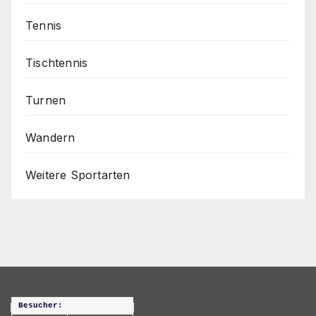
Tennis
Tischtennis
Turnen
Wandern
Weitere Sportarten
Besucher: