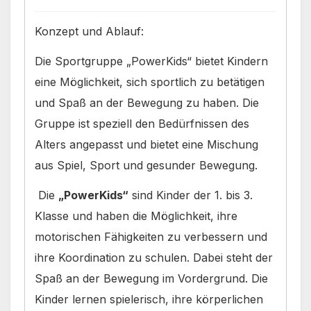
Übungsleiterin:
Mirja Pförtner
Konzept und Ablauf:
Helfende:
Cara und Claas
Die Sportgruppe „PowerKids“ bietet Kindern
eine Möglichkeit, sich sportlich zu betätigen
und Spaß an der Bewegung zu haben. Die
Gruppe ist speziell den Bedürfnissen des
Alters angepasst und bietet eine Mischung
aus Spiel, Sport und gesunder Bewegung.
Die
„PowerKids“
sind Kinder der 1. bis 3.
Klasse und haben die Möglichkeit, ihre
motorischen Fähigkeiten zu verbessern und
ihre Koordination zu schulen. Dabei steht der
Spaß an der Bewegung im Vordergrund. Die
Kinder lernen spielerisch, ihre körperlichen