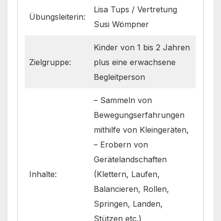
Lisa Tups / Vertretung
Übungsleiterin:
Susi Wömpner
Kinder von 1 bis 2 Jahren
Zielgruppe:
plus eine erwachsene
Begleitperson
– Sammeln von
Bewegungserfahrungen
mithilfe von Kleingeräten,
– Erobern von
Gerätelandschaften
Inhalte:
(Klettern, Laufen,
Balancieren, Rollen,
Springen, Landen,
Stützen etc.)