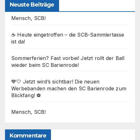
Neuste Beiträge
Mensch, SCB!
☕ Heute eingetroffen – die SCB-Sammlertasse
ist da!
Sommerferien? Fast vorbei! Jetzt rollt der Ball
wieder beim SC Barienrode!
💙🤍 Jetzt wird’s sichtbar! Die neuen
Werbebanden machen den SC Barienrode zum
Blickfang! ⚽
Mensch, SCB!
Kommentare