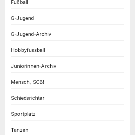
Fußball
G-Jugend
G-Jugend-Archiv
Hobbyfussball
Juniorinnen-Archiv
Mensch, SCB!
Schiedsrichter
Sportplatz
Tanzen