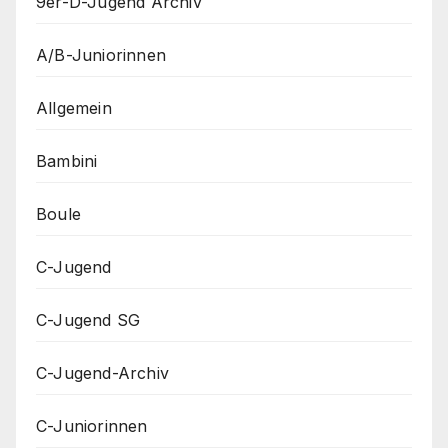
9er-D-Jugend Archiv
A/B-Juniorinnen
Allgemein
Bambini
Boule
C-Jugend
C-Jugend SG
C-Jugend-Archiv
C-Juniorinnen