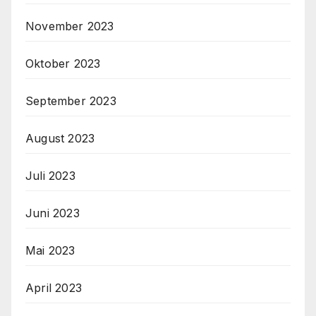
November 2023
Oktober 2023
September 2023
August 2023
Juli 2023
Juni 2023
Mai 2023
April 2023