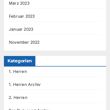
März 2023
Februar 2023
Januar 2023
November 2022
Kategorien
1. Herren
1. Herren Archiv
2. Herren