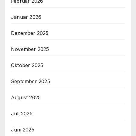
Februar 2026
Januar 2026
Dezember 2025
November 2025
Oktober 2025
September 2025
August 2025
Juli 2025
Juni 2025