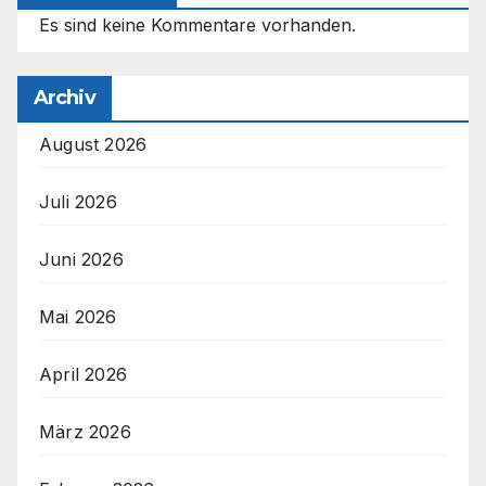
Es sind keine Kommentare vorhanden.
Archiv
August 2026
Juli 2026
Juni 2026
Mai 2026
April 2026
März 2026