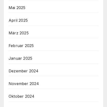
Mai 2025
April 2025
März 2025
Februar 2025
Januar 2025
Dezember 2024
November 2024
Oktober 2024