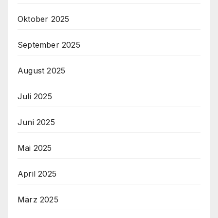
Oktober 2025
September 2025
August 2025
Juli 2025
Juni 2025
Mai 2025
April 2025
März 2025