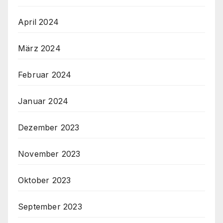
April 2024
März 2024
Februar 2024
Januar 2024
Dezember 2023
November 2023
Oktober 2023
September 2023