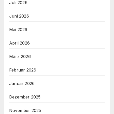
Juli 2026
Juni 2026
Mai 2026
April 2026
März 2026
Februar 2026
Januar 2026
Dezember 2025
November 2025