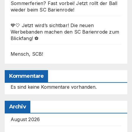
Sommerferien? Fast vorbei! Jetzt rollt der Ball
wieder beim SC Barienrode!
💙🤍 Jetzt wird’s sichtbar! Die neuen
Werbebanden machen den SC Barienrode zum
Blickfang! ⚽
Mensch, SCB!
Kommentare
Es sind keine Kommentare vorhanden.
Archiv
August 2026