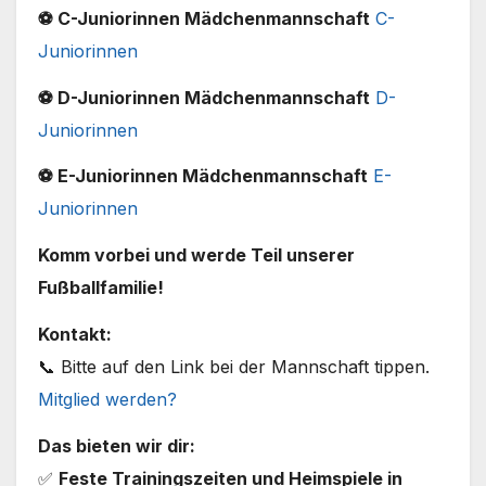
⚽ C-Juniorinnen Mädchenmannschaft
C-
Juniorinnen
⚽ D-Juniorinnen Mädchenmannschaft
D-
Juniorinnen
⚽ E-Juniorinnen Mädchenmannschaft
E-
Juniorinnen
Komm vorbei und werde Teil unserer
Fußballfamilie!
Kontakt:
📞 Bitte auf den Link bei der Mannschaft tippen.
Mitglied werden?
Das bieten wir dir:
✅
Feste Trainingszeiten und Heimspiele in