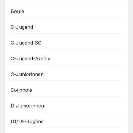
Boule
C-Jugend
C-Jugend SG
C-Jugend-Archiv
C-Juniorinnen
Cornhole
D-Juniorinnen
D1/D2-Jugend