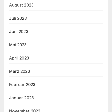
August 2023
Juli 2023
Juni 2023
Mai 2023
April 2023
März 2023
Februar 2023
Januar 2023
November 2022