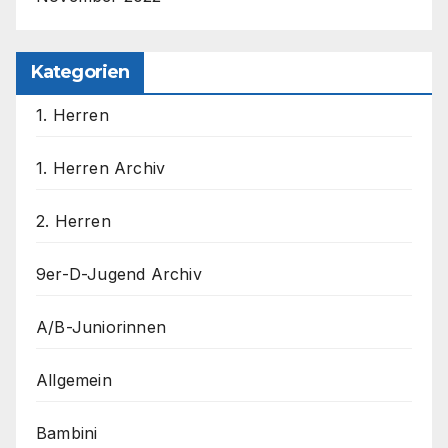
Kategorien
1. Herren
1. Herren Archiv
2. Herren
9er-D-Jugend Archiv
A/B-Juniorinnen
Allgemein
Bambini