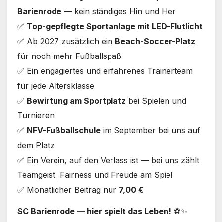
Barienrode
— kein ständiges Hin und Her
✅
Top-gepflegte Sportanlage mit LED-Flutlicht
✅ Ab 2027 zusätzlich ein
Beach-Soccer-Platz
für noch mehr Fußballspaß
✅ Ein engagiertes und erfahrenes Trainerteam
für jede Altersklasse
✅
Bewirtung am Sportplatz
bei Spielen und
Turnieren
✅
NFV-Fußballschule
im September bei uns auf
dem Platz
✅ Ein Verein, auf den Verlass ist — bei uns zählt
Teamgeist, Fairness und Freude am Spiel
✅ Monatlicher Beitrag nur
7,00 €
SC Barienrode — hier spielt das Leben!
⚽✨