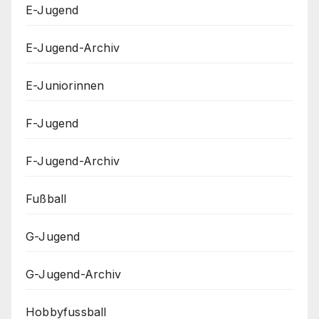
E-Jugend
E-Jugend-Archiv
E-Juniorinnen
F-Jugend
F-Jugend-Archiv
Fußball
G-Jugend
G-Jugend-Archiv
Hobbyfussball