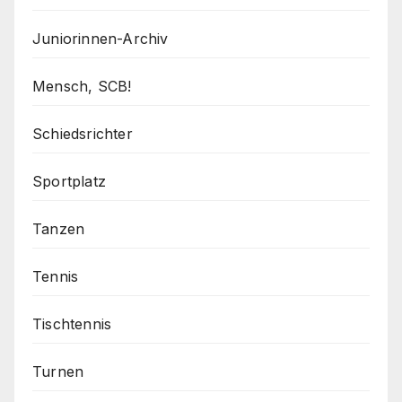
Juniorinnen-Archiv
Mensch, SCB!
Schiedsrichter
Sportplatz
Tanzen
Tennis
Tischtennis
Turnen