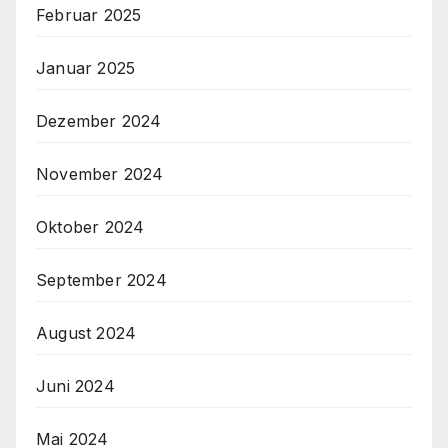
Februar 2025
Januar 2025
Dezember 2024
November 2024
Oktober 2024
September 2024
August 2024
Juni 2024
Mai 2024