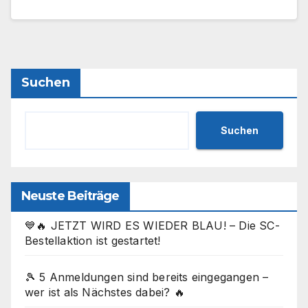
Suchen
Suchen
Neuste Beiträge
💙🔥 JETZT WIRD ES WIEDER BLAU! – Die SC-
Bestellaktion ist gestartet!
🎾 5 Anmeldungen sind bereits eingegangen –
wer ist als Nächstes dabei? 🔥