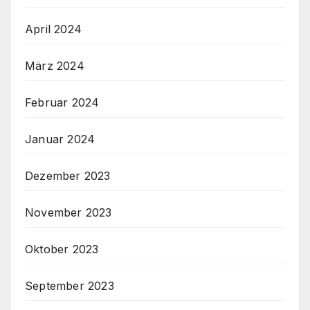
April 2024
März 2024
Februar 2024
Januar 2024
Dezember 2023
November 2023
Oktober 2023
September 2023