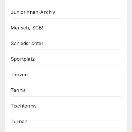
Juniorinnen-Archiv
Mensch, SCB!
Schiedsrichter
Sportplatz
Tanzen
Tennis
Tischtennis
Turnen