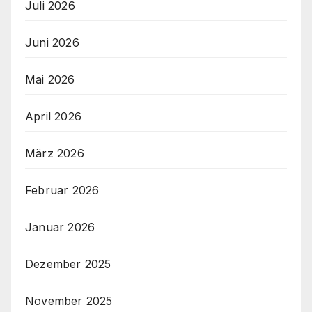
Juli 2026
Juni 2026
Mai 2026
April 2026
März 2026
Februar 2026
Januar 2026
Dezember 2025
November 2025