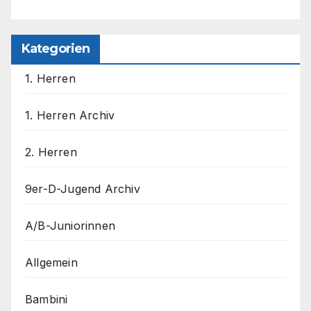
Kategorien
1. Herren
1. Herren Archiv
2. Herren
9er-D-Jugend Archiv
A/B-Juniorinnen
Allgemein
Bambini