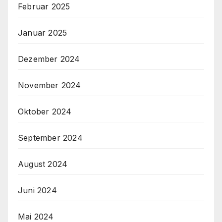
Februar 2025
Januar 2025
Dezember 2024
November 2024
Oktober 2024
September 2024
August 2024
Juni 2024
Mai 2024