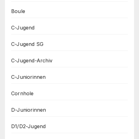
Boule
C-Jugend
C-Jugend SG
C-Jugend-Archiv
C-Juniorinnen
Cornhole
D-Juniorinnen
D1/D2-Jugend