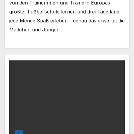
von den Trainerinnen und Trainern Europas
größter Fußballschule lernen und drei Tage lang
jede Menge Spaß erleben – genau das erwartet die
Mädchen und Jungen…