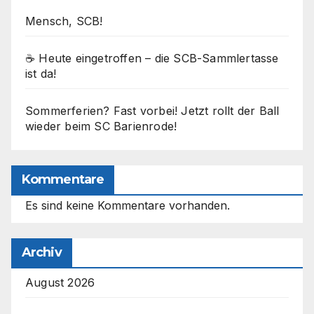
Mensch, SCB!
☕ Heute eingetroffen – die SCB-Sammlertasse
ist da!
Sommerferien? Fast vorbei! Jetzt rollt der Ball
wieder beim SC Barienrode!
Kommentare
Es sind keine Kommentare vorhanden.
Archiv
August 2026