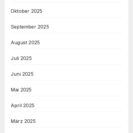
Oktober 2025
September 2025
August 2025
Juli 2025
Juni 2025
Mai 2025
April 2025
März 2025