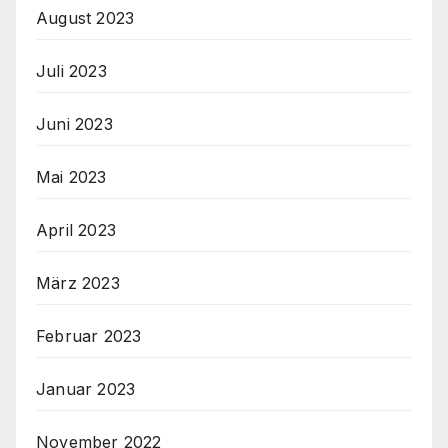
August 2023
Juli 2023
Juni 2023
Mai 2023
April 2023
März 2023
Februar 2023
Januar 2023
November 2022