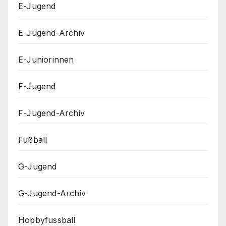
E-Jugend
E-Jugend-Archiv
E-Juniorinnen
F-Jugend
F-Jugend-Archiv
Fußball
G-Jugend
G-Jugend-Archiv
Hobbyfussball