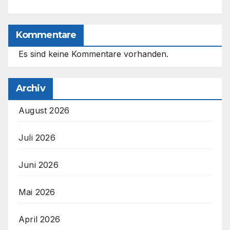
Kommentare
Es sind keine Kommentare vorhanden.
Archiv
August 2026
Juli 2026
Juni 2026
Mai 2026
April 2026