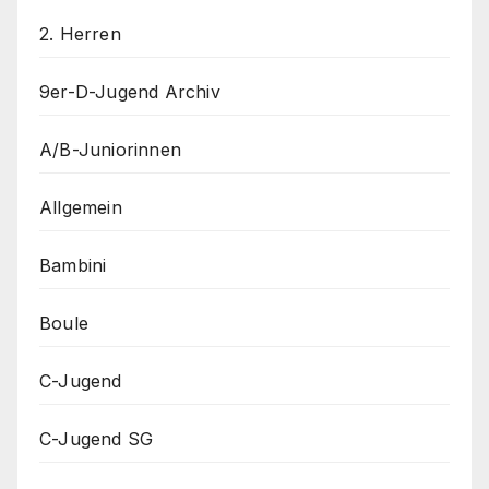
2. Herren
9er-D-Jugend Archiv
A/B-Juniorinnen
Allgemein
Bambini
Boule
C-Jugend
C-Jugend SG