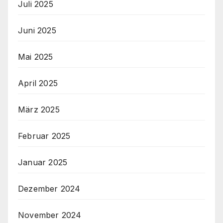
Juli 2025
Juni 2025
Mai 2025
April 2025
März 2025
Februar 2025
Januar 2025
Dezember 2024
November 2024