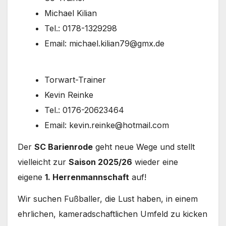
Michael Kilian
Tel.: 0178-1329298
Email: michael.kilian79@gmx.de
Torwart-Trainer
Kevin Reinke
Tel.: 0176-20623464
Email: kevin.reinke@hotmail.com
Der
SC Barienrode
geht neue Wege und stellt
vielleicht zur
Saison 2025/26
wieder eine
eigene
1. Herrenmannschaft
auf!
Wir suchen Fußballer, die Lust haben, in einem
ehrlichen, kameradschaftlichen Umfeld zu kicken