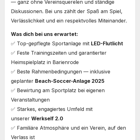
— ganz ohne Vereinsquerelen und ständige
Diskussionen. Bei uns zählt der Spaß am Spiel,
Verlässlichkeit und ein respektvolles Miteinander.
Was dich bei uns erwartet:
✅ Top-gepflegte Sportanlage mit
LED-Flutlicht
✅ Feste Trainingszeiten und garantierter
Heimspielplatz in Barienrode
✅ Beste Rahmenbedingungen — inklusive
geplanter
Beach-Soccer-Anlage 2025
✅ Bewirtung am Sportplatz bei eigenen
Veranstaltungen
✅ Starkes, engagiertes Umfeld mit
unserer
Werkself 2.0
✅ Familiäre Atmosphäre und ein Verein, auf den
Verlass ist