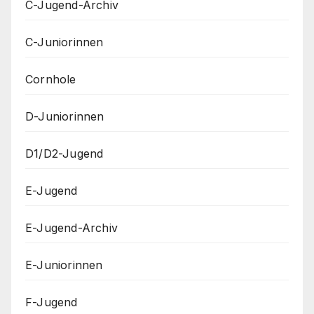
C-Jugend-Archiv
C-Juniorinnen
Cornhole
D-Juniorinnen
D1/D2-Jugend
E-Jugend
E-Jugend-Archiv
E-Juniorinnen
F-Jugend