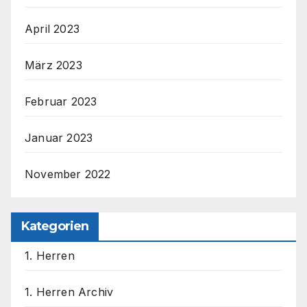
April 2023
März 2023
Februar 2023
Januar 2023
November 2022
Kategorien
1. Herren
1. Herren Archiv