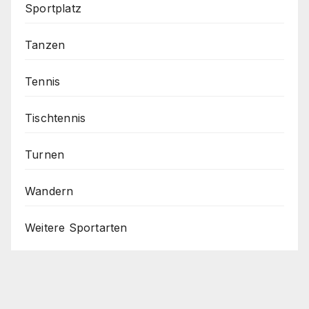
Sportplatz
Tanzen
Tennis
Tischtennis
Turnen
Wandern
Weitere Sportarten