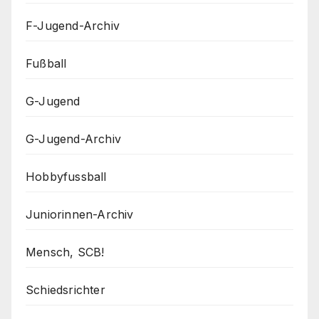
F-Jugend-Archiv
Fußball
G-Jugend
G-Jugend-Archiv
Hobbyfussball
Juniorinnen-Archiv
Mensch, SCB!
Schiedsrichter