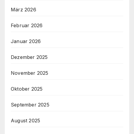
März 2026
Februar 2026
Januar 2026
Dezember 2025
November 2025
Oktober 2025
September 2025
August 2025