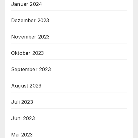
Januar 2024
Dezember 2023
November 2023
Oktober 2023
September 2023
August 2023
Juli 2023
Juni 2023
Mai 2023