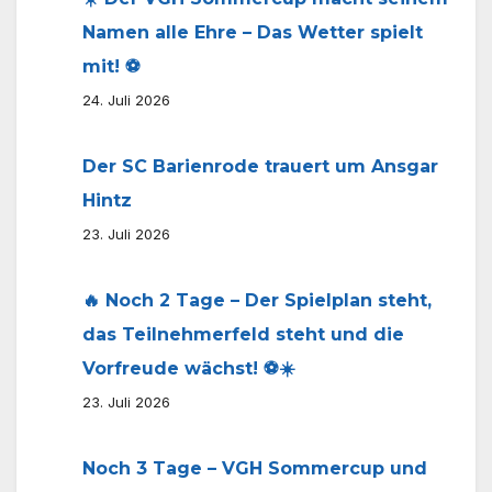
Namen alle Ehre – Das Wetter spielt
mit! ⚽
24. Juli 2026
Der SC Barienrode trauert um Ansgar
Hintz
23. Juli 2026
🔥 Noch 2 Tage – Der Spielplan steht,
das Teilnehmerfeld steht und die
Vorfreude wächst! ⚽☀️
23. Juli 2026
Noch 3 Tage – VGH Sommercup und