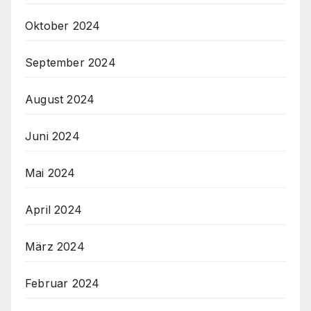
Oktober 2024
September 2024
August 2024
Juni 2024
Mai 2024
April 2024
März 2024
Februar 2024