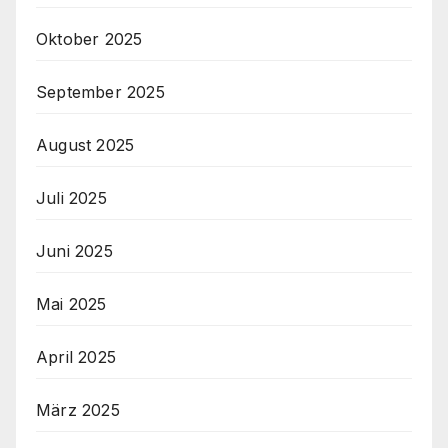
Oktober 2025
September 2025
August 2025
Juli 2025
Juni 2025
Mai 2025
April 2025
März 2025