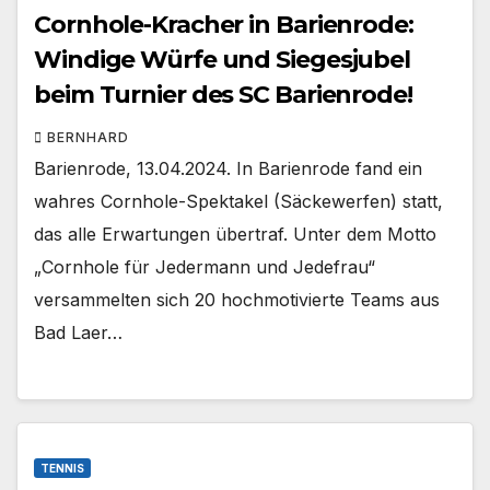
Cornhole-Kracher in Barienrode:
Windige Würfe und Siegesjubel
beim Turnier des SC Barienrode!
BERNHARD
Barienrode, 13.04.2024. In Barienrode fand ein
wahres Cornhole-Spektakel (Säckewerfen) statt,
das alle Erwartungen übertraf. Unter dem Motto
„Cornhole für Jedermann und Jedefrau“
versammelten sich 20 hochmotivierte Teams aus
Bad Laer…
TENNIS