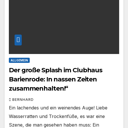
ALLGEMEIN
Der große Splash im Clubhaus
Barienrode: In nassen Zeiten
zusammenhalten!“
BERNHARD
Ein lachendes und ein weinendes Auge! Liebe
Wasserratten und Trockenfüße, es war eine
Szene, die man gesehen haben muss: Ein