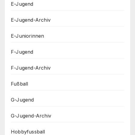
E-Jugend
E-Jugend-Archiv
E-Juniorinnen
F-Jugend
F-Jugend-Archiv
Fußball
G-Jugend
G-Jugend-Archiv
Hobbyfussball