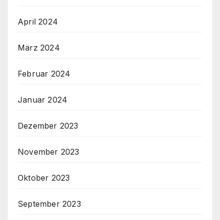
April 2024
März 2024
Februar 2024
Januar 2024
Dezember 2023
November 2023
Oktober 2023
September 2023