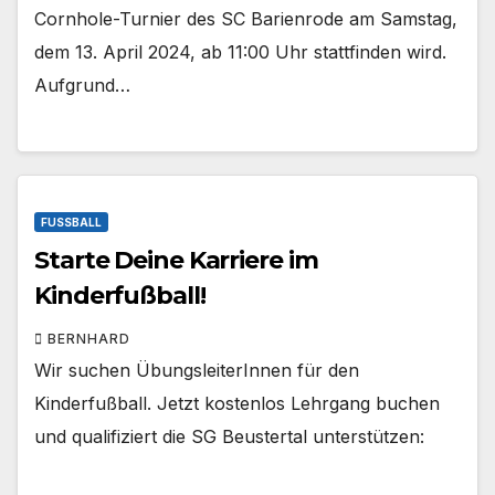
Cornhole-Turnier des SC Barienrode am Samstag,
dem 13. April 2024, ab 11:00 Uhr stattfinden wird.
Aufgrund…
FUSSBALL
Starte Deine Karriere im
Kinderfußball!
BERNHARD
Wir suchen ÜbungsleiterInnen für den
Kinderfußball. Jetzt kostenlos Lehrgang buchen
und qualifiziert die SG Beustertal unterstützen: