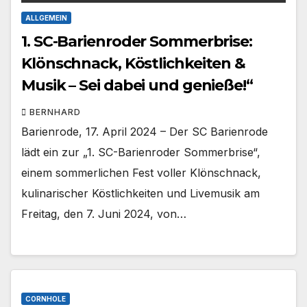
ALLGEMEIN
1. SC-Barienroder Sommerbrise:
Klönschnack, Köstlichkeiten &
Musik – Sei dabei und genieße!“
BERNHARD
Barienrode, 17. April 2024 – Der SC Barienrode
lädt ein zur „1. SC-Barienroder Sommerbrise“,
einem sommerlichen Fest voller Klönschnack,
kulinarischer Köstlichkeiten und Livemusik am
Freitag, den 7. Juni 2024, von…
CORNHOLE