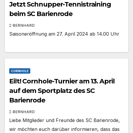
Jetzt Schnupper-Tennistraining
beim SC Barienrode
BERNHARD
Saisoneröffnung am 27. April 2024 ab 14.00 Uhr
CORNHOLE
Eilt! Cornhole-Turnier am 13. April
auf dem Sportplatz des SC
Barienrode
BERNHARD
Liebe Mitglieder und Freunde des SC Barienrode,
wir möchten euch darüber informieren, dass das