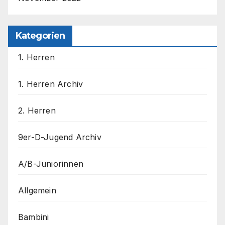
Kategorien
1. Herren
1. Herren Archiv
2. Herren
9er-D-Jugend Archiv
A/B-Juniorinnen
Allgemein
Bambini