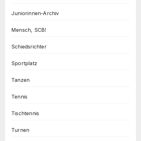
Juniorinnen-Archiv
Mensch, SCB!
Schiedsrichter
Sportplatz
Tanzen
Tennis
Tischtennis
Turnen