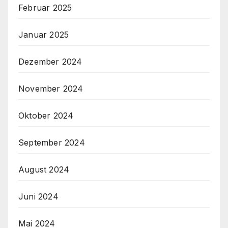
Februar 2025
Januar 2025
Dezember 2024
November 2024
Oktober 2024
September 2024
August 2024
Juni 2024
Mai 2024