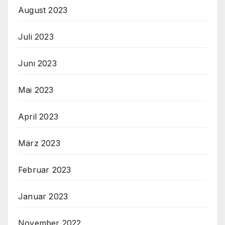
August 2023
Juli 2023
Juni 2023
Mai 2023
April 2023
März 2023
Februar 2023
Januar 2023
November 2022