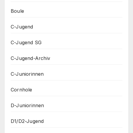
Boule
C-Jugend
C-Jugend SG
C-Jugend-Archiv
C-Juniorinnen
Cornhole
D-Juniorinnen
D1/D2-Jugend