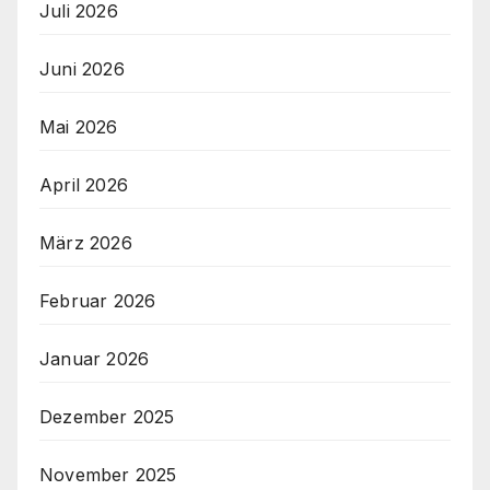
Juli 2026
Juni 2026
Mai 2026
April 2026
März 2026
Februar 2026
Januar 2026
Dezember 2025
November 2025