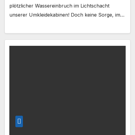
plötzlicher Wassereinbruch im Lichtschacht
unserer Umkleidekabinen! Doch keine Sorge, im…