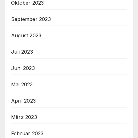
Oktober 2023
September 2023
August 2023
Juli 2023
Juni 2023
Mai 2023
April 2023
März 2023
Februar 2023