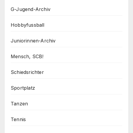
G-Jugend-Archiv
Hobbyfussball
Juniorinnen-Archiv
Mensch, SCB!
Schiedsrichter
Sportplatz
Tanzen
Tennis