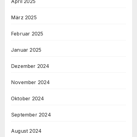
April 2025
März 2025
Februar 2025
Januar 2025
Dezember 2024
November 2024
Oktober 2024
September 2024
August 2024