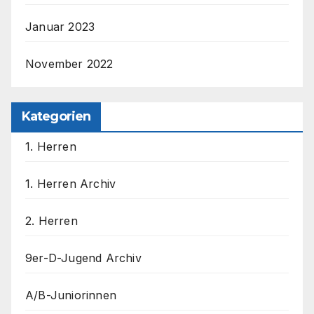
Januar 2023
November 2022
Kategorien
1. Herren
1. Herren Archiv
2. Herren
9er-D-Jugend Archiv
A/B-Juniorinnen