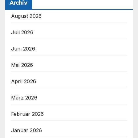
Archiv
August 2026
Juli 2026
Juni 2026
Mai 2026
April 2026
März 2026
Februar 2026
Januar 2026