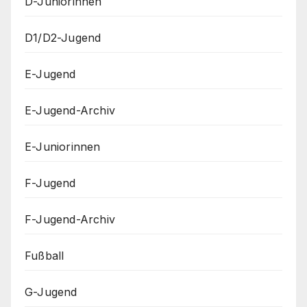
D-Juniorinnen
D1/D2-Jugend
E-Jugend
E-Jugend-Archiv
E-Juniorinnen
F-Jugend
F-Jugend-Archiv
Fußball
G-Jugend