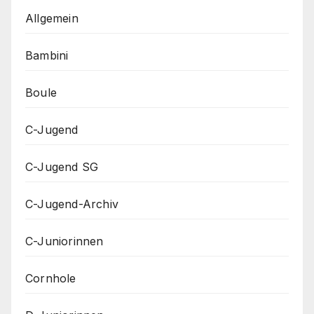
Allgemein
Bambini
Boule
C-Jugend
C-Jugend SG
C-Jugend-Archiv
C-Juniorinnen
Cornhole