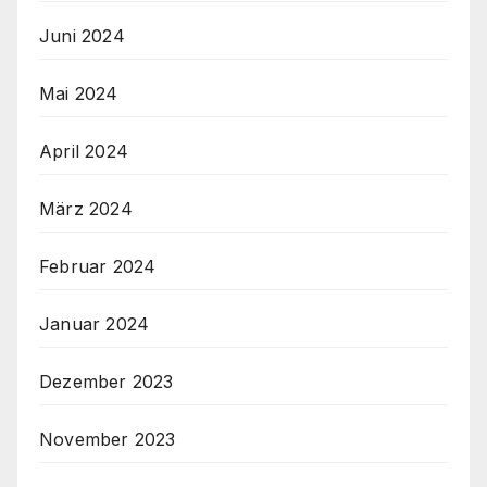
Juni 2024
Mai 2024
April 2024
März 2024
Februar 2024
Januar 2024
Dezember 2023
November 2023