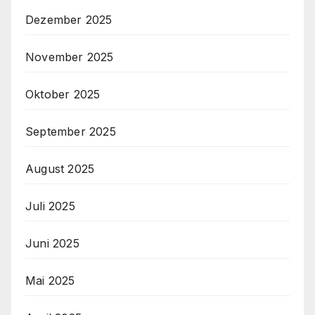
Dezember 2025
November 2025
Oktober 2025
September 2025
August 2025
Juli 2025
Juni 2025
Mai 2025