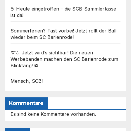
☕ Heute eingetroffen – die SCB-Sammlertasse
ist da!
Sommerferien? Fast vorbei! Jetzt rollt der Ball
wieder beim SC Barienrode!
💙🤍 Jetzt wird’s sichtbar! Die neuen
Werbebanden machen den SC Barienrode zum
Blickfang! ⚽
Mensch, SCB!
Kommentare
Es sind keine Kommentare vorhanden.