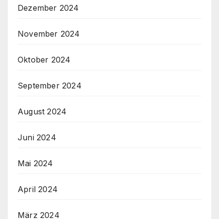
Dezember 2024
November 2024
Oktober 2024
September 2024
August 2024
Juni 2024
Mai 2024
April 2024
März 2024