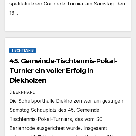
spektakulären Cornhole Turnier am Samstag, den
13.…
TISCHTENNIS
45. Gemeinde-Tischtennis-Pokal-
Turnier ein voller Erfolg in
Diekholzen
BERNHARD
Die Schulsporthalle Diekholzen war am gestrigen
Samstag Schauplatz des 45. Gemeinde-
Tischtennis-Pokal-Turniers, das vom SC
Barienrode ausgerichtet wurde. Insgesamt