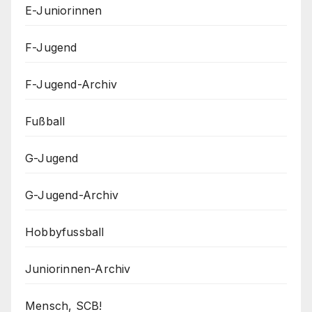
E-Juniorinnen
F-Jugend
F-Jugend-Archiv
Fußball
G-Jugend
G-Jugend-Archiv
Hobbyfussball
Juniorinnen-Archiv
Mensch, SCB!