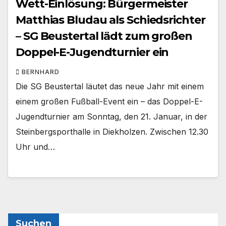
Wett-Einlösung: Bürgermeister
Matthias Bludau als Schiedsrichter
– SG Beustertal lädt zum großen
Doppel-E-Jugendturnier ein
BERNHARD
Die SG Beustertal läutet das neue Jahr mit einem
einem großen Fußball-Event ein – das Doppel-E-
Jugendturnier am Sonntag, den 21. Januar, in der
Steinbergsporthalle in Diekholzen. Zwischen 12.30
Uhr und…
Suchen