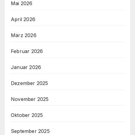
Mai 2026
April 2026
März 2026
Februar 2026
Januar 2026
Dezember 2025
November 2025
Oktober 2025
September 2025