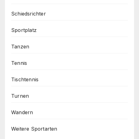
Schiedsrichter
Sportplatz
Tanzen
Tennis
Tischtennis
Turnen
Wandern
Weitere Sportarten