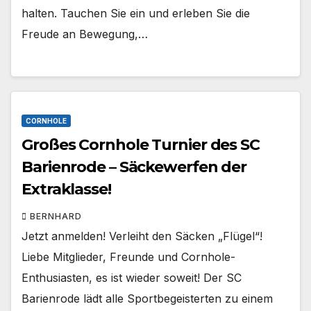
halten. Tauchen Sie ein und erleben Sie die
Freude an Bewegung,…
CORNHOLE
Großes Cornhole Turnier des SC
Barienrode – Säckewerfen der
Extraklasse!
BERNHARD
Jetzt anmelden! Verleiht den Säcken „Flügel“!
Liebe Mitglieder, Freunde und Cornhole-
Enthusiasten, es ist wieder soweit! Der SC
Barienrode lädt alle Sportbegeisterten zu einem