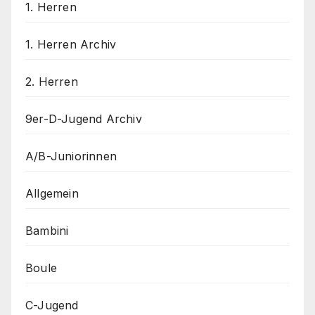
1. Herren
1. Herren Archiv
2. Herren
9er-D-Jugend Archiv
A/B-Juniorinnen
Allgemein
Bambini
Boule
C-Jugend