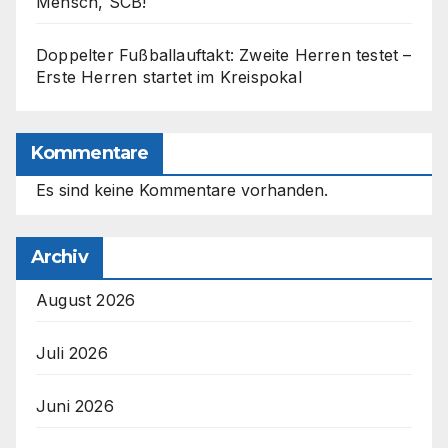
Mensch, SCB!
Doppelter Fußballauftakt: Zweite Herren testet –
Erste Herren startet im Kreispokal
Kommentare
Es sind keine Kommentare vorhanden.
Archiv
August 2026
Juli 2026
Juni 2026