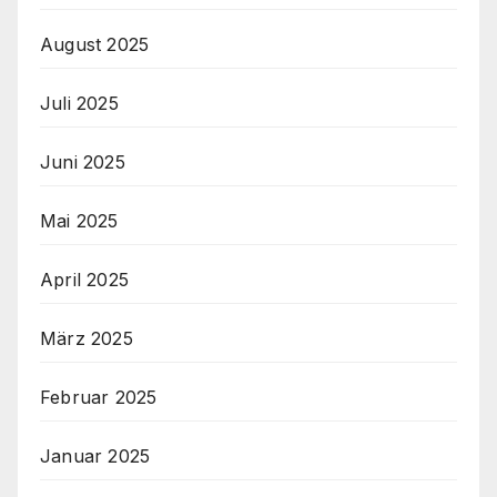
August 2025
Juli 2025
Juni 2025
Mai 2025
April 2025
März 2025
Februar 2025
Januar 2025