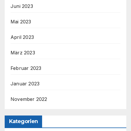
Juni 2023
Mai 2023
April 2023
März 2023
Februar 2023
Januar 2023
November 2022
Kategorien