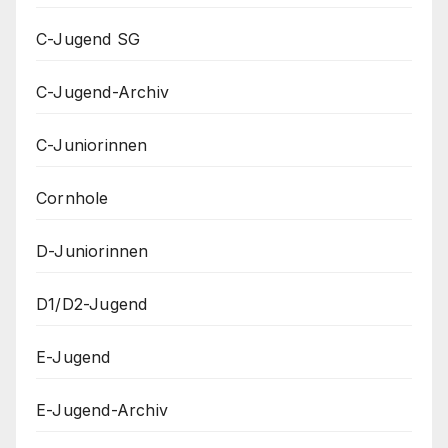
C-Jugend SG
C-Jugend-Archiv
C-Juniorinnen
Cornhole
D-Juniorinnen
D1/D2-Jugend
E-Jugend
E-Jugend-Archiv