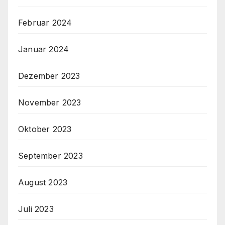
Februar 2024
Januar 2024
Dezember 2023
November 2023
Oktober 2023
September 2023
August 2023
Juli 2023