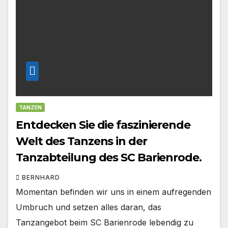
TANZEN
Entdecken Sie die faszinierende
Welt des Tanzens in der
Tanzabteilung des SC Barienrode.
BERNHARD
Momentan befinden wir uns in einem aufregenden
Umbruch und setzen alles daran, das
Tanzangebot beim SC Barienrode lebendig zu