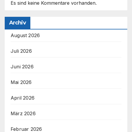
Es sind keine Kommentare vorhanden.
Archiv
August 2026
Juli 2026
Juni 2026
Mai 2026
April 2026
März 2026
Februar 2026