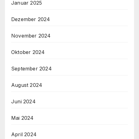
Januar 2025
Dezember 2024
November 2024
Oktober 2024
September 2024
August 2024
Juni 2024
Mai 2024
April 2024