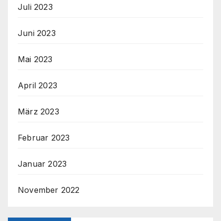
Juli 2023
Juni 2023
Mai 2023
April 2023
März 2023
Februar 2023
Januar 2023
November 2022