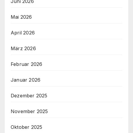
Juni 2026
Mai 2026
April 2026
März 2026
Februar 2026
Januar 2026
Dezember 2025
November 2025
Oktober 2025