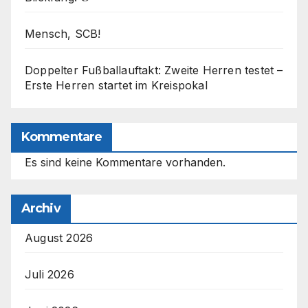
Mensch, SCB!
Doppelter Fußballauftakt: Zweite Herren testet –
Erste Herren startet im Kreispokal
Kommentare
Es sind keine Kommentare vorhanden.
Archiv
August 2026
Juli 2026