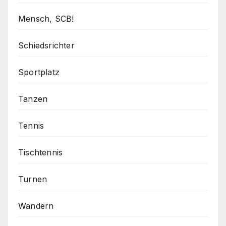
Mensch, SCB!
Schiedsrichter
Sportplatz
Tanzen
Tennis
Tischtennis
Turnen
Wandern