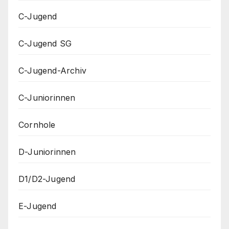
C-Jugend
C-Jugend SG
C-Jugend-Archiv
C-Juniorinnen
Cornhole
D-Juniorinnen
D1/D2-Jugend
E-Jugend