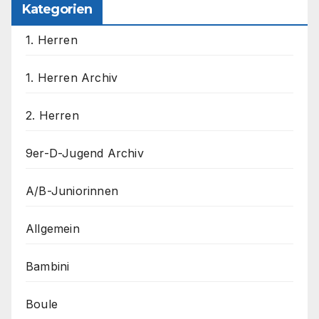
Kategorien
1. Herren
1. Herren Archiv
2. Herren
9er-D-Jugend Archiv
A/B-Juniorinnen
Allgemein
Bambini
Boule