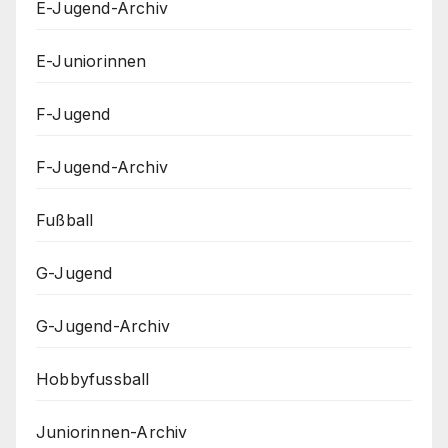
E-Jugend-Archiv
E-Juniorinnen
F-Jugend
F-Jugend-Archiv
Fußball
G-Jugend
G-Jugend-Archiv
Hobbyfussball
Juniorinnen-Archiv