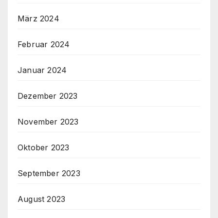
März 2024
Februar 2024
Januar 2024
Dezember 2023
November 2023
Oktober 2023
September 2023
August 2023