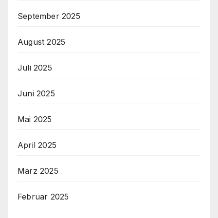
September 2025
August 2025
Juli 2025
Juni 2025
Mai 2025
April 2025
März 2025
Februar 2025