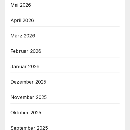
Mai 2026
April 2026
März 2026
Februar 2026
Januar 2026
Dezember 2025
November 2025
Oktober 2025
September 2025