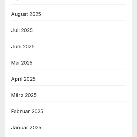
August 2025
Juli 2025
Juni 2025
Mai 2025
April 2025
März 2025
Februar 2025
Januar 2025