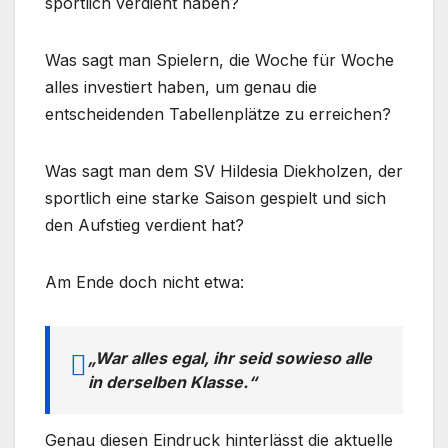
sportlich verdient haben?
Was sagt man Spielern, die Woche für Woche
alles investiert haben, um genau die
entscheidenden Tabellenplätze zu erreichen?
Was sagt man dem SV Hildesia Diekholzen, der
sportlich eine starke Saison gespielt und sich
den Aufstieg verdient hat?
Am Ende doch nicht etwa:
„War alles egal, ihr seid sowieso alle
in derselben Klasse.“
Genau diesen Eindruck hinterlässt die aktuelle