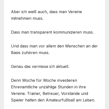
Aber ich weiß auch, dass man Vereine
mitnehmen muss.
Dass man transparent kommunizieren muss.
Und dass man vor allem den Menschen an der
Basis zuhören muss.
Genau das vermisse ich aktuell.
Denn Woche für Woche investieren
Ehrenamtliche unzählige Stunden in ihre
Vereine. Trainer, Betreuer, Vorstände und
Spieler halten den Amateurfußball am Leben.