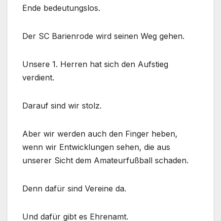
Ende bedeutungslos.
Der SC Barienrode wird seinen Weg gehen.
Unsere 1. Herren hat sich den Aufstieg
verdient.
Darauf sind wir stolz.
Aber wir werden auch den Finger heben,
wenn wir Entwicklungen sehen, die aus
unserer Sicht dem Amateurfußball schaden.
Denn dafür sind Vereine da.
Und dafür gibt es Ehrenamt.