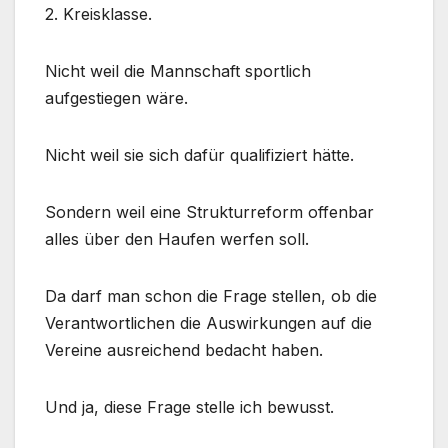
2. Kreisklasse.
Nicht weil die Mannschaft sportlich
aufgestiegen wäre.
Nicht weil sie sich dafür qualifiziert hätte.
Sondern weil eine Strukturreform offenbar
alles über den Haufen werfen soll.
Da darf man schon die Frage stellen, ob die
Verantwortlichen die Auswirkungen auf die
Vereine ausreichend bedacht haben.
Und ja, diese Frage stelle ich bewusst.