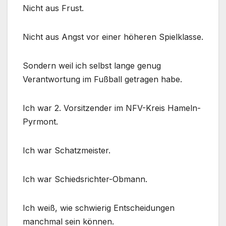
Nicht aus Frust.
Nicht aus Angst vor einer höheren Spielklasse.
Sondern weil ich selbst lange genug
Verantwortung im Fußball getragen habe.
Ich war 2. Vorsitzender im NFV-Kreis Hameln-
Pyrmont.
Ich war Schatzmeister.
Ich war Schiedsrichter-Obmann.
Ich weiß, wie schwierig Entscheidungen
manchmal sein können.