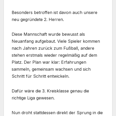
Besonders betroffen ist davon auch unsere
neu gegründete 2. Herren.
Diese Mannschaft wurde bewusst als
Neuanfang aufgebaut. Viele Spieler kommen
nach Jahren zurück zum Fußball, andere
stehen erstmals wieder regelmäßig auf dem
Platz. Der Plan war klar: Erfahrungen
sammeln, gemeinsam wachsen und sich
Schritt für Schritt entwickeln.
Dafür wäre die 3. Kreisklasse genau die
richtige Liga gewesen.
Nun droht stattdessen direkt der Sprung in die