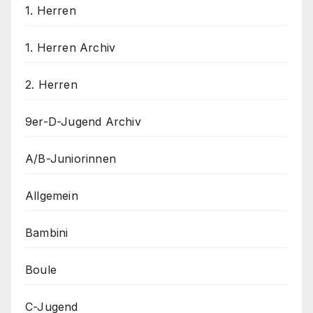
1. Herren
1. Herren Archiv
2. Herren
9er-D-Jugend Archiv
A/B-Juniorinnen
Allgemein
Bambini
Boule
C-Jugend