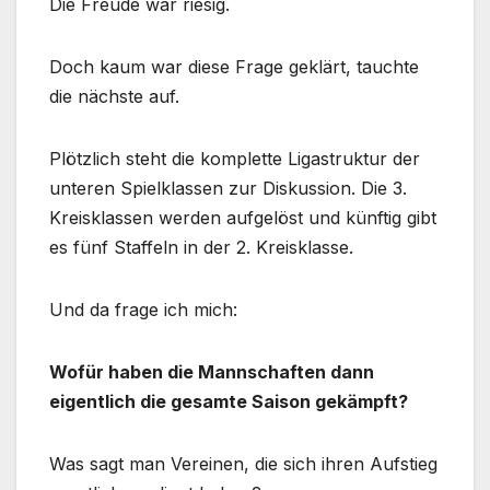
Die Freude war riesig.
Doch kaum war diese Frage geklärt, tauchte
die nächste auf.
Plötzlich steht die komplette Ligastruktur der
unteren Spielklassen zur Diskussion. Die 3.
Kreisklassen werden aufgelöst und künftig gibt
es fünf Staffeln in der 2. Kreisklasse.
Und da frage ich mich:
Wofür haben die Mannschaften dann
eigentlich die gesamte Saison gekämpft?
Was sagt man Vereinen, die sich ihren Aufstieg