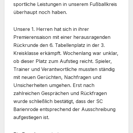
sportliche Leistungen in unserem Fußballkreis
überhaupt noch haben.
Unsere 1. Herren hat sich in ihrer
Premierensaison mit einer herausragenden
Rückrunde den 6. Tabellenplatz in der 3.
Kreisklasse erkämpft. Wochenlang war unklar,
ob dieser Platz zum Aufstieg reicht. Spieler,
Trainer und Verantwortliche mussten ständig
mit neuen Gerüchten, Nachfragen und
Unsicherheiten umgehen. Erst nach
zahlreichen Gesprächen und Rückfragen
wurde schließlich bestätigt, dass der SC
Barienrode entsprechend der Ausschreibung
aufgestiegen ist.