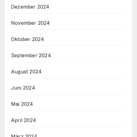
Dezember 2024
November 2024
Oktober 2024
September 2024
August 2024
Juni 2024
Mai 2024
April 2024
März 2024