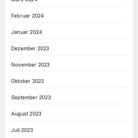
Februar 2024
Januar 2024
Dezember 2023
November 2023
Oktober 2023
September 2023
August 2023
Juli 2023