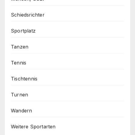
Schiedsrichter
Sportplatz
Tanzen
Tennis
Tischtennis
Turnen
Wandern
Weitere Sportarten