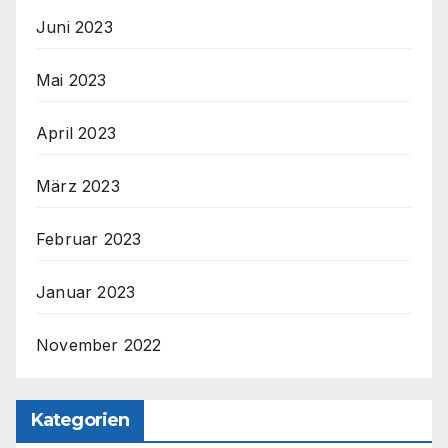
Juni 2023
Mai 2023
April 2023
März 2023
Februar 2023
Januar 2023
November 2022
Kategorien