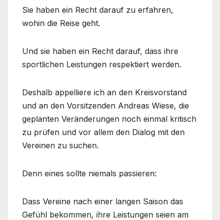
Sie haben ein Recht darauf zu erfahren,
wohin die Reise geht.
Und sie haben ein Recht darauf, dass ihre
sportlichen Leistungen respektiert werden.
Deshalb appelliere ich an den Kreisvorstand
und an den Vorsitzenden Andreas Wiese, die
geplanten Veränderungen noch einmal kritisch
zu prüfen und vor allem den Dialog mit den
Vereinen zu suchen.
Denn eines sollte niemals passieren:
Dass Vereine nach einer langen Saison das
Gefühl bekommen, ihre Leistungen seien am