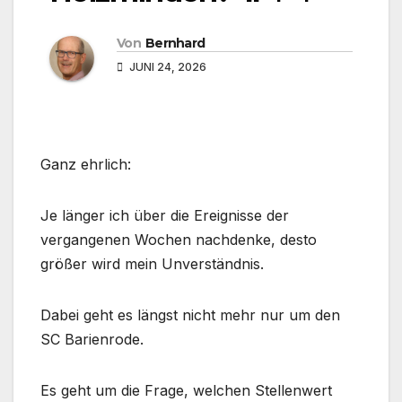
Von
Bernhard
JUNI 24, 2026
Ganz ehrlich:
Je länger ich über die Ereignisse der
vergangenen Wochen nachdenke, desto
größer wird mein Unverständnis.
Dabei geht es längst nicht mehr nur um den
SC Barienrode.
Es geht um die Frage, welchen Stellenwert