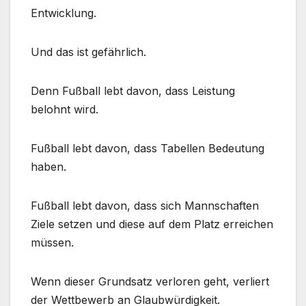
Entwicklung.
Und das ist gefährlich.
Denn Fußball lebt davon, dass Leistung
belohnt wird.
Fußball lebt davon, dass Tabellen Bedeutung
haben.
Fußball lebt davon, dass sich Mannschaften
Ziele setzen und diese auf dem Platz erreichen
müssen.
Wenn dieser Grundsatz verloren geht, verliert
der Wettbewerb an Glaubwürdigkeit.