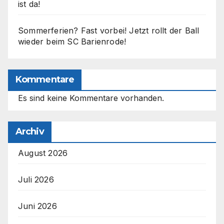
ist da!
Sommerferien? Fast vorbei! Jetzt rollt der Ball
wieder beim SC Barienrode!
Kommentare
Es sind keine Kommentare vorhanden.
Archiv
August 2026
Juli 2026
Juni 2026