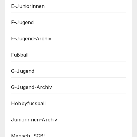
E-Juniorinnen
F-Jugend
F-Jugend-Archiv
Fußball
G-Jugend
G-Jugend-Archiv
Hobbyfussball
Juniorinnen-Archiv
Mensch, SCB!