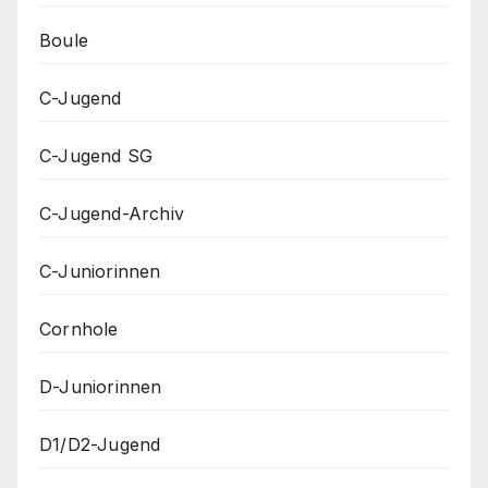
Boule
C-Jugend
C-Jugend SG
C-Jugend-Archiv
C-Juniorinnen
Cornhole
D-Juniorinnen
D1/D2-Jugend