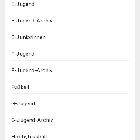
E-Jugend
E-Jugend-Archiv
E-Juniorinnen
F-Jugend
F-Jugend-Archiv
Fußball
G-Jugend
G-Jugend-Archiv
Hobbyfussball