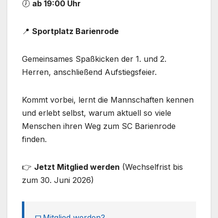
🕖
ab 19:00 Uhr
📍
Sportplatz Barienrode
Gemeinsames Spaßkicken der 1. und 2.
Herren, anschließend Aufstiegsfeier.
Kommt vorbei, lernt die Mannschaften kennen
und erlebt selbst, warum aktuell so viele
Menschen ihren Weg zum SC Barienrode
finden.
👉
Jetzt Mitglied werden
(Wechselfrist bis
zum 30. Juni 2026)
Mitglied werden?