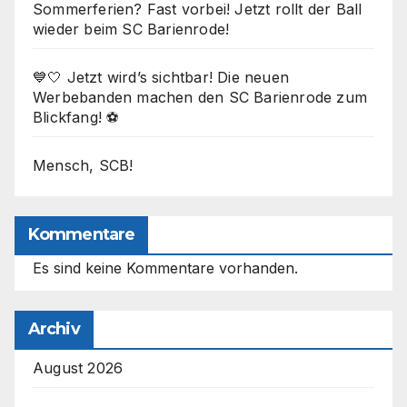
Sommerferien? Fast vorbei! Jetzt rollt der Ball
wieder beim SC Barienrode!
💙🤍 Jetzt wird’s sichtbar! Die neuen
Werbebanden machen den SC Barienrode zum
Blickfang! ⚽
Mensch, SCB!
Kommentare
Es sind keine Kommentare vorhanden.
Archiv
August 2026