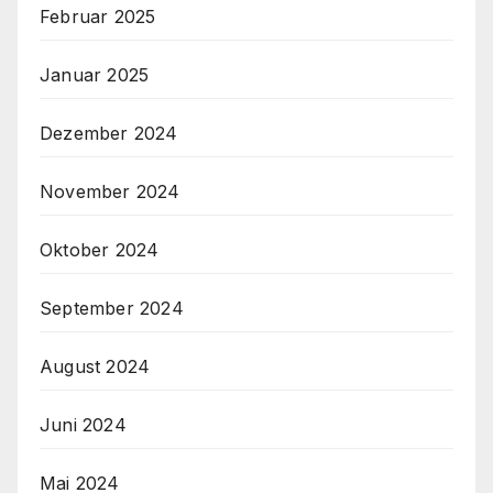
Februar 2025
Januar 2025
Dezember 2024
November 2024
Oktober 2024
September 2024
August 2024
Juni 2024
Mai 2024