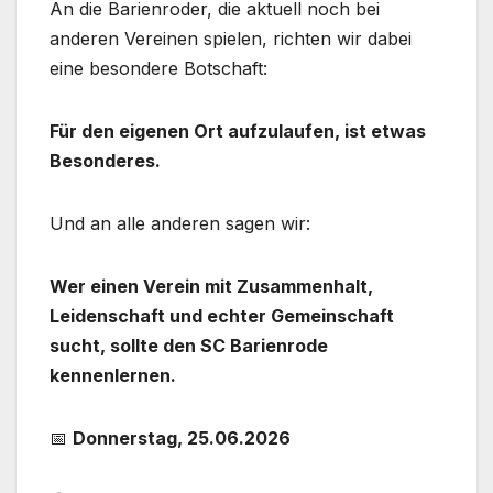
An die Barienroder, die aktuell noch bei
anderen Vereinen spielen, richten wir dabei
eine besondere Botschaft:
Für den eigenen Ort aufzulaufen, ist etwas
Besonderes.
Und an alle anderen sagen wir:
Wer einen Verein mit Zusammenhalt,
Leidenschaft und echter Gemeinschaft
sucht, sollte den SC Barienrode
kennenlernen.
📅
Donnerstag, 25.06.2026