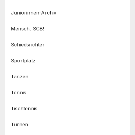
Juniorinnen-Archiv
Mensch, SCB!
Schiedsrichter
Sportplatz
Tanzen
Tennis
Tischtennis
Turnen