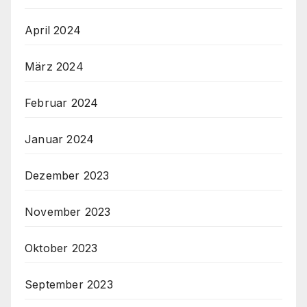
April 2024
März 2024
Februar 2024
Januar 2024
Dezember 2023
November 2023
Oktober 2023
September 2023