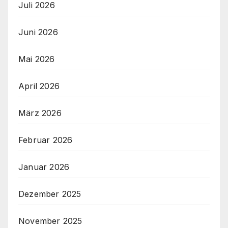
Juli 2026
Juni 2026
Mai 2026
April 2026
März 2026
Februar 2026
Januar 2026
Dezember 2025
November 2025