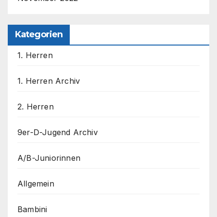
Kategorien
1. Herren
1. Herren Archiv
2. Herren
9er-D-Jugend Archiv
A/B-Juniorinnen
Allgemein
Bambini