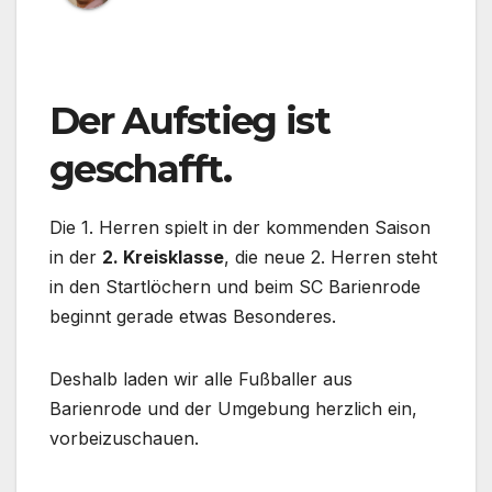
Der Aufstieg ist
geschafft.
Die 1. Herren spielt in der kommenden Saison
in der
2. Kreisklasse
, die neue 2. Herren steht
in den Startlöchern und beim SC Barienrode
beginnt gerade etwas Besonderes.
Deshalb laden wir alle Fußballer aus
Barienrode und der Umgebung herzlich ein,
vorbeizuschauen.