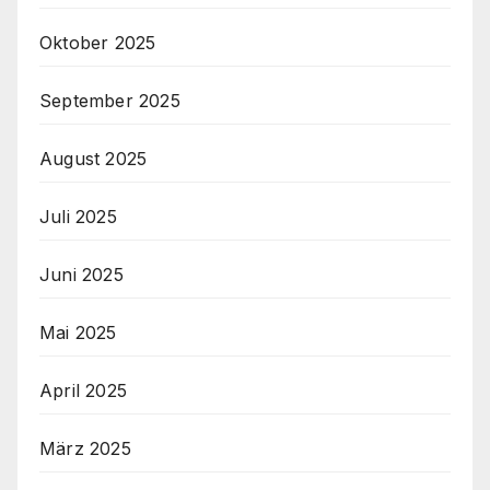
Oktober 2025
September 2025
August 2025
Juli 2025
Juni 2025
Mai 2025
April 2025
März 2025