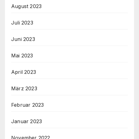
August 2023
Juli 2023
Juni 2023
Mai 2023
April 2023
März 2023
Februar 2023
Januar 2023
November 2022