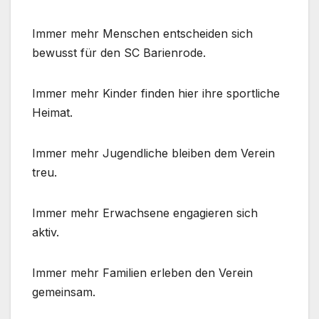
Immer mehr Menschen entscheiden sich
bewusst für den SC Barienrode.
Immer mehr Kinder finden hier ihre sportliche
Heimat.
Immer mehr Jugendliche bleiben dem Verein
treu.
Immer mehr Erwachsene engagieren sich
aktiv.
Immer mehr Familien erleben den Verein
gemeinsam.