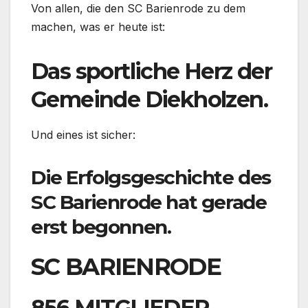
Von allen, die den SC Barienrode zu dem
machen, was er heute ist:
Das sportliche Herz der
Gemeinde Diekholzen.
Und eines ist sicher:
Die Erfolgsgeschichte des
SC Barienrode hat gerade
erst begonnen.
SC BARIENRODE
856 MITGLIEDER.