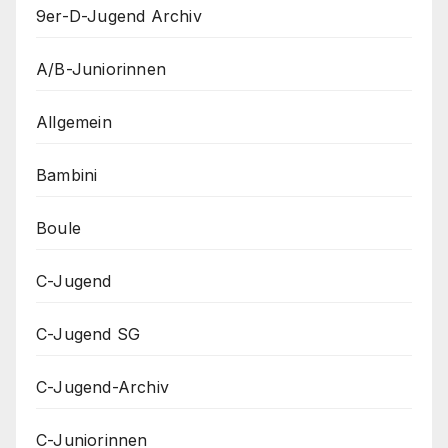
9er-D-Jugend Archiv
A/B-Juniorinnen
Allgemein
Bambini
Boule
C-Jugend
C-Jugend SG
C-Jugend-Archiv
C-Juniorinnen