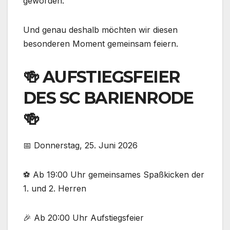
geworden.
Und genau deshalb möchten wir diesen
besonderen Moment gemeinsam feiern.
🍻 AUFSTIEGSFEIER
DES SC BARIENRODE
🍻
📅 Donnerstag, 25. Juni 2026
⚽ Ab 19:00 Uhr gemeinsames Spaßkicken der
1. und 2. Herren
🎉 Ab 20:00 Uhr Aufstiegsfeier