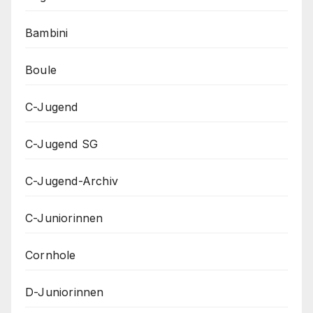
Bambini
Boule
C-Jugend
C-Jugend SG
C-Jugend-Archiv
C-Juniorinnen
Cornhole
D-Juniorinnen