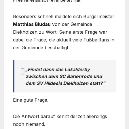
Premierensaison erarbeitet hat.
Besonders schnell meldete sich Bürgermeister
Matthias Bludau
von der Gemeinde
Diekholzen zu Wort. Seine erste Frage war
dabei die Frage, die aktuell viele Fußballfans in
der Gemeinde beschäftigt:
„Findet dann das Lokalderby
zwischen dem SC Barienrode und
dem SV Hildesia Diekholzen statt?“
Eine gute Frage.
Die Antwort darauf kennt derzeit allerdings
noch niemand.