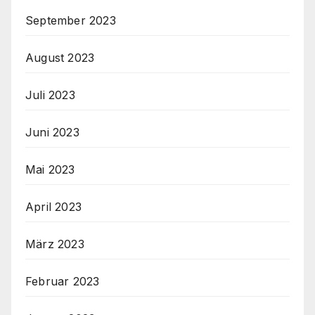
September 2023
August 2023
Juli 2023
Juni 2023
Mai 2023
April 2023
März 2023
Februar 2023