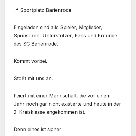
📍 Sportplatz Barienrode
Eingeladen sind alle Spieler, Mitglieder,
Sponsoren, Unterstützer, Fans und Freunde
des SC Barienrode.
Kommt vorbei.
Stoßt mit uns an.
Feiert mit einer Mannschaft, die vor einem
Jahr noch gar nicht existierte und heute in der
2. Kreisklasse angekommen ist.
Denn eines ist sicher: