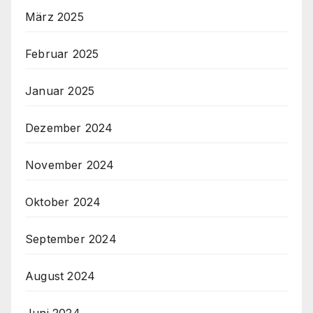
März 2025
Februar 2025
Januar 2025
Dezember 2024
November 2024
Oktober 2024
September 2024
August 2024