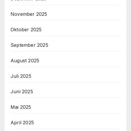
November 2025
Oktober 2025
September 2025
August 2025
Juli 2025
Juni 2025
Mai 2025
April 2025