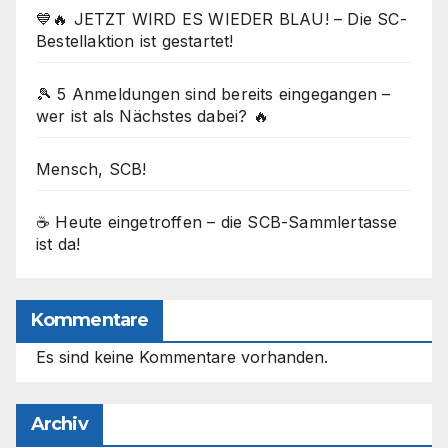
💙🔥 JETZT WIRD ES WIEDER BLAU! – Die SC-
Bestellaktion ist gestartet!
🎾 5 Anmeldungen sind bereits eingegangen –
wer ist als Nächstes dabei? 🔥
Mensch, SCB!
☕ Heute eingetroffen – die SCB-Sammlertasse
ist da!
Kommentare
Es sind keine Kommentare vorhanden.
Archiv