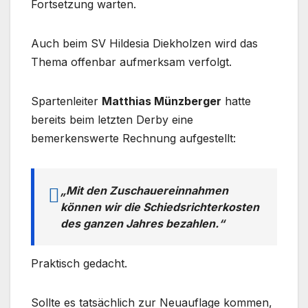
Fortsetzung warten.
Auch beim SV Hildesia Diekholzen wird das
Thema offenbar aufmerksam verfolgt.
Spartenleiter
Matthias Münzberger
hatte
bereits beim letzten Derby eine
bemerkenswerte Rechnung aufgestellt:
„Mit den Zuschauereinnahmen
können wir die Schiedsrichterkosten
des ganzen Jahres bezahlen.“
Praktisch gedacht.
Sollte es tatsächlich zur Neuauflage kommen,