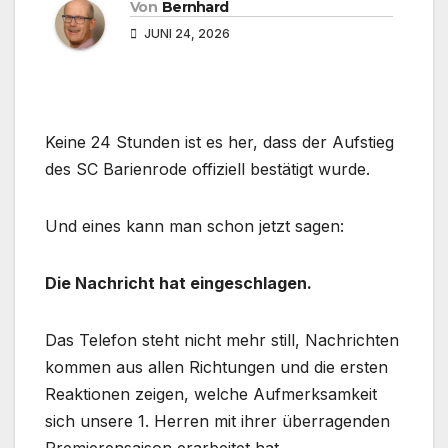
Von
Bernhard
JUNI 24, 2026
Keine 24 Stunden ist es her, dass der Aufstieg
des SC Barienrode offiziell bestätigt wurde.
Und eines kann man schon jetzt sagen:
Die Nachricht hat eingeschlagen.
Das Telefon steht nicht mehr still, Nachrichten
kommen aus allen Richtungen und die ersten
Reaktionen zeigen, welche Aufmerksamkeit
sich unsere 1. Herren mit ihrer überragenden