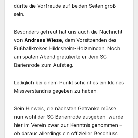
dürfte die Vorfreude auf beiden Seiten groß
sein.
Besonders gefreut hat uns auch die Nachricht
von
Andreas Wiese
, dem Vorsitzenden des
Fußballkreises Hildesheim-Holzminden. Noch
am späten Abend gratulierte er dem SC
Barienrode zum Aufstieg.
Lediglich bei einem Punkt scheint es ein kleines
Missverständnis gegeben zu haben.
Sein Hinweis, die nächsten Getränke müsse
nun wohl der SC Barienrode ausgeben, wurde
hier im Verein zwar zur Kenntnis genommen –
ob daraus allerdings ein offizieller Beschluss