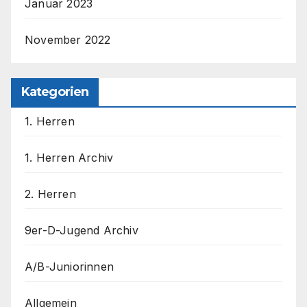
Januar 2023
November 2022
Kategorien
1. Herren
1. Herren Archiv
2. Herren
9er-D-Jugend Archiv
A/B-Juniorinnen
Allgemein