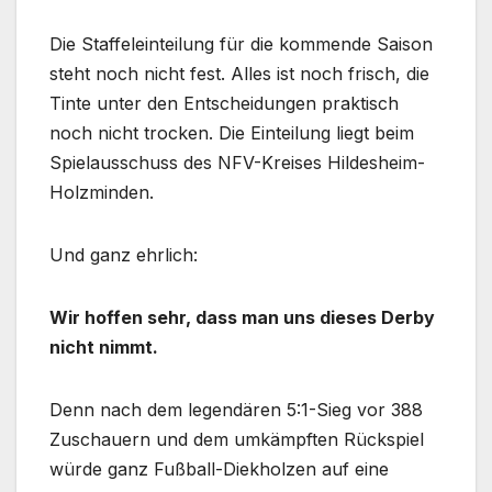
Die Staffeleinteilung für die kommende Saison
steht noch nicht fest. Alles ist noch frisch, die
Tinte unter den Entscheidungen praktisch
noch nicht trocken. Die Einteilung liegt beim
Spielausschuss des NFV-Kreises Hildesheim-
Holzminden.
Und ganz ehrlich:
Wir hoffen sehr, dass man uns dieses Derby
nicht nimmt.
Denn nach dem legendären 5:1-Sieg vor 388
Zuschauern und dem umkämpften Rückspiel
würde ganz Fußball-Diekholzen auf eine