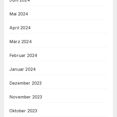
Juni 2024
Mai 2024
April 2024
März 2024
Februar 2024
Januar 2024
Dezember 2023
November 2023
Oktober 2023