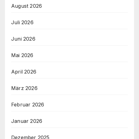
August 2026
Juli 2026
Juni 2026
Mai 2026
April 2026
März 2026
Februar 2026
Januar 2026
Dezember 2025