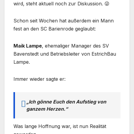
wird, steht aktuell noch zur Diskussion. 😜
Schon seit Wochen hat außerdem ein Mann
fest an den SC Barienrode geglaubt:
Maik Lampe
, ehemaliger Manager des SV
Bavenstedt und Betriebsleiter von EstrichBau
Lampe.
Immer wieder sagte er:
„Ich gönne Euch den Aufstieg von
ganzem Herzen.“
Was lange Hoffnung war, ist nun Realität