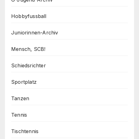
Hobbyfussball
Juniorinnen-Archiv
Mensch, SCB!
Schiedsrichter
Sportplatz
Tanzen
Tennis
Tischtennis