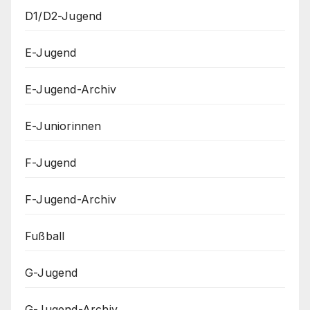
D1/D2-Jugend
E-Jugend
E-Jugend-Archiv
E-Juniorinnen
F-Jugend
F-Jugend-Archiv
Fußball
G-Jugend
G-Jugend-Archiv