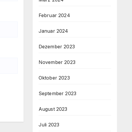
Februar 2024
Januar 2024
Dezember 2023
November 2023
Oktober 2023
September 2023
August 2023
Juli 2023