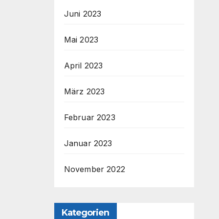
Juni 2023
Mai 2023
April 2023
März 2023
Februar 2023
Januar 2023
November 2022
Kategorien