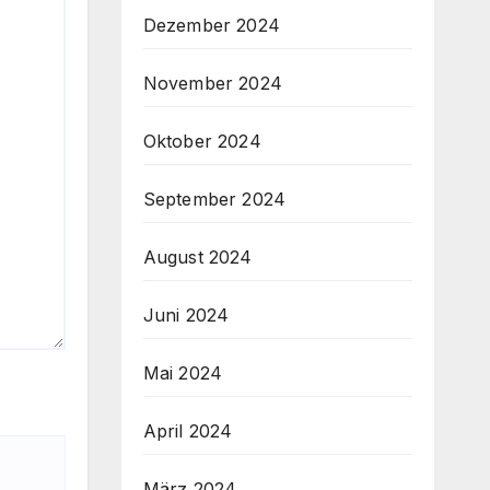
Dezember 2024
November 2024
Oktober 2024
September 2024
August 2024
Juni 2024
Mai 2024
April 2024
März 2024