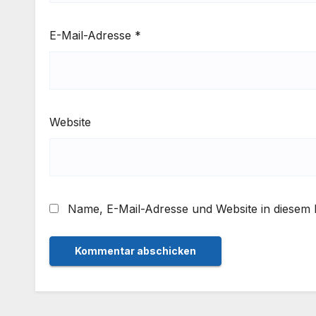
E-Mail-Adresse
*
Website
Name, E-Mail-Adresse und Website in diesem