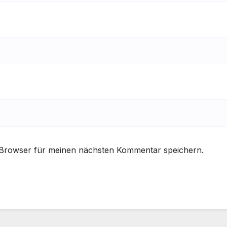
 Browser für meinen nächsten Kommentar speichern.