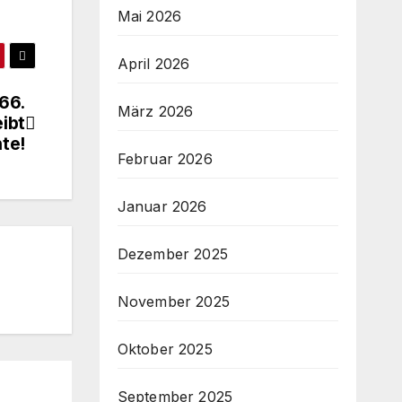
Mai 2026
April 2026
666.
März 2026
eibt
te!
Februar 2026
Januar 2026
Dezember 2025
November 2025
Oktober 2025
September 2025