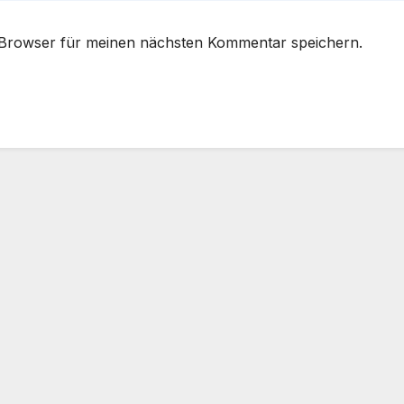
 Browser für meinen nächsten Kommentar speichern.