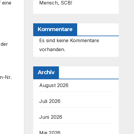
 eine
Mensch, SCB!
Kommentare
Es sind keine Kommentare
 der
vorhanden.
Archiv
n-Nr.
August 2026
Juli 2026
Juni 2026
Mai 2026