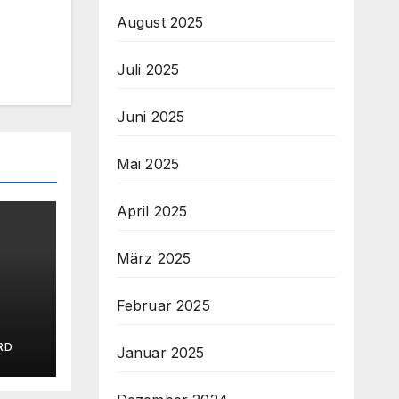
August 2025
Juli 2025
Juni 2025
Mai 2025
April 2025
März 2025
Februar 2025
 SC
RD
Januar 2025
zur