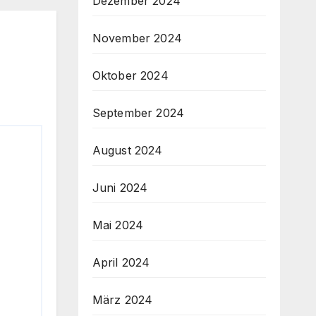
Dezember 2024
November 2024
Oktober 2024
September 2024
August 2024
Juni 2024
Mai 2024
April 2024
März 2024