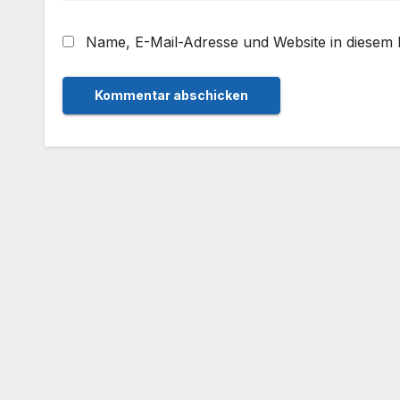
Name, E-Mail-Adresse und Website in diesem