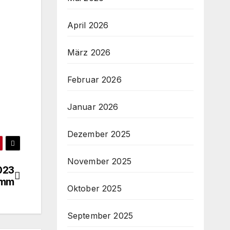
April 2026
März 2026
Februar 2026
Januar 2026
Dezember 2025
November 2025
023
amm
Oktober 2025
September 2025