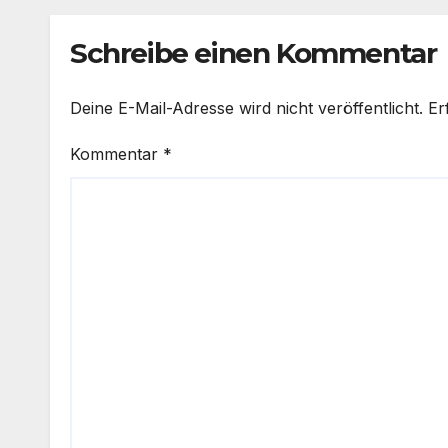
maßg
Schreibe einen Kommentar
Deine E-Mail-Adresse wird nicht veröffentlicht.
Er
Kommentar
*