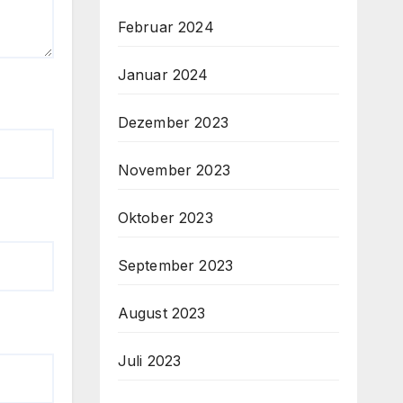
Februar 2024
Januar 2024
Dezember 2023
November 2023
Oktober 2023
September 2023
August 2023
Juli 2023