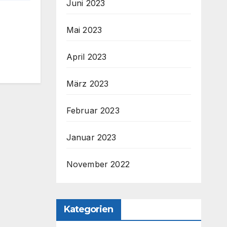
Juni 2023
Mai 2023
April 2023
März 2023
Februar 2023
Januar 2023
November 2022
Kategorien