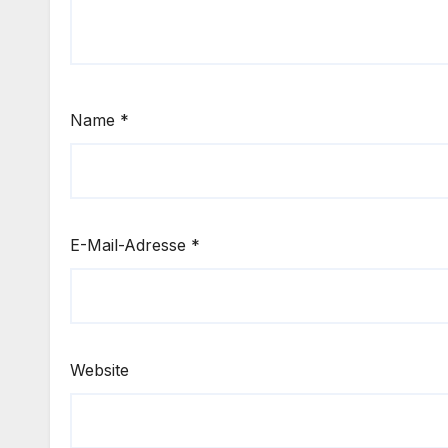
Name
*
E-Mail-Adresse
*
Website