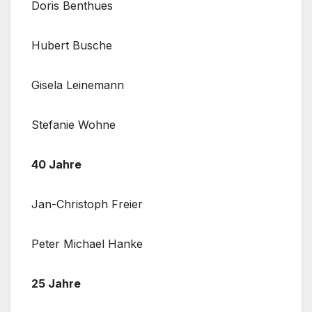
Doris Benthues
Hubert Busche
Gisela Leinemann
Stefanie Wohne
40 Jahre
Jan-Christoph Freier
Peter Michael Hanke
25 Jahre