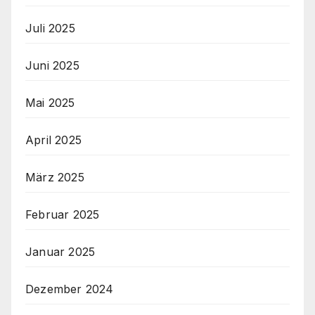
Juli 2025
Juni 2025
Mai 2025
April 2025
März 2025
Februar 2025
Januar 2025
Dezember 2024