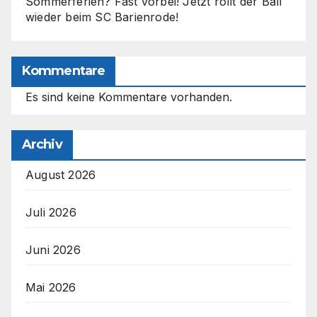
Sommerferien? Fast vorbei! Jetzt rollt der Ball
wieder beim SC Barienrode!
Kommentare
Es sind keine Kommentare vorhanden.
Archiv
August 2026
Juli 2026
Juni 2026
Mai 2026