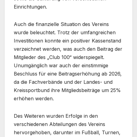
Einrichtungen.
Auch die finanzielle Situation des Vereins
wurde beleuchtet. Trotz der umfangreichen
Investitionen konnte ein positiver Kassenstand
verzeichnet werden, was auch den Beitrag der
Mitglieder des „Club 100“ widerspiegelt.
Unumgänglich war auch der einstimmige
Beschluss für eine Beitragserhöhung ab 2026,
da die Fachverbände und der Landes- und
Kreissportbund ihre Mitgliedsbeiträge um 25%
erhöhen werden.
Des Weiteren wurden Erfolge in den
verschiedenen Abteilungen des Vereins
hervorgehoben, darunter im Fußball, Turnen,