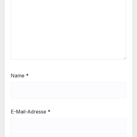
Name
*
E-Mail-Adresse
*