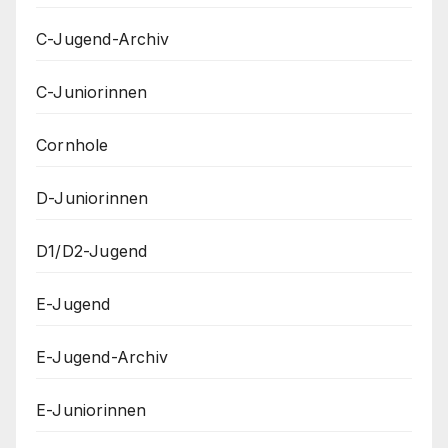
C-Jugend-Archiv
C-Juniorinnen
Cornhole
D-Juniorinnen
D1/D2-Jugend
E-Jugend
E-Jugend-Archiv
E-Juniorinnen