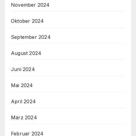
November 2024
Oktober 2024
September 2024
August 2024
Juni 2024
Mai 2024
April 2024
März 2024
Februar 2024