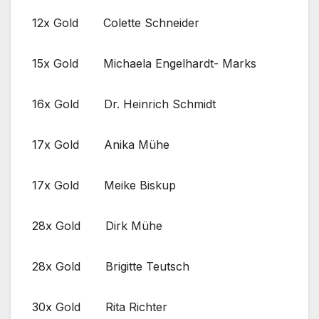
12x Gold Colette Schneider
15x Gold Michaela Engelhardt- Marks
16x Gold Dr. Heinrich Schmidt
17x Gold Anika Mühe
17x Gold Meike Biskup
28x Gold Dirk Mühe
28x Gold Brigitte Teutsch
30x Gold Rita Richter