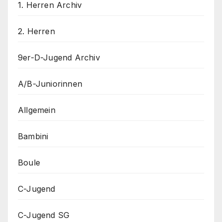
1. Herren Archiv
2. Herren
9er-D-Jugend Archiv
A/B-Juniorinnen
Allgemein
Bambini
Boule
C-Jugend
C-Jugend SG