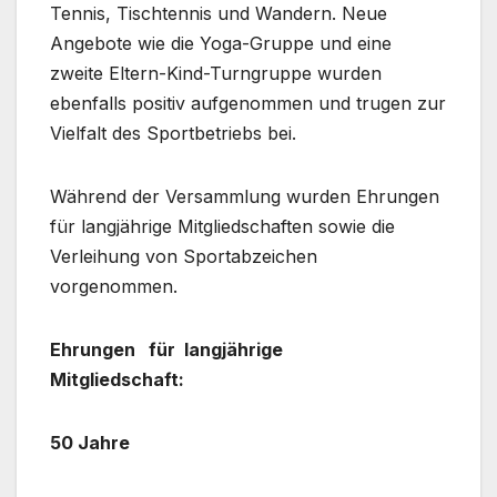
Tennis, Tischtennis und Wandern. Neue
Angebote wie die Yoga-Gruppe und eine
zweite Eltern-Kind-Turngruppe wurden
ebenfalls positiv aufgenommen und trugen zur
Vielfalt des Sportbetriebs bei.
Während der Versammlung wurden Ehrungen
für langjährige Mitgliedschaften sowie die
Verleihung von Sportabzeichen
vorgenommen.
Ehrungen für langjährige
Mitgliedschaft:
50 Jahre