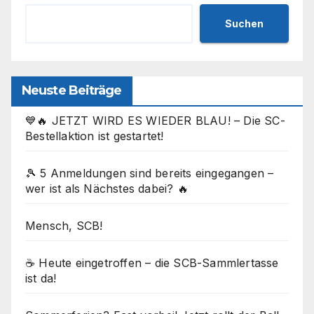
Suchen
Neuste Beiträge
💙🔥 JETZT WIRD ES WIEDER BLAU! – Die SC-
Bestellaktion ist gestartet!
🎾 5 Anmeldungen sind bereits eingegangen –
wer ist als Nächstes dabei? 🔥
Mensch, SCB!
☕ Heute eingetroffen – die SCB-Sammlertasse
ist da!