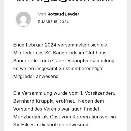
Von
Rotraud Leyder
MÄRZ 15, 2024
Ende Februar 2024 versammelten sich die
Mitglieder des SC Barienrode im Clubhaus
Barienrode zur 57. Jahreshauptversammlung.
Es waren insgesamt 36 stimmberechtigte
Mitglieder anwesend.
Die Versammlung wurde vom 1. Vorsitzenden,
Bernhard Kruppki, eröffnet. Neben dem
Vorstand des Vereins war auch Friedel
Münzberger als Gast vom Kooperationsverein
SV Hildesia Diekholzen anwesend.