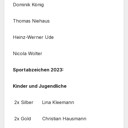
Dominik König
Thomas Niehaus
Heinz-Werner Ude
Nicola Wolter
Sportabzeichen 2023:
Kinder und Jugendliche
2x Silber Lina Kleemann
2x Gold Christian Hausmann