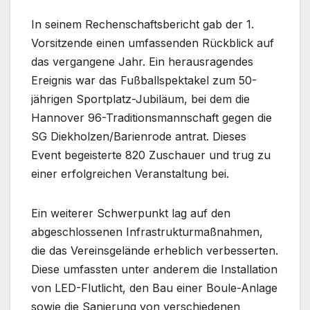
In seinem Rechenschaftsbericht gab der 1.
Vorsitzende einen umfassenden Rückblick auf
das vergangene Jahr. Ein herausragendes
Ereignis war das Fußballspektakel zum 50-
jährigen Sportplatz-Jubiläum, bei dem die
Hannover 96-Traditionsmannschaft gegen die
SG Diekholzen/Barienrode antrat. Dieses
Event begeisterte 820 Zuschauer und trug zu
einer erfolgreichen Veranstaltung bei.
Ein weiterer Schwerpunkt lag auf den
abgeschlossenen Infrastrukturmaßnahmen,
die das Vereinsgelände erheblich verbesserten.
Diese umfassten unter anderem die Installation
von LED-Flutlicht, den Bau einer Boule-Anlage
sowie die Sanierung von verschiedenen