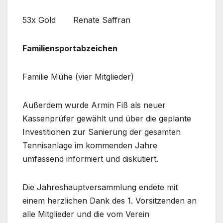
53x Gold Renate Saffran
Familiensportabzeichen
Familie Mühe (vier Mitglieder)
Außerdem wurde Armin Fiß als neuer
Kassenprüfer gewählt und über die geplante
Investitionen zur Sanierung der gesamten
Tennisanlage im kommenden Jahre
umfassend informiert und diskutiert.
Die Jahreshauptversammlung endete mit
einem herzlichen Dank des 1. Vorsitzenden an
alle Mitglieder und die vom Verein