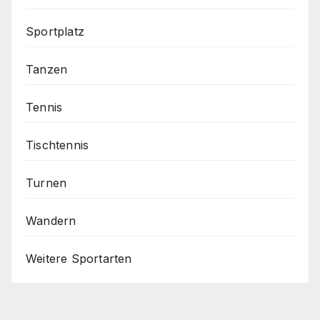
Sportplatz
Tanzen
Tennis
Tischtennis
Turnen
Wandern
Weitere Sportarten