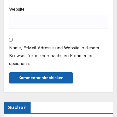
Website
Name, E-Mail-Adresse und Website in diesem
Browser für meinen nächsten Kommentar
speichern.
Suchen