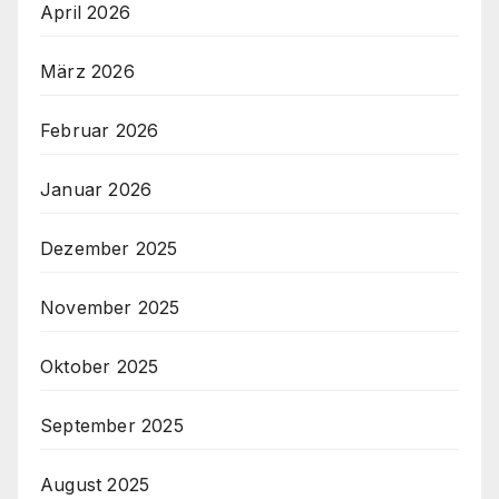
April 2026
März 2026
Februar 2026
Januar 2026
Dezember 2025
November 2025
Oktober 2025
September 2025
August 2025