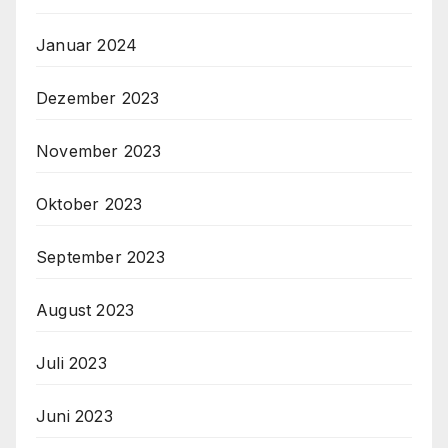
Januar 2024
Dezember 2023
November 2023
Oktober 2023
September 2023
August 2023
Juli 2023
Juni 2023