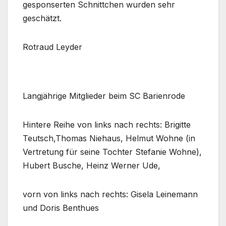
gesponserten Schnittchen wurden sehr
geschätzt.
Rotraud Leyder
Langjährige Mitglieder beim SC Barienrode
Hintere Reihe von links nach rechts: Brigitte
Teutsch,Thomas Niehaus, Helmut Wohne (in
Vertretung für seine Tochter Stefanie Wohne),
Hubert Busche, Heinz Werner Ude,
vorn von links nach rechts: Gisela Leinemann
und Doris Benthues