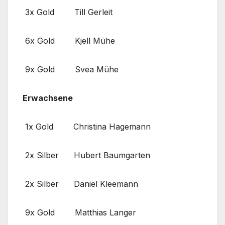
3x Gold Till Gerleit
6x Gold Kjell Mühe
9x Gold Svea Mühe
Erwachsene
1x Gold Christina Hagemann
2x Silber Hubert Baumgarten
2x Silber Daniel Kleemann
9x Gold Matthias Langer