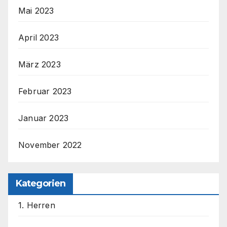
Mai 2023
April 2023
März 2023
Februar 2023
Januar 2023
November 2022
Kategorien
1. Herren