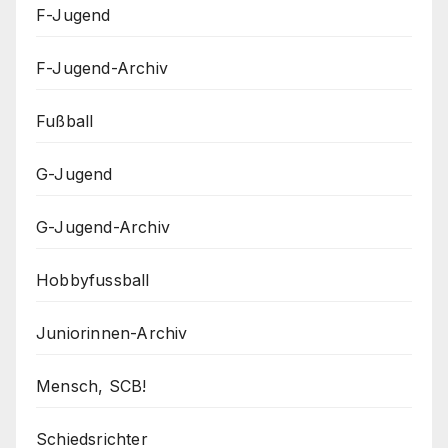
F-Jugend
F-Jugend-Archiv
Fußball
G-Jugend
G-Jugend-Archiv
Hobbyfussball
Juniorinnen-Archiv
Mensch, SCB!
Schiedsrichter