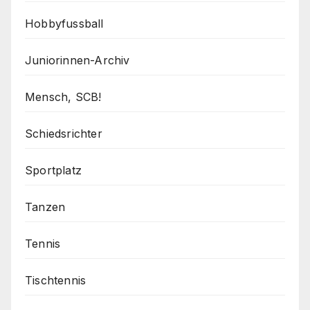
Hobbyfussball
Juniorinnen-Archiv
Mensch, SCB!
Schiedsrichter
Sportplatz
Tanzen
Tennis
Tischtennis