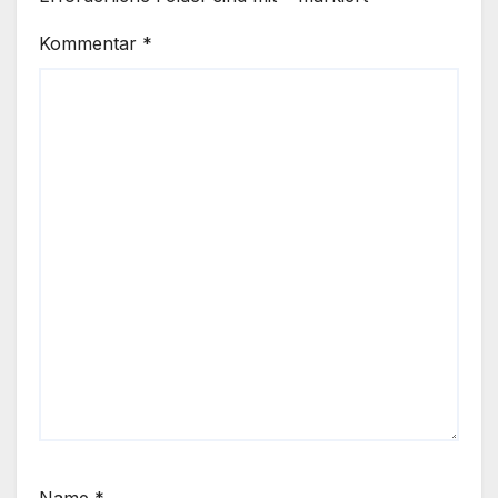
Kommentar
*