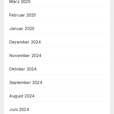
März 2025
Februar 2025
Januar 2025
Dezember 2024
November 2024
Oktober 2024
September 2024
August 2024
Juni 2024