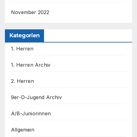
November 2022
Kategorien
1. Herren
1. Herren Archiv
2. Herren
9er-D-Jugend Archiv
A/B-Juniorinnen
Allgemein