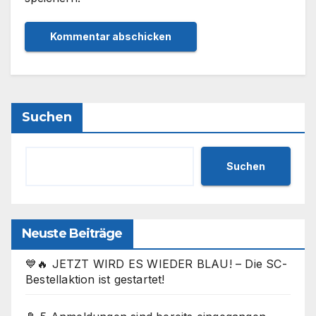
Suchen
Suchen
Neuste Beiträge
💙🔥 JETZT WIRD ES WIEDER BLAU! – Die SC-
Bestellaktion ist gestartet!