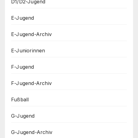
D1/D2-Jugend
E-Jugend
E-Jugend-Archiv
E-Juniorinnen
F-Jugend
F-Jugend-Archiv
Fußball
G-Jugend
G-Jugend-Archiv