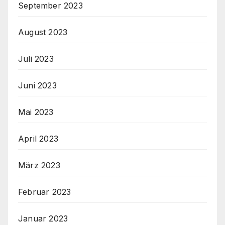
September 2023
August 2023
Juli 2023
Juni 2023
Mai 2023
April 2023
März 2023
Februar 2023
Januar 2023