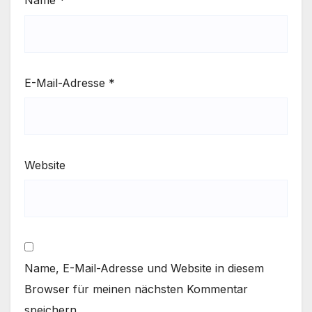
Name
*
E-Mail-Adresse
*
Website
Name, E-Mail-Adresse und Website in diesem
Browser für meinen nächsten Kommentar
speichern.