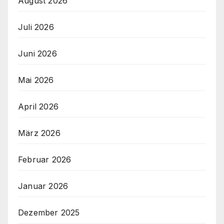
August 2026
Juli 2026
Juni 2026
Mai 2026
April 2026
März 2026
Februar 2026
Januar 2026
Dezember 2025