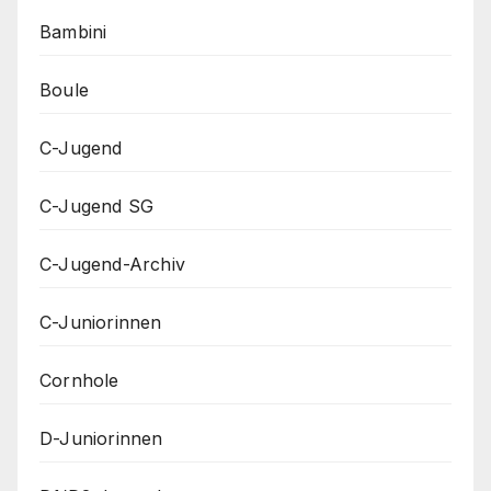
Bambini
Boule
C-Jugend
C-Jugend SG
C-Jugend-Archiv
C-Juniorinnen
Cornhole
D-Juniorinnen