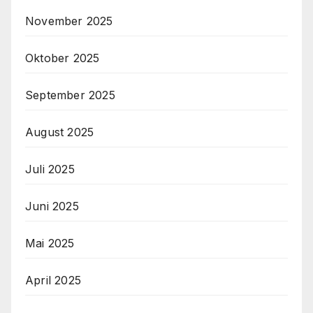
November 2025
Oktober 2025
September 2025
August 2025
Juli 2025
Juni 2025
Mai 2025
April 2025