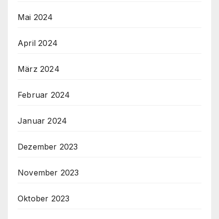
Mai 2024
April 2024
März 2024
Februar 2024
Januar 2024
Dezember 2023
November 2023
Oktober 2023