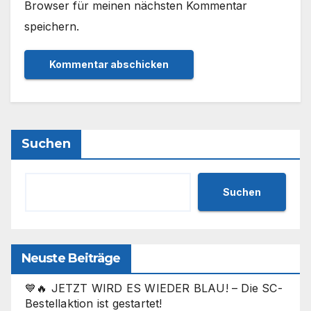
Browser für meinen nächsten Kommentar
speichern.
Suchen
Suchen
Neuste Beiträge
💙🔥 JETZT WIRD ES WIEDER BLAU! – Die SC-
Bestellaktion ist gestartet!