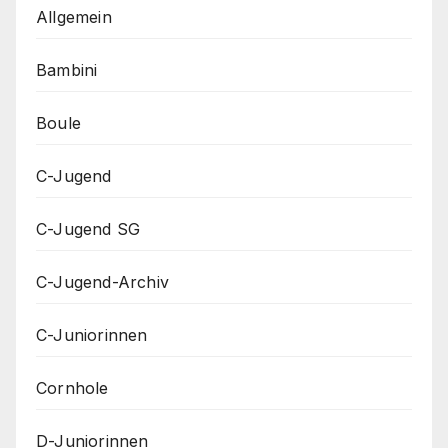
Allgemein
Bambini
Boule
C-Jugend
C-Jugend SG
C-Jugend-Archiv
C-Juniorinnen
Cornhole
D-Juniorinnen