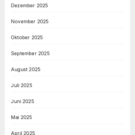
Dezember 2025
November 2025
Oktober 2025
September 2025
August 2025
Juli 2025
Juni 2025
Mai 2025
April 2025