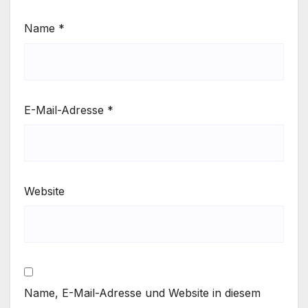
Name
*
E-Mail-Adresse
*
Website
Name, E-Mail-Adresse und Website in diesem