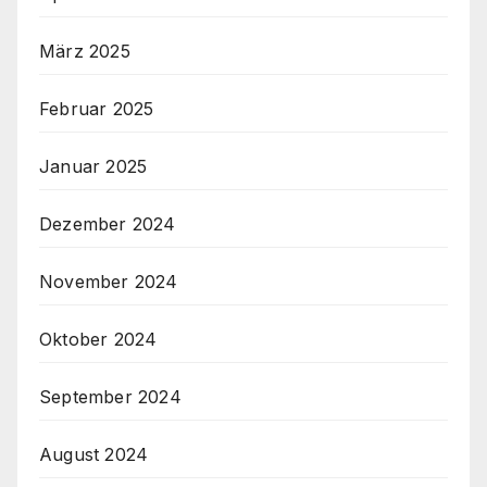
März 2025
Februar 2025
Januar 2025
Dezember 2024
November 2024
Oktober 2024
September 2024
August 2024