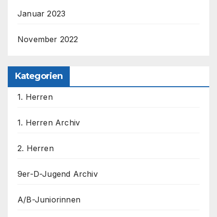
Januar 2023
November 2022
Kategorien
1. Herren
1. Herren Archiv
2. Herren
9er-D-Jugend Archiv
A/B-Juniorinnen