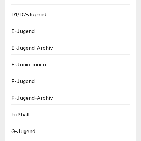
D1/D2-Jugend
E-Jugend
E-Jugend-Archiv
E-Juniorinnen
F-Jugend
F-Jugend-Archiv
Fußball
G-Jugend