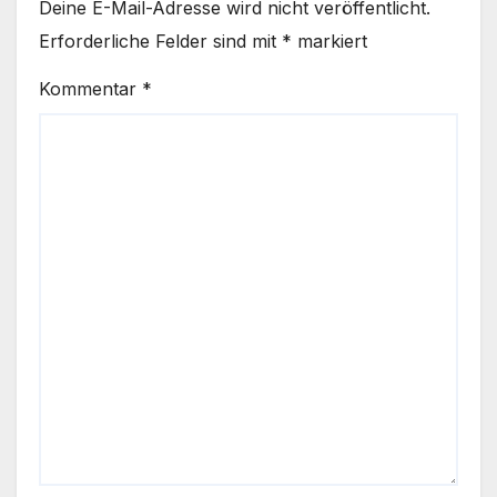
Deine E-Mail-Adresse wird nicht veröffentlicht.
Erforderliche Felder sind mit
*
markiert
Kommentar
*