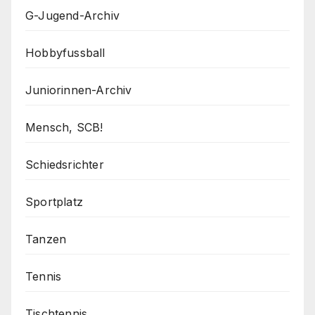
G-Jugend-Archiv
Hobbyfussball
Juniorinnen-Archiv
Mensch, SCB!
Schiedsrichter
Sportplatz
Tanzen
Tennis
Tischtennis