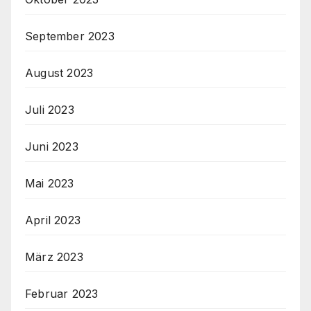
September 2023
August 2023
Juli 2023
Juni 2023
Mai 2023
April 2023
März 2023
Februar 2023