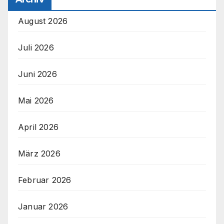
August 2026
Juli 2026
Juni 2026
Mai 2026
April 2026
März 2026
Februar 2026
Januar 2026