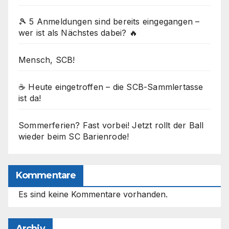
🎾 5 Anmeldungen sind bereits eingegangen –
wer ist als Nächstes dabei? 🔥
Mensch, SCB!
☕ Heute eingetroffen – die SCB-Sammlertasse
ist da!
Sommerferien? Fast vorbei! Jetzt rollt der Ball
wieder beim SC Barienrode!
Kommentare
Es sind keine Kommentare vorhanden.
Archiv