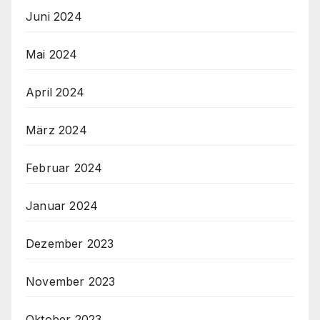
Juni 2024
Mai 2024
April 2024
März 2024
Februar 2024
Januar 2024
Dezember 2023
November 2023
Oktober 2023