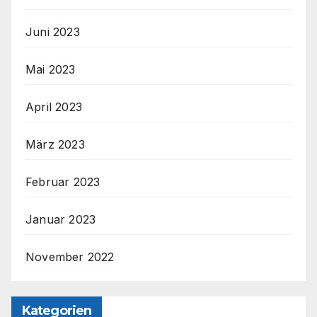
Juni 2023
Mai 2023
April 2023
März 2023
Februar 2023
Januar 2023
November 2022
Kategorien