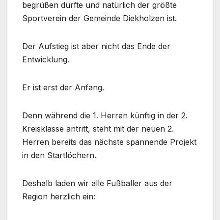
begrüßen durfte und natürlich der größte
Sportverein der Gemeinde Diekholzen ist.
Der Aufstieg ist aber nicht das Ende der
Entwicklung.
Er ist erst der Anfang.
Denn während die 1. Herren künftig in der 2.
Kreisklasse antritt, steht mit der neuen 2.
Herren bereits das nächste spannende Projekt
in den Startlöchern.
Deshalb laden wir alle Fußballer aus der
Region herzlich ein: