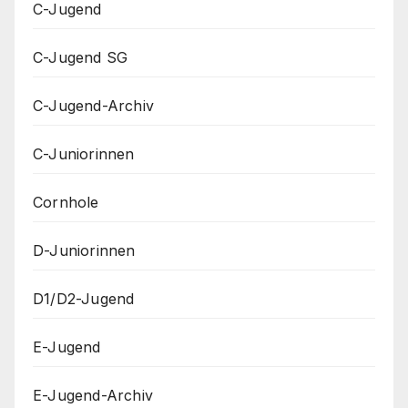
C-Jugend
C-Jugend SG
C-Jugend-Archiv
C-Juniorinnen
Cornhole
D-Juniorinnen
D1/D2-Jugend
E-Jugend
E-Jugend-Archiv