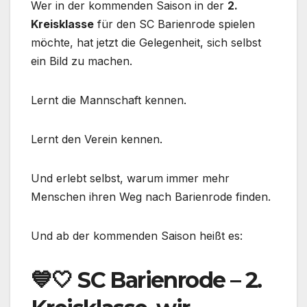
Wer in der kommenden Saison in der
2.
Kreisklasse
für den SC Barienrode spielen
möchte, hat jetzt die Gelegenheit, sich selbst
ein Bild zu machen.
Lernt die Mannschaft kennen.
Lernt den Verein kennen.
Und erlebt selbst, warum immer mehr
Menschen ihren Weg nach Barienrode finden.
Und ab der kommenden Saison heißt es:
💙🤍 SC Barienrode – 2.