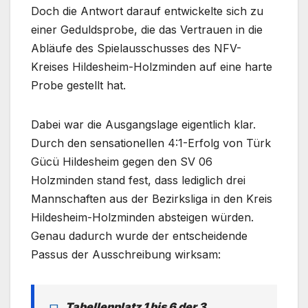
Doch die Antwort darauf entwickelte sich zu
einer Geduldsprobe, die das Vertrauen in die
Abläufe des Spielausschusses des NFV-
Kreises Hildesheim-Holzminden auf eine harte
Probe gestellt hat.
Dabei war die Ausgangslage eigentlich klar.
Durch den sensationellen 4:1-Erfolg von Türk
Gücü Hildesheim gegen den SV 06
Holzminden stand fest, dass lediglich drei
Mannschaften aus der Bezirksliga in den Kreis
Hildesheim-Holzminden absteigen würden.
Genau dadurch wurde der entscheidende
Passus der Ausschreibung wirksam:
„Tabellenplatz 1 bis 6 der 3.