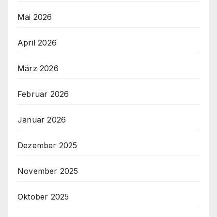
Mai 2026
April 2026
März 2026
Februar 2026
Januar 2026
Dezember 2025
November 2025
Oktober 2025