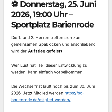
⚽ Donnerstag, 25. Juni
2026, 19:00 Uhr –
Sportplatz Barienrode
Die 1. und 2. Herren treffen sich zum
gemeinsamen Spaßkicken und anschließend
wird der
Aufstieg gefeiert.
Wer Lust hat, Teil dieser Entwicklung zu
werden, kann einfach vorbeikommen.
Die Wechselfrist läuft noch bis zum 30. Juni
2026. Jetzt Mitglied werden
https://sc-
barienrode.de/mitglied-werden/