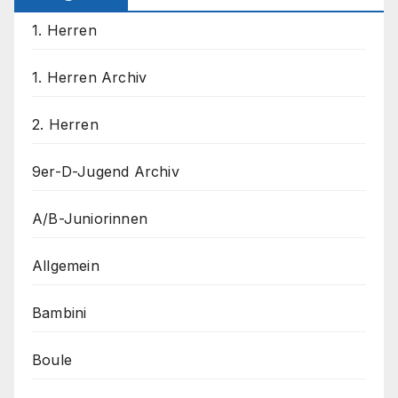
1. Herren
1. Herren Archiv
2. Herren
9er-D-Jugend Archiv
A/B-Juniorinnen
Allgemein
Bambini
Boule