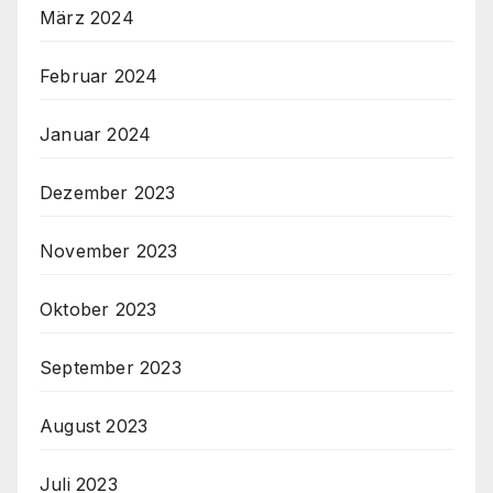
März 2024
Februar 2024
Januar 2024
Dezember 2023
November 2023
Oktober 2023
September 2023
August 2023
Juli 2023