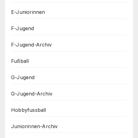
E-Juniorinnen
F-Jugend
F-Jugend-Archiv
Fußball
G-Jugend
G-Jugend-Archiv
Hobbyfussball
Juniorinnen-Archiv