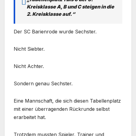
Kreisklasse A, B und C steigen in die
2. Kreisklasse auf.“
Der SC Barienrode wurde Sechster.
Nicht Siebter.
Nicht Achter.
Sondern genau Sechster.
Eine Mannschaft, die sich diesen Tabellenplatz
mit einer überragenden Rückrunde selbst
erarbeitet hat.
Trotzdem mussten Spieler, Trainer und