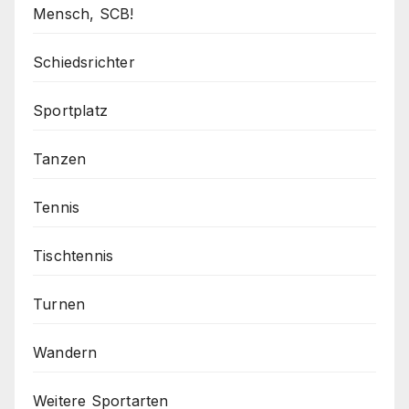
Mensch, SCB!
Schiedsrichter
Sportplatz
Tanzen
Tennis
Tischtennis
Turnen
Wandern
Weitere Sportarten