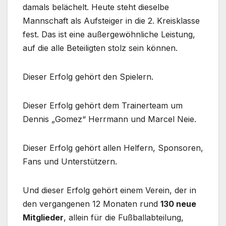
damals belächelt. Heute steht dieselbe
Mannschaft als Aufsteiger in die 2. Kreisklasse
fest. Das ist eine außergewöhnliche Leistung,
auf die alle Beteiligten stolz sein können.
Dieser Erfolg gehört den Spielern.
Dieser Erfolg gehört dem Trainerteam um
Dennis „Gomez“ Herrmann und Marcel Neie.
Dieser Erfolg gehört allen Helfern, Sponsoren,
Fans und Unterstützern.
Und dieser Erfolg gehört einem Verein, der in
den vergangenen 12 Monaten rund
130 neue
Mitglieder
, allein für die Fußballabteilung,