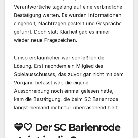
Verantwortliche tagelang auf eine verbindliche
Bestätigung warten. Es wurden Informationen
eingeholt, Nachfragen gestellt und Gespräche
geführt. Doch statt Klarheit gab es immer
wieder neue Fragezeichen.
Umso erstaunlicher war schließlich die
Lösung. Erst nachdem ein Mitglied des
Spielausschusses, das zuvor gar nicht mit dem
Vorgang befasst war, die eigene
Ausschreibung noch einmal gelesen hatte,
kam die Bestätigung, die beim SC Barienrode
längst niemand mehr für überraschend hielt:
💙🤍 Der SC Barienrode