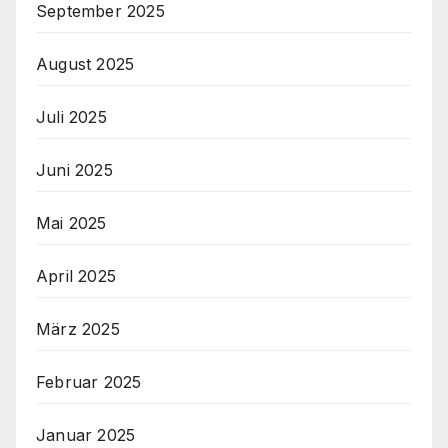
September 2025
August 2025
Juli 2025
Juni 2025
Mai 2025
April 2025
März 2025
Februar 2025
Januar 2025