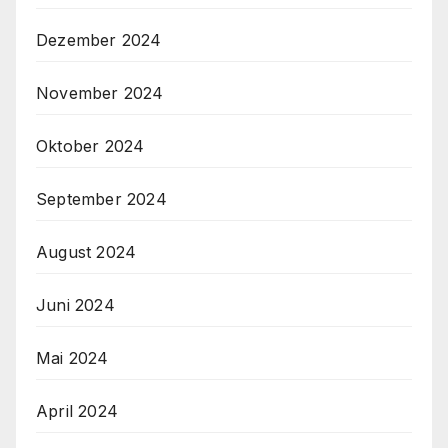
Dezember 2024
November 2024
Oktober 2024
September 2024
August 2024
Juni 2024
Mai 2024
April 2024