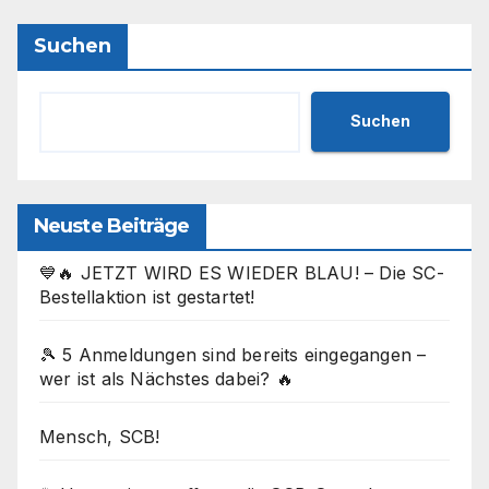
Suchen
Suchen
Neuste Beiträge
💙🔥 JETZT WIRD ES WIEDER BLAU! – Die SC-
Bestellaktion ist gestartet!
🎾 5 Anmeldungen sind bereits eingegangen –
wer ist als Nächstes dabei? 🔥
Mensch, SCB!