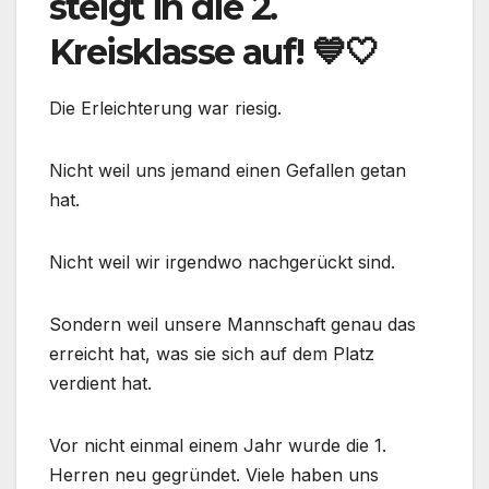
steigt in die 2.
Kreisklasse auf! 💙🤍
Die Erleichterung war riesig.
Nicht weil uns jemand einen Gefallen getan
hat.
Nicht weil wir irgendwo nachgerückt sind.
Sondern weil unsere Mannschaft genau das
erreicht hat, was sie sich auf dem Platz
verdient hat.
Vor nicht einmal einem Jahr wurde die 1.
Herren neu gegründet. Viele haben uns