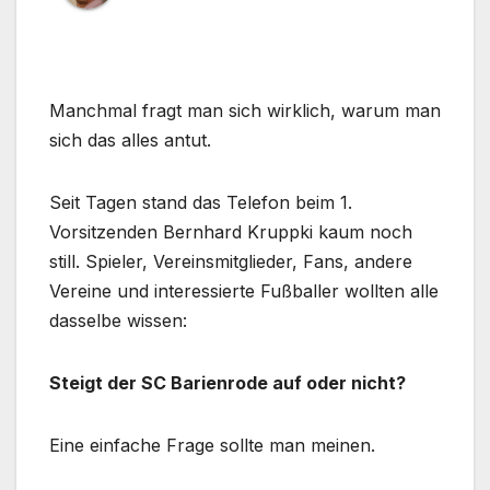
Manchmal fragt man sich wirklich, warum man
sich das alles antut.
Seit Tagen stand das Telefon beim 1.
Vorsitzenden Bernhard Kruppki kaum noch
still. Spieler, Vereinsmitglieder, Fans, andere
Vereine und interessierte Fußballer wollten alle
dasselbe wissen:
Steigt der SC Barienrode auf oder nicht?
Eine einfache Frage sollte man meinen.