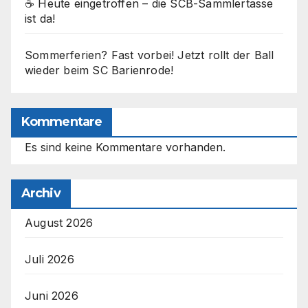
☕ Heute eingetroffen – die SCB-Sammlertasse
ist da!
Sommerferien? Fast vorbei! Jetzt rollt der Ball
wieder beim SC Barienrode!
Kommentare
Es sind keine Kommentare vorhanden.
Archiv
August 2026
Juli 2026
Juni 2026