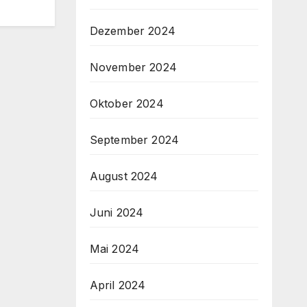
Dezember 2024
November 2024
Oktober 2024
September 2024
August 2024
Juni 2024
Mai 2024
April 2024