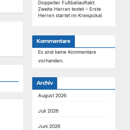
Doppelter Fußballauftakt:
Zweite Herren testet – Erste
Herren startet im Kreispokal
Kommentare
Es sind keine Kommentare
vorhanden.
Archiv
August 2026
Juli 2026
Juni 2026