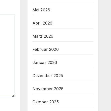
Mai 2026
April 2026
März 2026
Februar 2026
Januar 2026
Dezember 2025
November 2025
Oktober 2025