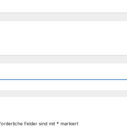
forderliche Felder sind mit
*
markiert