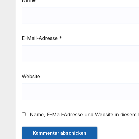
E-Mail-Adresse
*
Website
Name, E-Mail-Adresse und Website in diesem