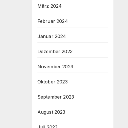
März 2024
Februar 2024
Januar 2024
Dezember 2023
November 2023
Oktober 2023
September 2023
August 2023
Juli 2023