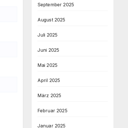
September 2025
August 2025
Juli 2025
Juni 2025
Mai 2025
April 2025
März 2025
Februar 2025
Januar 2025