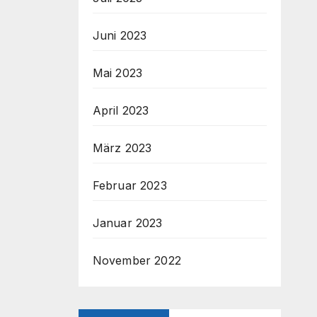
Juni 2023
Mai 2023
April 2023
März 2023
Februar 2023
Januar 2023
November 2022