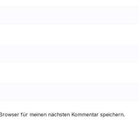
 Browser für meinen nächsten Kommentar speichern.