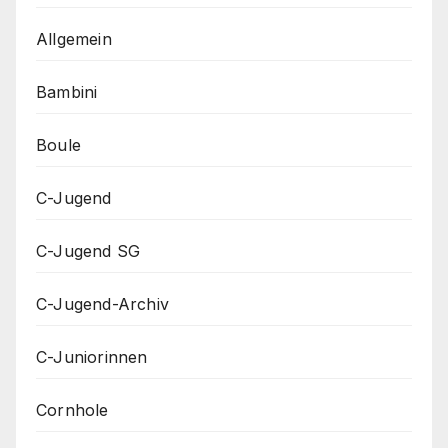
Allgemein
Bambini
Boule
C-Jugend
C-Jugend SG
C-Jugend-Archiv
C-Juniorinnen
Cornhole