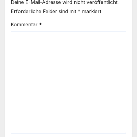
Deine E-Mail-Adresse wird nicht veröffentlicht.
Erforderliche Felder sind mit
*
markiert
Kommentar
*