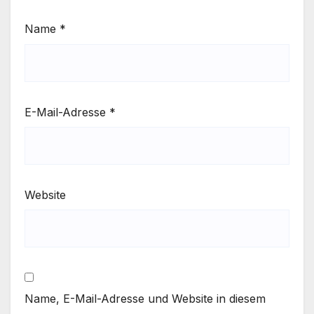
Name
*
E-Mail-Adresse
*
Website
Name, E-Mail-Adresse und Website in diesem