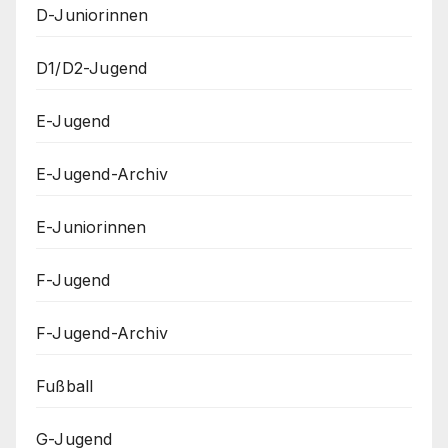
D-Juniorinnen
D1/D2-Jugend
E-Jugend
E-Jugend-Archiv
E-Juniorinnen
F-Jugend
F-Jugend-Archiv
Fußball
G-Jugend