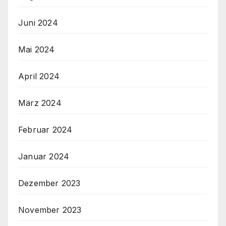
Juni 2024
Mai 2024
April 2024
März 2024
Februar 2024
Januar 2024
Dezember 2023
November 2023