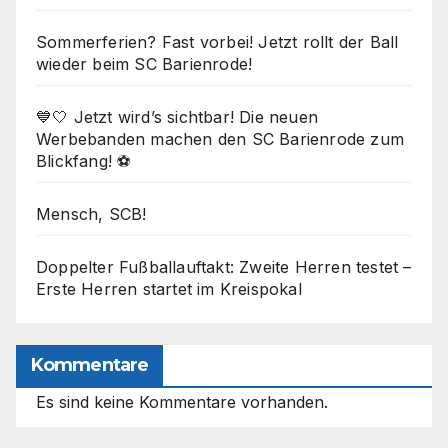
Sommerferien? Fast vorbei! Jetzt rollt der Ball
wieder beim SC Barienrode!
💙🤍 Jetzt wird’s sichtbar! Die neuen
Werbebanden machen den SC Barienrode zum
Blickfang! ⚽
Mensch, SCB!
Doppelter Fußballauftakt: Zweite Herren testet –
Erste Herren startet im Kreispokal
Kommentare
Es sind keine Kommentare vorhanden.