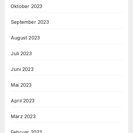
Oktober 2023
September 2023
August 2023
Juli 2023
Juni 2023
Mai 2023
April 2023
März 2023
Februar 2023