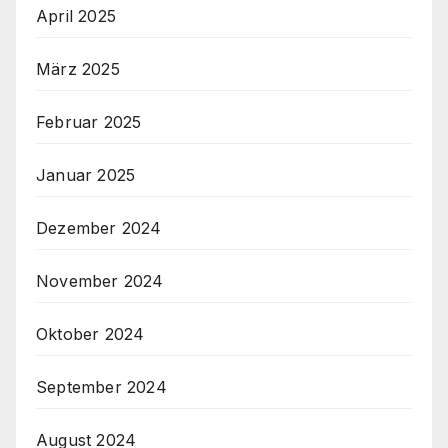
April 2025
März 2025
Februar 2025
Januar 2025
Dezember 2024
November 2024
Oktober 2024
September 2024
August 2024