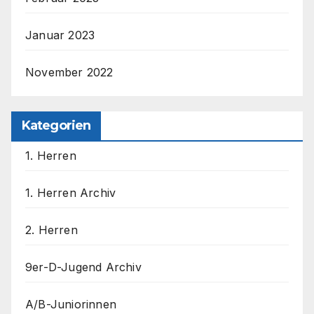
Januar 2023
November 2022
Kategorien
1. Herren
1. Herren Archiv
2. Herren
9er-D-Jugend Archiv
A/B-Juniorinnen