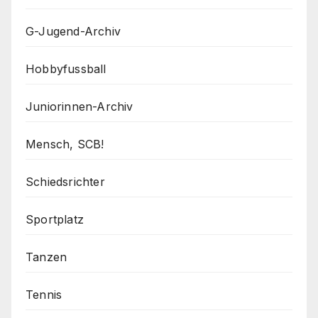
G-Jugend-Archiv
Hobbyfussball
Juniorinnen-Archiv
Mensch, SCB!
Schiedsrichter
Sportplatz
Tanzen
Tennis