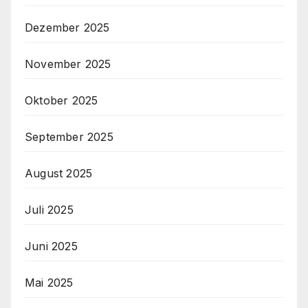
Dezember 2025
November 2025
Oktober 2025
September 2025
August 2025
Juli 2025
Juni 2025
Mai 2025