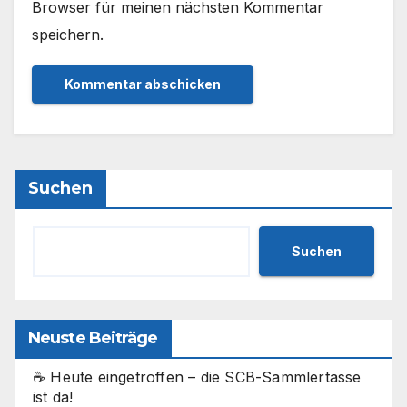
Browser für meinen nächsten Kommentar
speichern.
Suchen
Suchen
Neuste Beiträge
☕ Heute eingetroffen – die SCB-Sammlertasse
ist da!