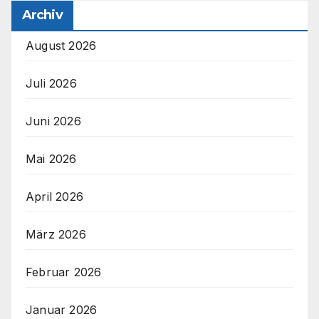
Archiv
August 2026
Juli 2026
Juni 2026
Mai 2026
April 2026
März 2026
Februar 2026
Januar 2026