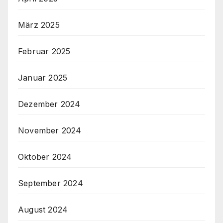
März 2025
Februar 2025
Januar 2025
Dezember 2024
November 2024
Oktober 2024
September 2024
August 2024