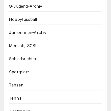
G-Jugend-Archiv
Hobbyfussball
Juniorinnen-Archiv
Mensch, SCB!
Schiedsrichter
Sportplatz
Tanzen
Tennis