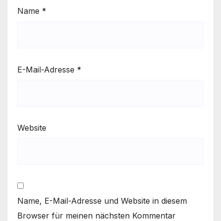
Name
*
E-Mail-Adresse
*
Website
Name, E-Mail-Adresse und Website in diesem
Browser für meinen nächsten Kommentar