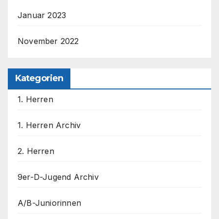
Januar 2023
November 2022
Kategorien
1. Herren
1. Herren Archiv
2. Herren
9er-D-Jugend Archiv
A/B-Juniorinnen