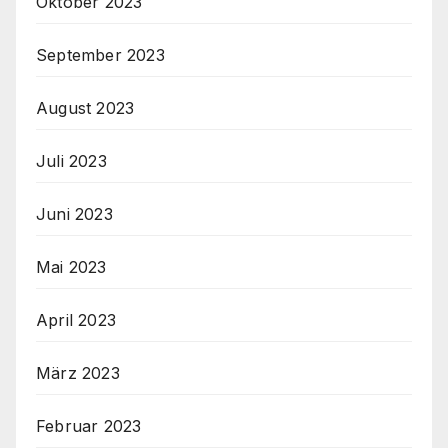
Oktober 2023
September 2023
August 2023
Juli 2023
Juni 2023
Mai 2023
April 2023
März 2023
Februar 2023