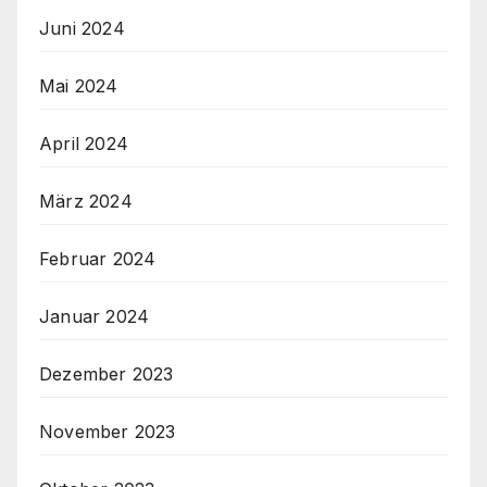
Juni 2024
Mai 2024
April 2024
März 2024
Februar 2024
Januar 2024
Dezember 2023
November 2023