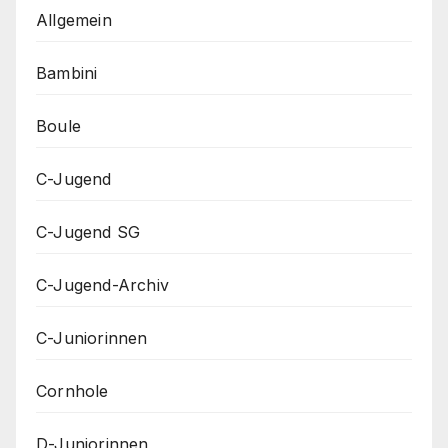
Allgemein
Bambini
Boule
C-Jugend
C-Jugend SG
C-Jugend-Archiv
C-Juniorinnen
Cornhole
D-Juniorinnen