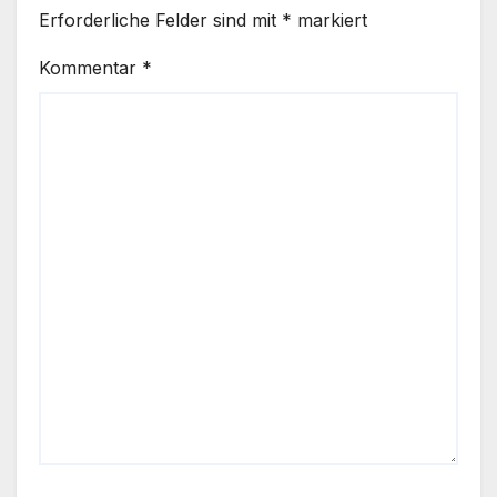
Erforderliche Felder sind mit
*
markiert
Kommentar
*