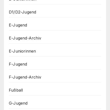
D1/D2-Jugend
E-Jugend
E-Jugend-Archiv
E-Juniorinnen
F-Jugend
F-Jugend-Archiv
Fußball
G-Jugend