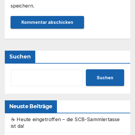
speichern.
Suchen
Suchen
Neuste Beiträge
☕ Heute eingetroffen – die SCB-Sammlertasse
ist da!