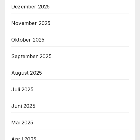
Dezember 2025
November 2025
Oktober 2025
September 2025
August 2025
Juli 2025
Juni 2025
Mai 2025
April 2025