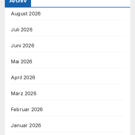
Archiv
August 2026
Juli 2026
Juni 2026
Mai 2026
April 2026
März 2026
Februar 2026
Januar 2026