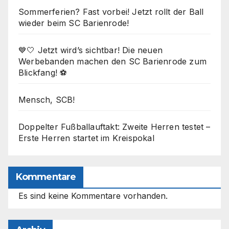
Sommerferien? Fast vorbei! Jetzt rollt der Ball
wieder beim SC Barienrode!
💙🤍 Jetzt wird’s sichtbar! Die neuen
Werbebanden machen den SC Barienrode zum
Blickfang! ⚽
Mensch, SCB!
Doppelter Fußballauftakt: Zweite Herren testet –
Erste Herren startet im Kreispokal
Kommentare
Es sind keine Kommentare vorhanden.