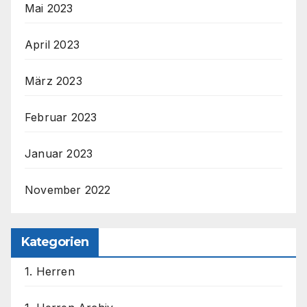
Mai 2023
April 2023
März 2023
Februar 2023
Januar 2023
November 2022
Kategorien
1. Herren