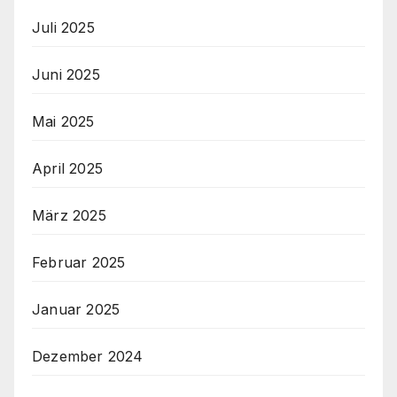
Juli 2025
Juni 2025
Mai 2025
April 2025
März 2025
Februar 2025
Januar 2025
Dezember 2024