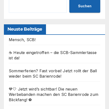
Suchen
Neuste Beiträge
Mensch, SCB!
☕ Heute eingetroffen – die SCB-Sammlertasse
ist da!
Sommerferien? Fast vorbei! Jetzt rollt der Ball
wieder beim SC Barienrode!
💙🤍 Jetzt wird’s sichtbar! Die neuen
Werbebanden machen den SC Barienrode zum
Blickfang! ⚽