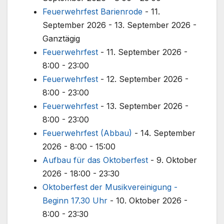
Feuerwehrfest Barienrode
- 11.
September 2026 - 13. September 2026 -
Ganztägig
Feuerwehrfest
- 11. September 2026 -
8:00 - 23:00
Feuerwehrfest
- 12. September 2026 -
8:00 - 23:00
Feuerwehrfest
- 13. September 2026 -
8:00 - 23:00
Feuerwehrfest (Abbau)
- 14. September
2026 - 8:00 - 15:00
Aufbau für das Oktoberfest
- 9. Oktober
2026 - 18:00 - 23:30
Oktoberfest der Musikvereinigung -
Beginn 17.30 Uhr
- 10. Oktober 2026 -
8:00 - 23:30