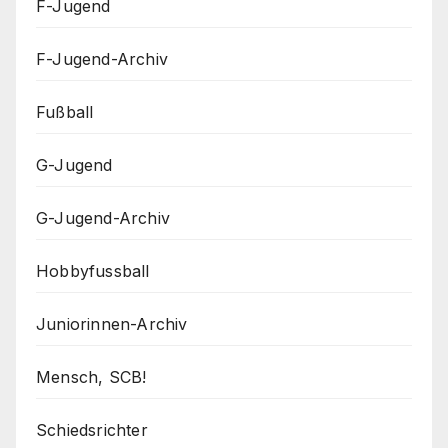
F-Jugend
F-Jugend-Archiv
Fußball
G-Jugend
G-Jugend-Archiv
Hobbyfussball
Juniorinnen-Archiv
Mensch, SCB!
Schiedsrichter