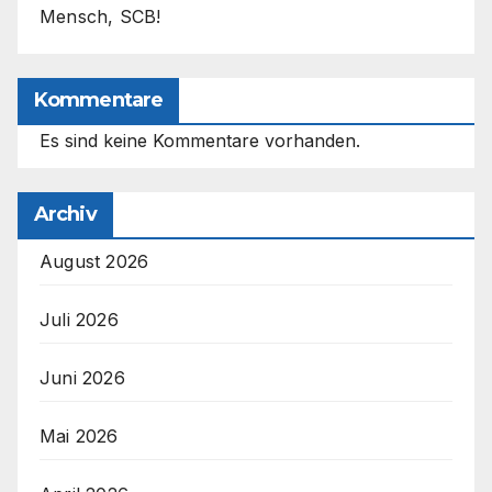
Mensch, SCB!
Kommentare
Es sind keine Kommentare vorhanden.
Archiv
August 2026
Juli 2026
Juni 2026
Mai 2026