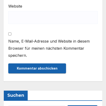
Website
Name, E-Mail-Adresse und Website in diesem
Browser für meinen nächsten Kommentar
speichern.
Suchen