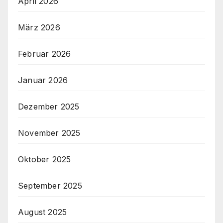
April 2026
März 2026
Februar 2026
Januar 2026
Dezember 2025
November 2025
Oktober 2025
September 2025
August 2025