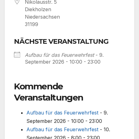
Nikolausstr. 5
Diekholzen
Niedersachsen
31199
NÄCHSTE VERANSTALTUNG
Aufbau für das Feuerwehrfest
- 9.
September 2026 - 10:00 - 23:00
Kommende
Veranstaltungen
Aufbau für das Feuerwehrfest
- 9.
September 2026 - 10:00 - 23:00
Aufbau für das Feuerwehrfest
- 10.
September 2026 - 8:00 - 23:00