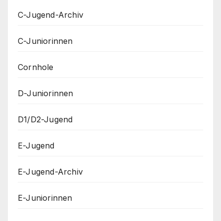
C-Jugend-Archiv
C-Juniorinnen
Cornhole
D-Juniorinnen
D1/D2-Jugend
E-Jugend
E-Jugend-Archiv
E-Juniorinnen