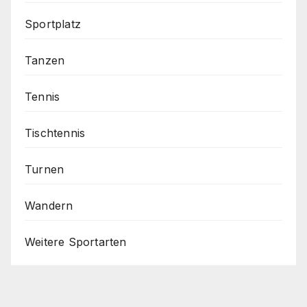
Sportplatz
Tanzen
Tennis
Tischtennis
Turnen
Wandern
Weitere Sportarten