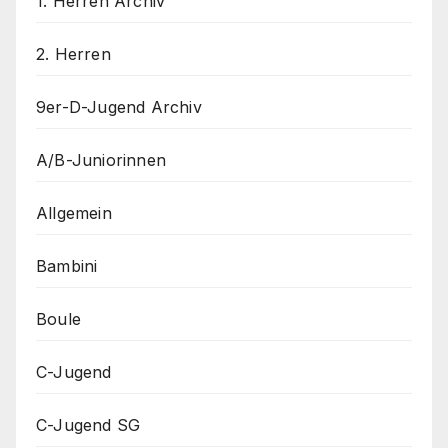
1. Herren Archiv
2. Herren
9er-D-Jugend Archiv
A/B-Juniorinnen
Allgemein
Bambini
Boule
C-Jugend
C-Jugend SG