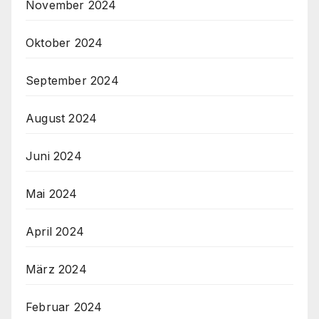
November 2024
Oktober 2024
September 2024
August 2024
Juni 2024
Mai 2024
April 2024
März 2024
Februar 2024