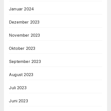
Januar 2024
Dezember 2023
November 2023
Oktober 2023
September 2023
August 2023
Juli 2023
Juni 2023