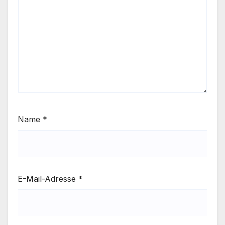
Name
*
E-Mail-Adresse
*