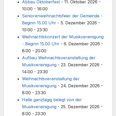
Abbau Oktoberfest
- 11. Oktober 2026 -
10:00 - 16:00
Seniorenweihnachtsfeier der Gemeinde -
Beginn 15.00 Uhr
- 5. Dezember 2026 -
10:00 - 23:30
Weihnachtskonzert der Musikvereinigung
- Beginn 15.00 Uhr
- 6. Dezember 2026 -
8:00 - 20:00
Aufbau Weihnachtsveranstaltung der
Musikvereinigung
- 23. Dezember 2026 -
14:00 - 23:30
Weihnachtsveranstaltung der
Musikvereinigung
- 24. Dezember 2026 -
8:00 - 23:30
Halle ganztägig belegt von der
Musikvereinigung
- 25. Dezember 2026 -
8:00 - 23:30