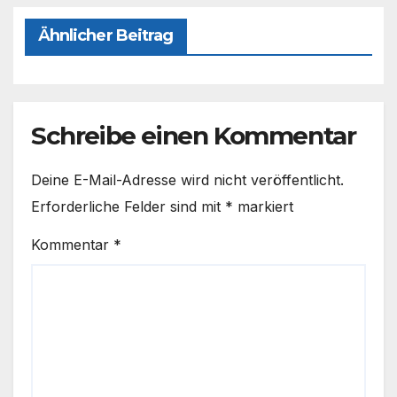
Ähnlicher Beitrag
Schreibe einen Kommentar
Deine E-Mail-Adresse wird nicht veröffentlicht.
Erforderliche Felder sind mit
*
markiert
Kommentar
*