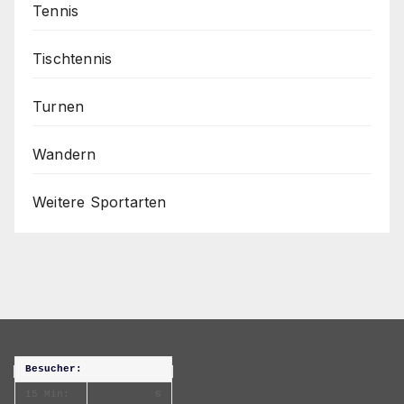
Tennis
Tischtennis
Turnen
Wandern
Weitere Sportarten
Besucher:
15 Min:
6