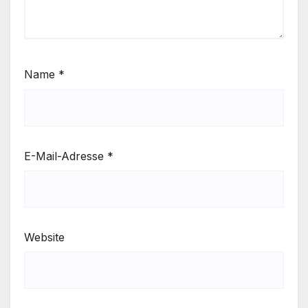
Name
*
E-Mail-Adresse
*
Website