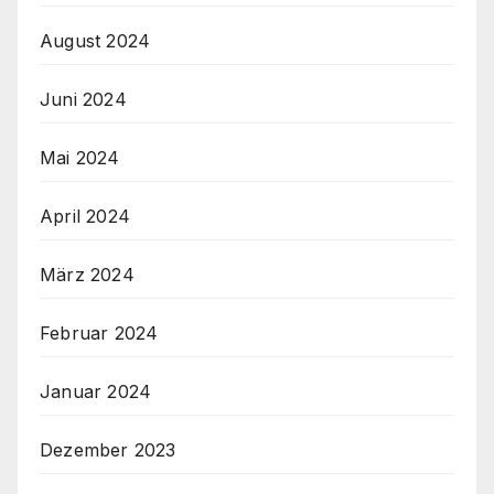
August 2024
Juni 2024
Mai 2024
April 2024
März 2024
Februar 2024
Januar 2024
Dezember 2023