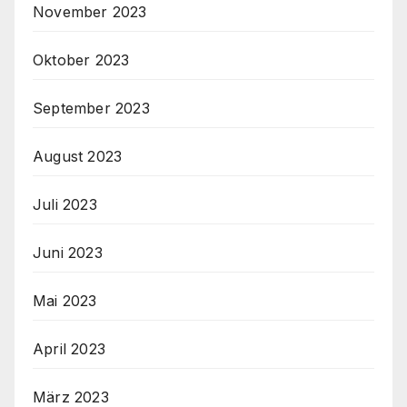
November 2023
Oktober 2023
September 2023
August 2023
Juli 2023
Juni 2023
Mai 2023
April 2023
März 2023