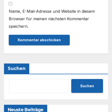
Name, E-Mail-Adresse und Website in diesem
Browser für meinen nächsten Kommentar
speichern.
Suchen
Suchen
Neuste Beiträge