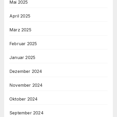
Mai 2025
April 2025
März 2025
Februar 2025
Januar 2025
Dezember 2024
November 2024
Oktober 2024
September 2024