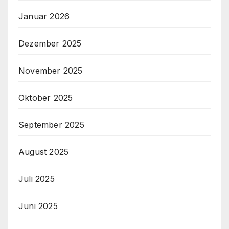
Januar 2026
Dezember 2025
November 2025
Oktober 2025
September 2025
August 2025
Juli 2025
Juni 2025