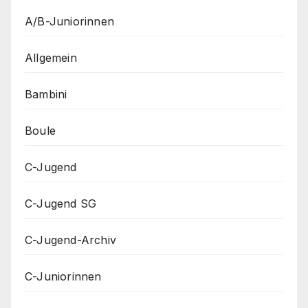
A/B-Juniorinnen
Allgemein
Bambini
Boule
C-Jugend
C-Jugend SG
C-Jugend-Archiv
C-Juniorinnen