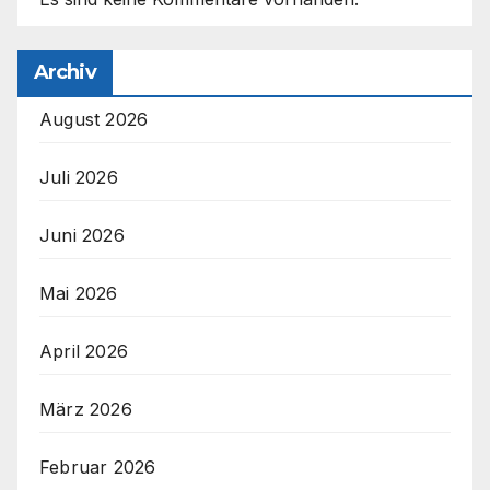
Archiv
August 2026
Juli 2026
Juni 2026
Mai 2026
April 2026
März 2026
Februar 2026