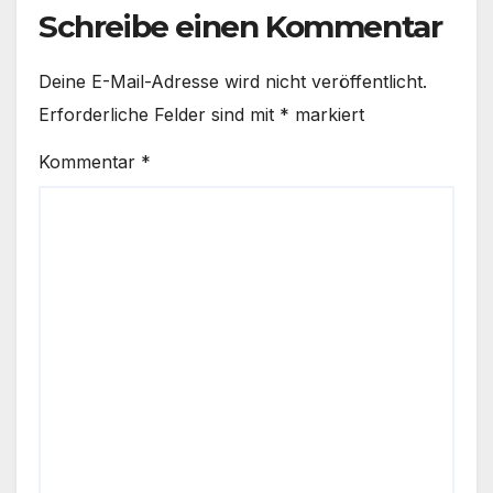
Schreibe einen Kommentar
Deine E-Mail-Adresse wird nicht veröffentlicht.
Erforderliche Felder sind mit
*
markiert
Kommentar
*