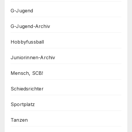
G-Jugend
G-Jugend-Archiv
Hobbyfussball
Juniorinnen-Archiv
Mensch, SCB!
Schiedsrichter
Sportplatz
Tanzen