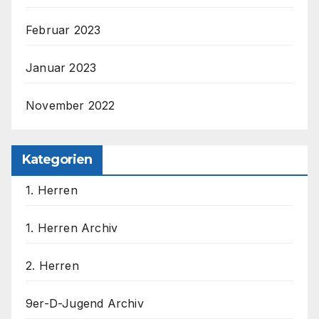
Februar 2023
Januar 2023
November 2022
Kategorien
1. Herren
1. Herren Archiv
2. Herren
9er-D-Jugend Archiv