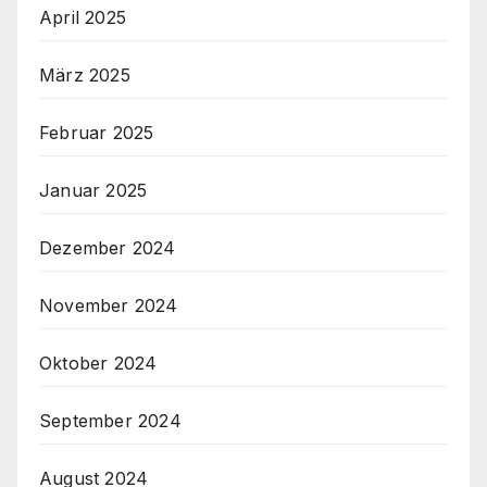
April 2025
März 2025
Februar 2025
Januar 2025
Dezember 2024
November 2024
Oktober 2024
September 2024
August 2024