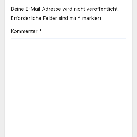
Deine E-Mail-Adresse wird nicht veröffentlicht.
Erforderliche Felder sind mit
*
markiert
Kommentar
*