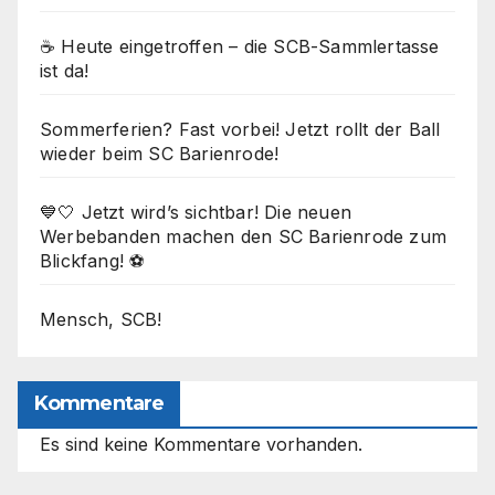
☕ Heute eingetroffen – die SCB-Sammlertasse
ist da!
Sommerferien? Fast vorbei! Jetzt rollt der Ball
wieder beim SC Barienrode!
💙🤍 Jetzt wird’s sichtbar! Die neuen
Werbebanden machen den SC Barienrode zum
Blickfang! ⚽
Mensch, SCB!
Kommentare
Es sind keine Kommentare vorhanden.