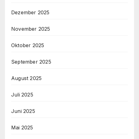
Dezember 2025
November 2025
Oktober 2025
September 2025
August 2025
Juli 2025
Juni 2025
Mai 2025