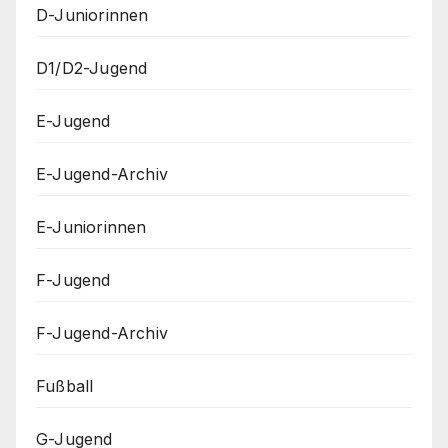
D-Juniorinnen
D1/D2-Jugend
E-Jugend
E-Jugend-Archiv
E-Juniorinnen
F-Jugend
F-Jugend-Archiv
Fußball
G-Jugend