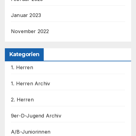
Januar 2023
November 2022
Kategorien
1. Herren
1. Herren Archiv
2. Herren
9er-D-Jugend Archiv
A/B-Juniorinnen