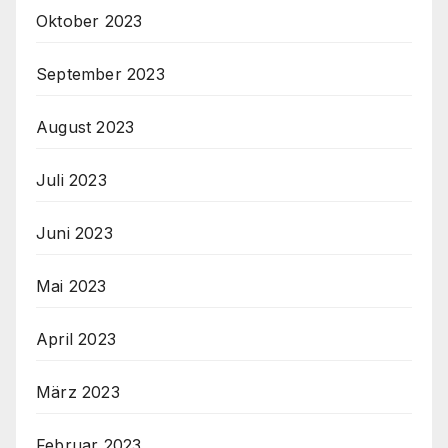
Oktober 2023
September 2023
August 2023
Juli 2023
Juni 2023
Mai 2023
April 2023
März 2023
Februar 2023