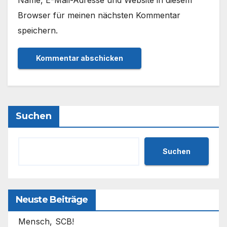
Name, E-Mail-Adresse und Website in diesem
Browser für meinen nächsten Kommentar
speichern.
Suchen
Suchen
Neuste Beiträge
Mensch, SCB!