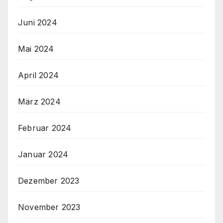
Juni 2024
Mai 2024
April 2024
März 2024
Februar 2024
Januar 2024
Dezember 2023
November 2023