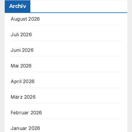
Archiv
August 2026
Juli 2026
Juni 2026
Mai 2026
April 2026
März 2026
Februar 2026
Januar 2026