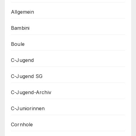
Allgemein
Bambini
Boule
C-Jugend
C-Jugend SG
C-Jugend-Archiv
C-Juniorinnen
Cornhole