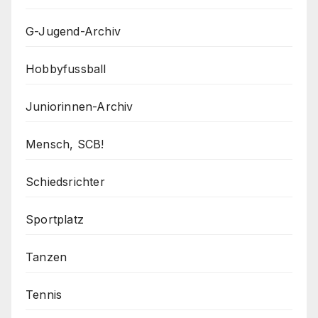
G-Jugend-Archiv
Hobbyfussball
Juniorinnen-Archiv
Mensch, SCB!
Schiedsrichter
Sportplatz
Tanzen
Tennis