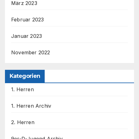
März 2023
Februar 2023
Januar 2023
November 2022
Kategorien
1. Herren
1. Herren Archiv
2. Herren
9er-D-Jugend Archiv