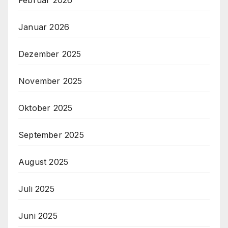
Januar 2026
Dezember 2025
November 2025
Oktober 2025
September 2025
August 2025
Juli 2025
Juni 2025