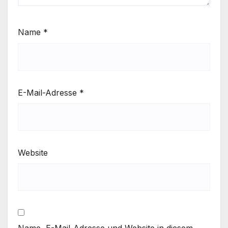
Name
*
E-Mail-Adresse
*
Website