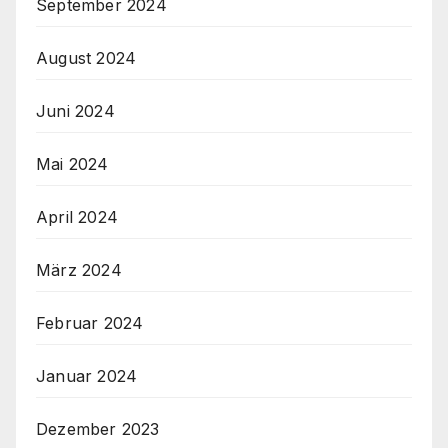
September 2024
August 2024
Juni 2024
Mai 2024
April 2024
März 2024
Februar 2024
Januar 2024
Dezember 2023