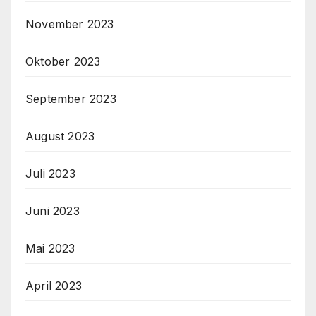
November 2023
Oktober 2023
September 2023
August 2023
Juli 2023
Juni 2023
Mai 2023
April 2023