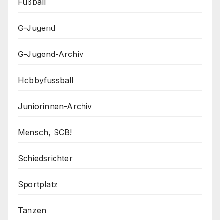
Fußball
G-Jugend
G-Jugend-Archiv
Hobbyfussball
Juniorinnen-Archiv
Mensch, SCB!
Schiedsrichter
Sportplatz
Tanzen