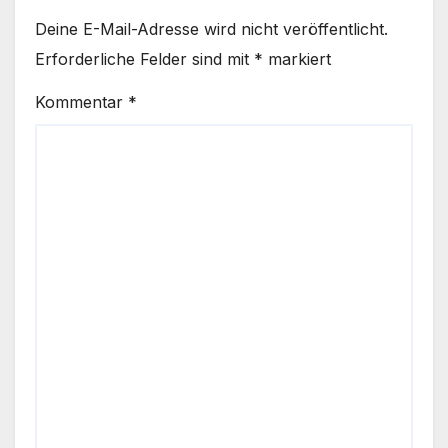
Deine E-Mail-Adresse wird nicht veröffentlicht.
Erforderliche Felder sind mit
*
markiert
Kommentar
*