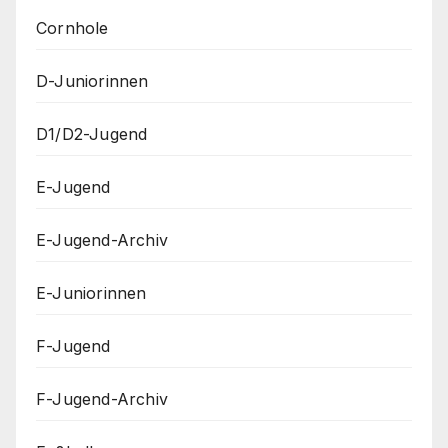
Cornhole
D-Juniorinnen
D1/D2-Jugend
E-Jugend
E-Jugend-Archiv
E-Juniorinnen
F-Jugend
F-Jugend-Archiv