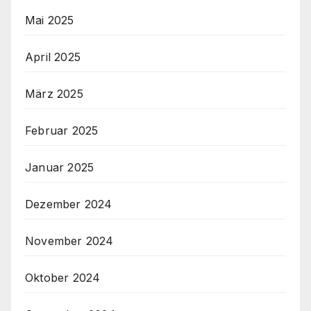
Mai 2025
April 2025
März 2025
Februar 2025
Januar 2025
Dezember 2024
November 2024
Oktober 2024