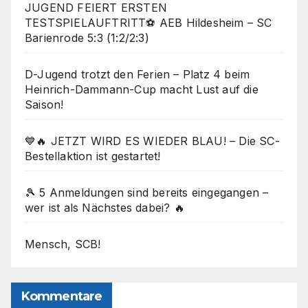
JUGEND FEIERT ERSTEN
TESTSPIELAUFTRITT⚽ AEB Hildesheim – SC
Barienrode 5:3 (1:2/2:3)
D-Jugend trotzt den Ferien – Platz 4 beim
Heinrich-Dammann-Cup macht Lust auf die
Saison!
💙🔥 JETZT WIRD ES WIEDER BLAU! – Die SC-
Bestellaktion ist gestartet!
🎾 5 Anmeldungen sind bereits eingegangen –
wer ist als Nächstes dabei? 🔥
Mensch, SCB!
Kommentare