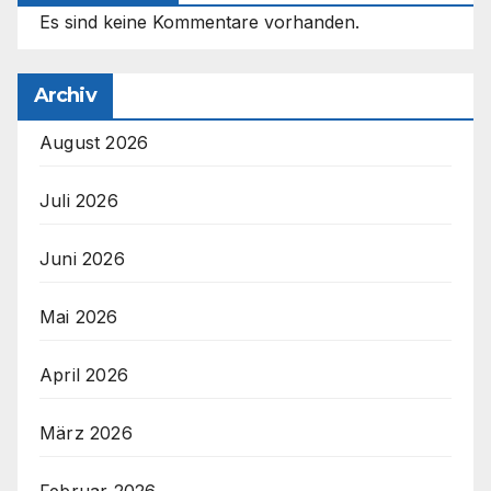
Es sind keine Kommentare vorhanden.
Archiv
August 2026
Juli 2026
Juni 2026
Mai 2026
April 2026
März 2026
Februar 2026