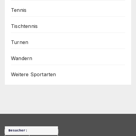
Tennis
Tischtennis
Turnen
Wandern
Weitere Sportarten
Besucher: