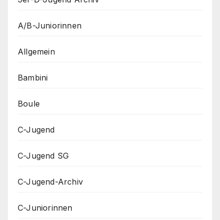
A/B-Juniorinnen
Allgemein
Bambini
Boule
C-Jugend
C-Jugend SG
C-Jugend-Archiv
C-Juniorinnen