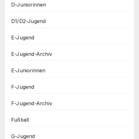
D-Juniorinnen
D1/D2-Jugend
E-Jugend
E-Jugend-Archiv
E-Juniorinnen
F-Jugend
F-Jugend-Archiv
Fußball
G-Jugend