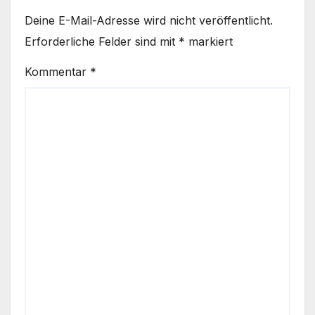
Deine E-Mail-Adresse wird nicht veröffentlicht.
Erforderliche Felder sind mit
*
markiert
Kommentar
*