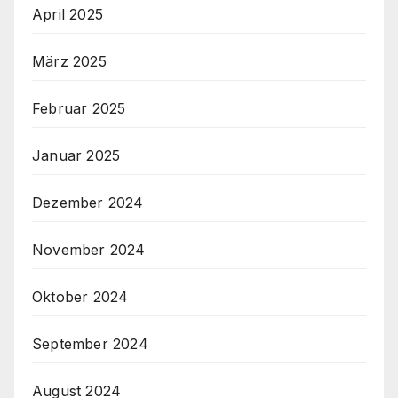
April 2025
März 2025
Februar 2025
Januar 2025
Dezember 2024
November 2024
Oktober 2024
September 2024
August 2024