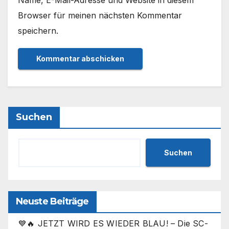
Name, E-Mail-Adresse und Website in diesem
Browser für meinen nächsten Kommentar
speichern.
Suchen
Suchen
Neuste Beiträge
💙🔥 JETZT WIRD ES WIEDER BLAU! – Die SC-