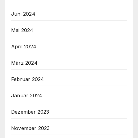
Juni 2024
Mai 2024
April 2024
März 2024
Februar 2024
Januar 2024
Dezember 2023
November 2023