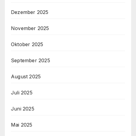
Dezember 2025
November 2025
Oktober 2025
September 2025
August 2025
Juli 2025
Juni 2025
Mai 2025