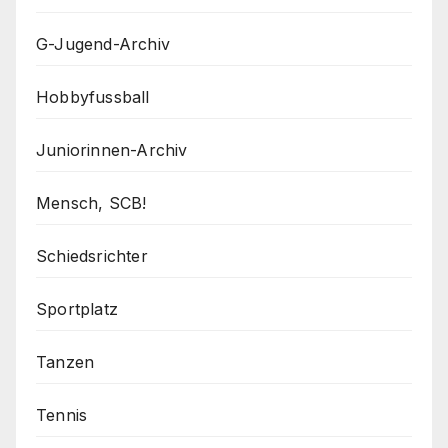
G-Jugend-Archiv
Hobbyfussball
Juniorinnen-Archiv
Mensch, SCB!
Schiedsrichter
Sportplatz
Tanzen
Tennis