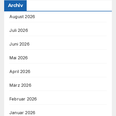
Archiv
August 2026
Juli 2026
Juni 2026
Mai 2026
April 2026
März 2026
Februar 2026
Januar 2026