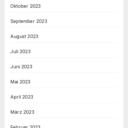
Oktober 2023
September 2023
August 2023
Juli 2023
Juni 2023
Mai 2023
April 2023
März 2023
Februar 2023