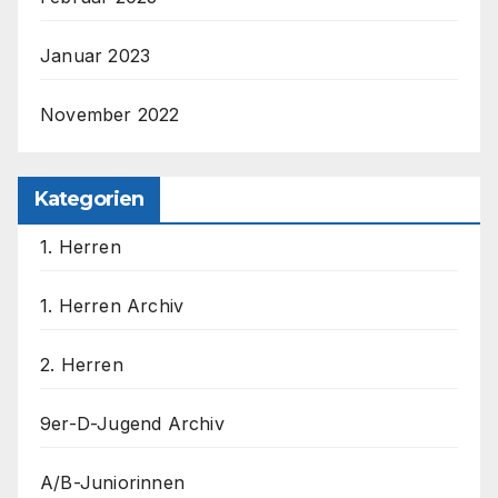
Januar 2023
November 2022
Kategorien
1. Herren
1. Herren Archiv
2. Herren
9er-D-Jugend Archiv
A/B-Juniorinnen