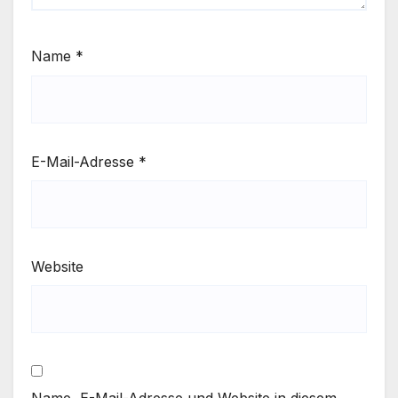
Name
*
E-Mail-Adresse
*
Website