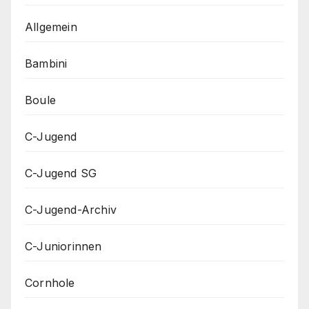
Allgemein
Bambini
Boule
C-Jugend
C-Jugend SG
C-Jugend-Archiv
C-Juniorinnen
Cornhole