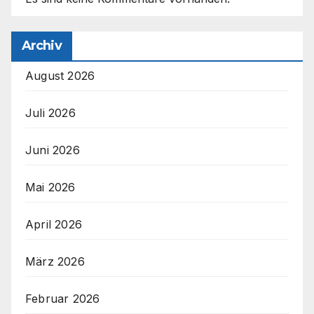
Archiv
August 2026
Juli 2026
Juni 2026
Mai 2026
April 2026
März 2026
Februar 2026