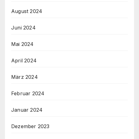
August 2024
Juni 2024
Mai 2024
April 2024
März 2024
Februar 2024
Januar 2024
Dezember 2023