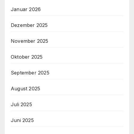
Januar 2026
Dezember 2025
November 2025
Oktober 2025
September 2025
August 2025
Juli 2025
Juni 2025