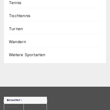
Tennis
Tischtennis
Turnen
Wandern
Weitere Sportarten
Besucher:
15 Min:
5