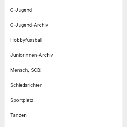
G-Jugend
G-Jugend-Archiv
Hobbyfussball
Juniorinnen-Archiv
Mensch, SCB!
Schiedsrichter
Sportplatz
Tanzen