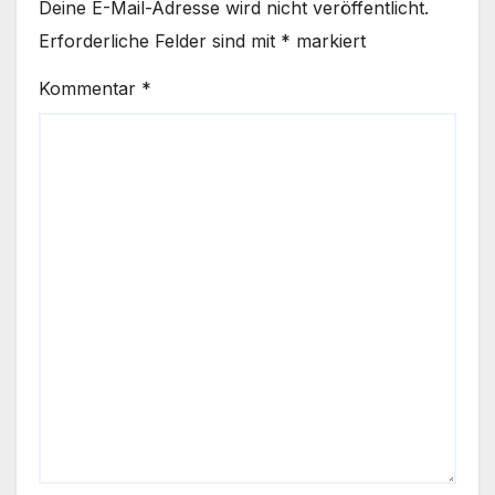
Deine E-Mail-Adresse wird nicht veröffentlicht.
Erforderliche Felder sind mit
*
markiert
Kommentar
*