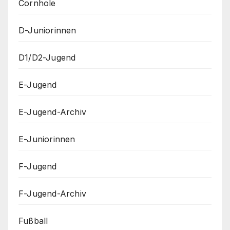
Cornhole
D-Juniorinnen
D1/D2-Jugend
E-Jugend
E-Jugend-Archiv
E-Juniorinnen
F-Jugend
F-Jugend-Archiv
Fußball