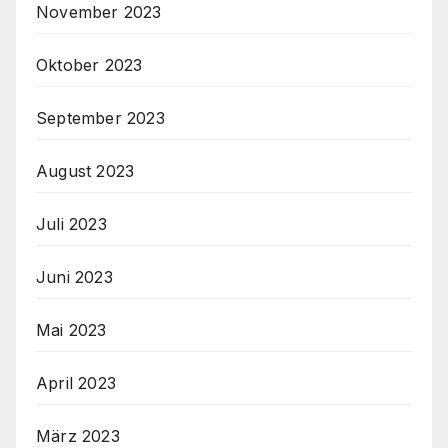
November 2023
Oktober 2023
September 2023
August 2023
Juli 2023
Juni 2023
Mai 2023
April 2023
März 2023