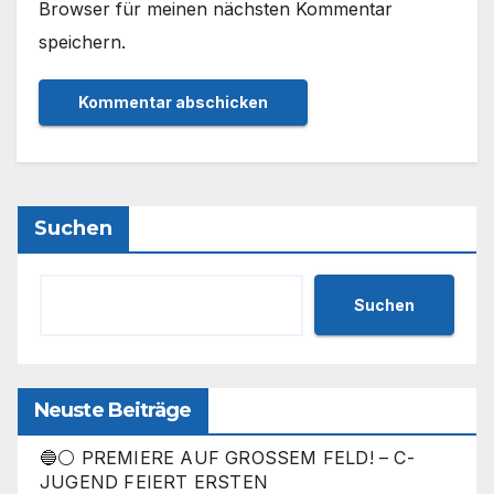
Browser für meinen nächsten Kommentar
speichern.
Suchen
Suchen
Neuste Beiträge
🔵⚪ PREMIERE AUF GROSSEM FELD! – C-
JUGEND FEIERT ERSTEN