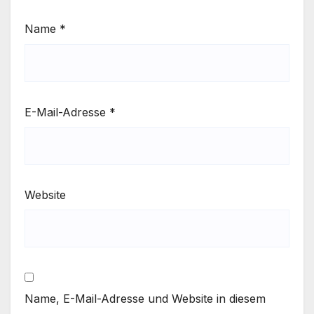
Name
*
E-Mail-Adresse
*
Website
Name, E-Mail-Adresse und Website in diesem