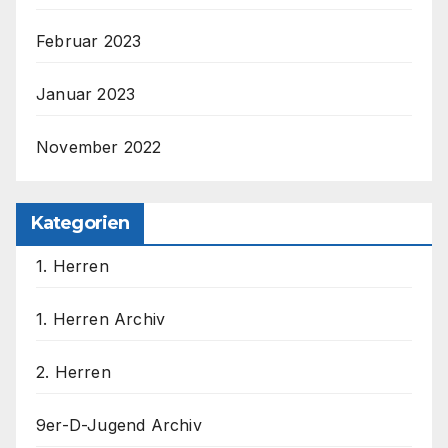
Februar 2023
Januar 2023
November 2022
Kategorien
1. Herren
1. Herren Archiv
2. Herren
9er-D-Jugend Archiv