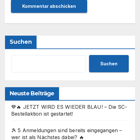
Suchen
Suchen
Neuste Beiträge
💙🔥 JETZT WIRD ES WIEDER BLAU! – Die SC-
Bestellaktion ist gestartet!
🎾 5 Anmeldungen sind bereits eingegangen –
wer ist als Nächstes dabei? 🔥