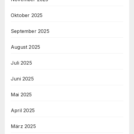
Oktober 2025
September 2025
August 2025
Juli 2025
Juni 2025
Mai 2025
April 2025
März 2025