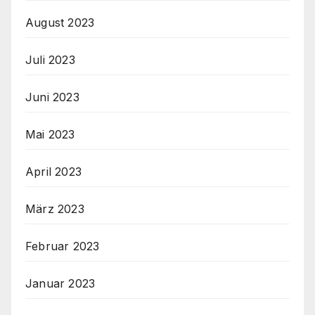
August 2023
Juli 2023
Juni 2023
Mai 2023
April 2023
März 2023
Februar 2023
Januar 2023