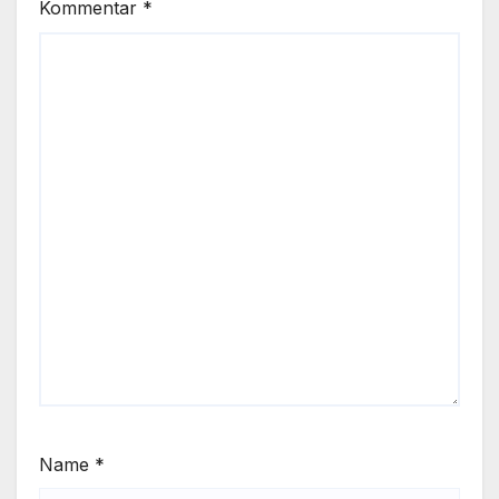
Kommentar
*
Name
*