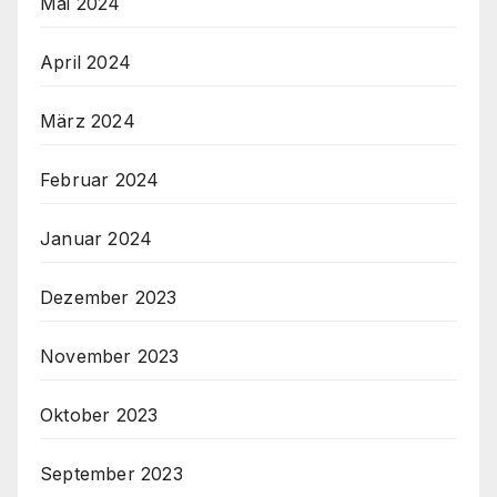
Mai 2024
April 2024
März 2024
Februar 2024
Januar 2024
Dezember 2023
November 2023
Oktober 2023
September 2023