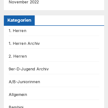
November 2022
Kategorien
1. Herren
1. Herren Archiv
2. Herren
9er-D-Jugend Archiv
A/B-Juniorinnen
Allgemein
Bambini