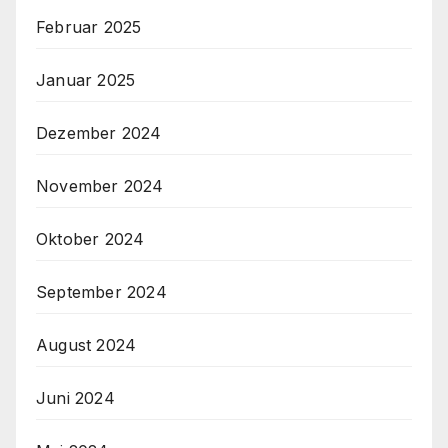
Februar 2025
Januar 2025
Dezember 2024
November 2024
Oktober 2024
September 2024
August 2024
Juni 2024