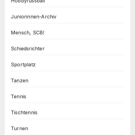
Hobbyfussball
Juniorinnen-Archiv
Mensch, SCB!
Schiedsrichter
Sportplatz
Tanzen
Tennis
Tischtennis
Turnen