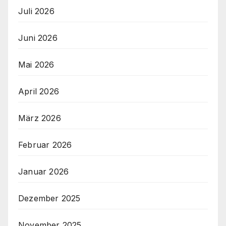
Juli 2026
Juni 2026
Mai 2026
April 2026
März 2026
Februar 2026
Januar 2026
Dezember 2025
November 2025