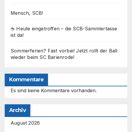
Mensch, SCB!
☕ Heute eingetroffen – die SCB-Sammlertasse
ist da!
Sommerferien? Fast vorbei! Jetzt rollt der Ball
wieder beim SC Barienrode!
Kommentare
Es sind keine Kommentare vorhanden.
Archiv
August 2026