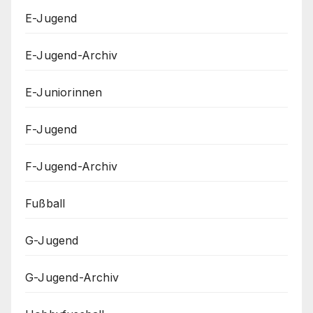
E-Jugend
E-Jugend-Archiv
E-Juniorinnen
F-Jugend
F-Jugend-Archiv
Fußball
G-Jugend
G-Jugend-Archiv