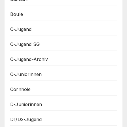
Boule
C-Jugend
C-Jugend SG
C-Jugend-Archiv
C-Juniorinnen
Cornhole
D-Juniorinnen
D1/D2-Jugend