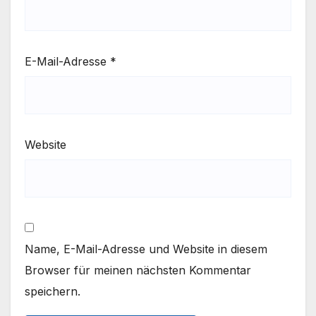
E-Mail-Adresse
*
Website
Name, E-Mail-Adresse und Website in diesem
Browser für meinen nächsten Kommentar
speichern.