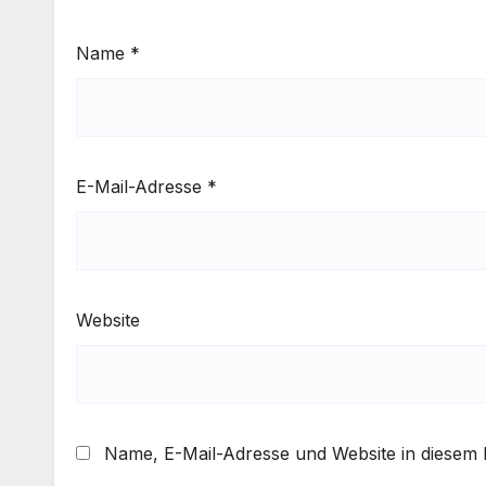
Name
*
E-Mail-Adresse
*
Website
Name, E-Mail-Adresse und Website in diesem