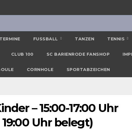
TERMINE
FUSSBALL
TANZEN
TENNIS
CLUB 100
SC BARIENRODE FANSHOP
IMP
BOULE
CORNHOLE
SPORTABZEICHEN
inder – 15:00-17:00 Uhr
 19:00 Uhr belegt)