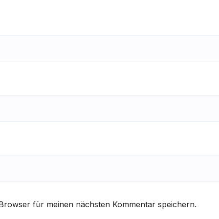
 Browser für meinen nächsten Kommentar speichern.