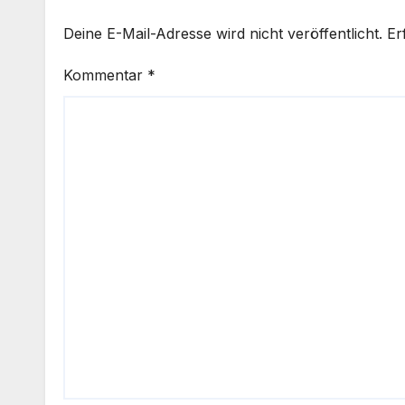
Deine E-Mail-Adresse wird nicht veröffentlicht.
Er
Kommentar
*