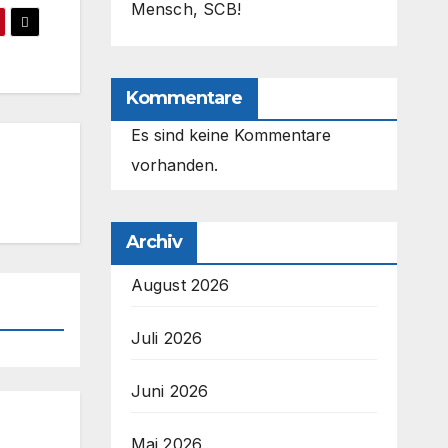
Mensch, SCB!
Kommentare
Es sind keine Kommentare
vorhanden.
Archiv
August 2026
Juli 2026
Juni 2026
Mai 2026