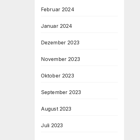
Februar 2024
Januar 2024
Dezember 2023
November 2023
Oktober 2023
September 2023
August 2023
Juli 2023