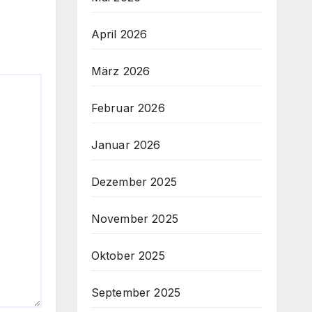
April 2026
März 2026
Februar 2026
Januar 2026
Dezember 2025
November 2025
Oktober 2025
September 2025