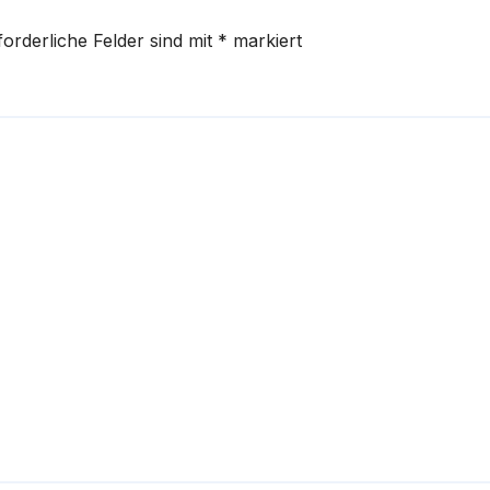
forderliche Felder sind mit
*
markiert