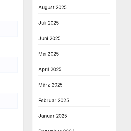
August 2025
Juli 2025
Juni 2025
Mai 2025
April 2025
März 2025
Februar 2025
Januar 2025