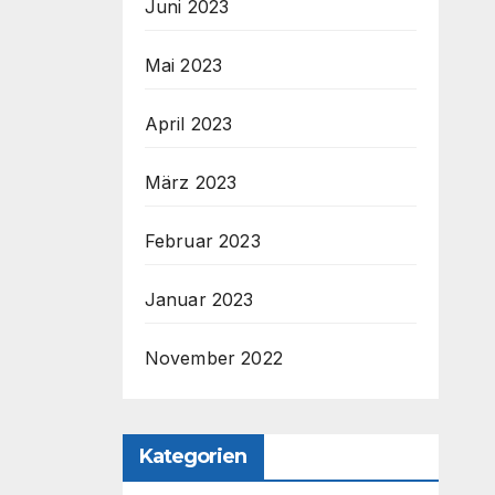
Juni 2023
Mai 2023
April 2023
März 2023
Februar 2023
Januar 2023
November 2022
Kategorien