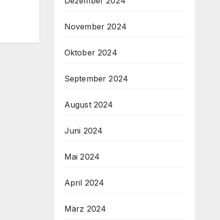
Dezember 2024
November 2024
Oktober 2024
September 2024
August 2024
Juni 2024
Mai 2024
April 2024
März 2024