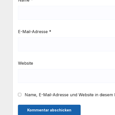
E-Mail-Adresse
*
Website
Name, E-Mail-Adresse und Website in diesem