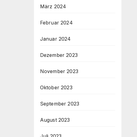
März 2024
Februar 2024
Januar 2024
Dezember 2023
November 2023
Oktober 2023
September 2023
August 2023
Juli 2023