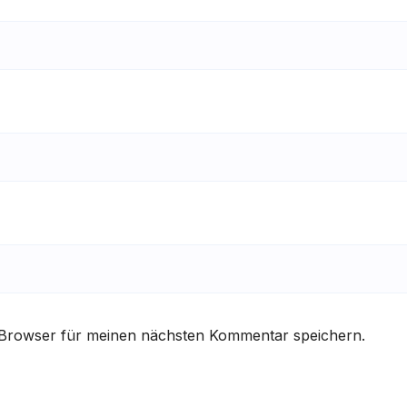
 Browser für meinen nächsten Kommentar speichern.