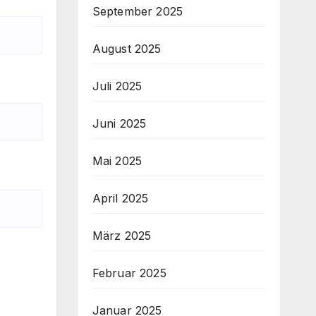
September 2025
August 2025
Juli 2025
Juni 2025
Mai 2025
April 2025
März 2025
Februar 2025
Januar 2025