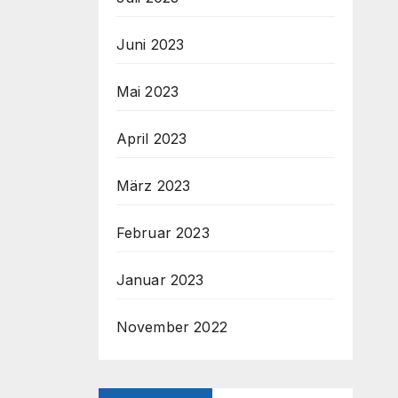
Juni 2023
Mai 2023
April 2023
März 2023
Februar 2023
Januar 2023
November 2022