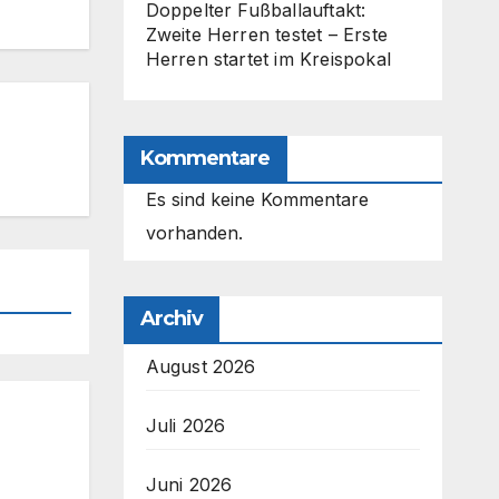
Doppelter Fußballauftakt:
Zweite Herren testet – Erste
Herren startet im Kreispokal
Kommentare
Es sind keine Kommentare
vorhanden.
Archiv
August 2026
Juli 2026
Juni 2026