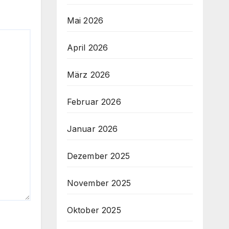
Mai 2026
April 2026
März 2026
Februar 2026
Januar 2026
Dezember 2025
November 2025
Oktober 2025