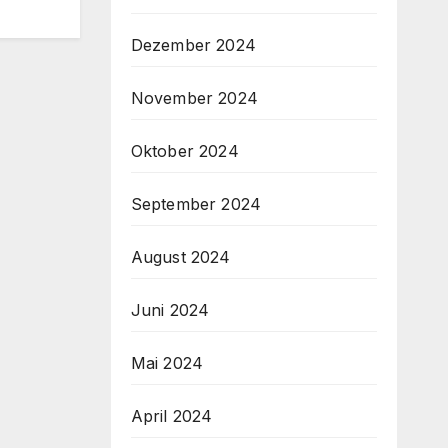
Dezember 2024
November 2024
Oktober 2024
September 2024
August 2024
Juni 2024
Mai 2024
April 2024