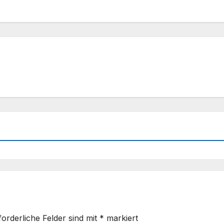
forderliche Felder sind mit
*
markiert