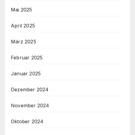
Mai 2025
April 2025
März 2025
Februar 2025
Januar 2025
Dezember 2024
November 2024
Oktober 2024