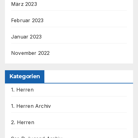
März 2023
Februar 2023
Januar 2023
November 2022
Kategorien
1. Herren
1. Herren Archiv
2. Herren