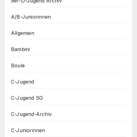
9er-D-Jugend Archiv
A/B-Juniorinnen
Allgemein
Bambini
Boule
C-Jugend
C-Jugend SG
C-Jugend-Archiv
C-Juniorinnen