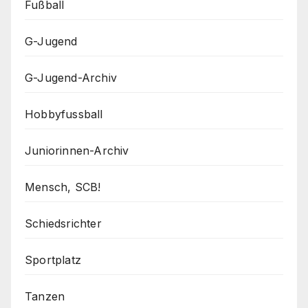
Fußball
G-Jugend
G-Jugend-Archiv
Hobbyfussball
Juniorinnen-Archiv
Mensch, SCB!
Schiedsrichter
Sportplatz
Tanzen