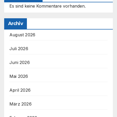
Es sind keine Kommentare vorhanden.
Archiv
August 2026
Juli 2026
Juni 2026
Mai 2026
April 2026
März 2026