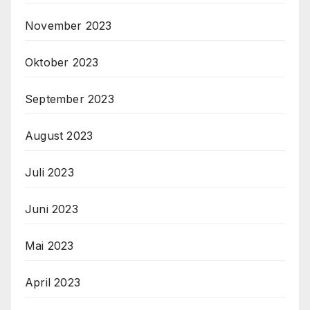
November 2023
Oktober 2023
September 2023
August 2023
Juli 2023
Juni 2023
Mai 2023
April 2023