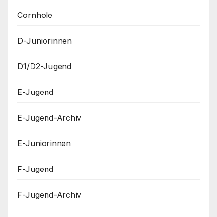
Cornhole
D-Juniorinnen
D1/D2-Jugend
E-Jugend
E-Jugend-Archiv
E-Juniorinnen
F-Jugend
F-Jugend-Archiv