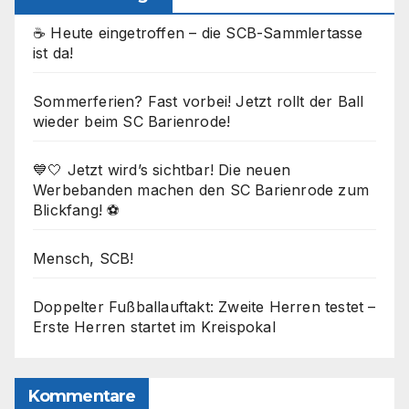
☕ Heute eingetroffen – die SCB-Sammlertasse
ist da!
Sommerferien? Fast vorbei! Jetzt rollt der Ball
wieder beim SC Barienrode!
💙🤍 Jetzt wird’s sichtbar! Die neuen
Werbebanden machen den SC Barienrode zum
Blickfang! ⚽
Mensch, SCB!
Doppelter Fußballauftakt: Zweite Herren testet –
Erste Herren startet im Kreispokal
Kommentare