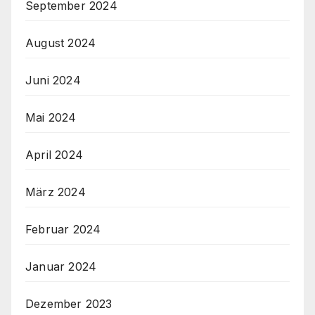
September 2024
August 2024
Juni 2024
Mai 2024
April 2024
März 2024
Februar 2024
Januar 2024
Dezember 2023