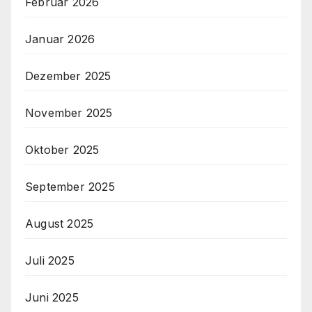
Februar 2026
Januar 2026
Dezember 2025
November 2025
Oktober 2025
September 2025
August 2025
Juli 2025
Juni 2025