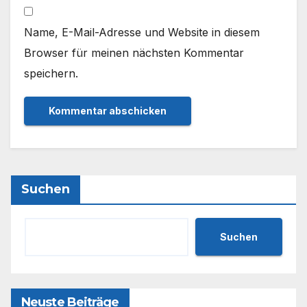
Name, E-Mail-Adresse und Website in diesem
Browser für meinen nächsten Kommentar
speichern.
Suchen
Suchen
Neuste Beiträge