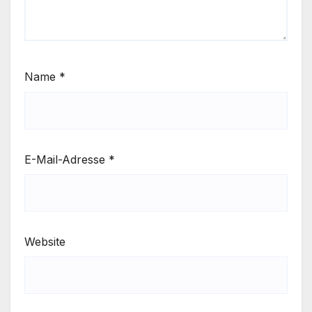
Name
*
E-Mail-Adresse
*
Website