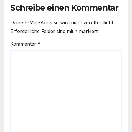
Schreibe einen Kommentar
Deine E-Mail-Adresse wird nicht veröffentlicht.
Erforderliche Felder sind mit
*
markiert
Kommentar
*