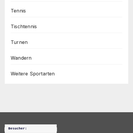
Tennis
Tischtennis
Turnen
Wandern
Weitere Sportarten
Besucher: