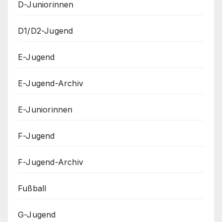
D-Juniorinnen
D1/D2-Jugend
E-Jugend
E-Jugend-Archiv
E-Juniorinnen
F-Jugend
F-Jugend-Archiv
Fußball
G-Jugend