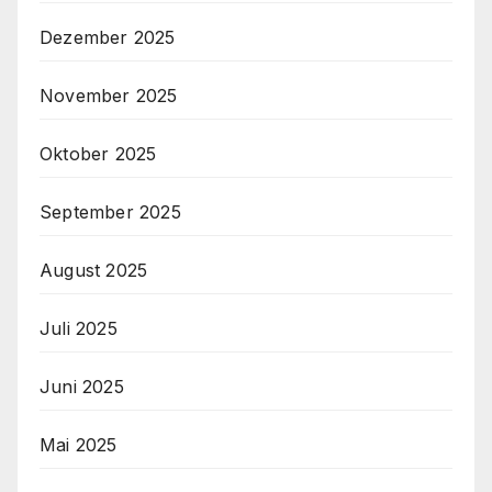
Dezember 2025
November 2025
Oktober 2025
September 2025
August 2025
Juli 2025
Juni 2025
Mai 2025