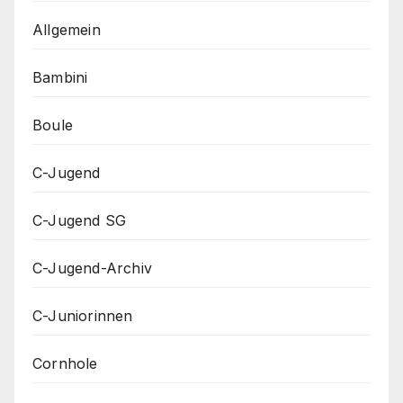
Allgemein
Bambini
Boule
C-Jugend
C-Jugend SG
C-Jugend-Archiv
C-Juniorinnen
Cornhole