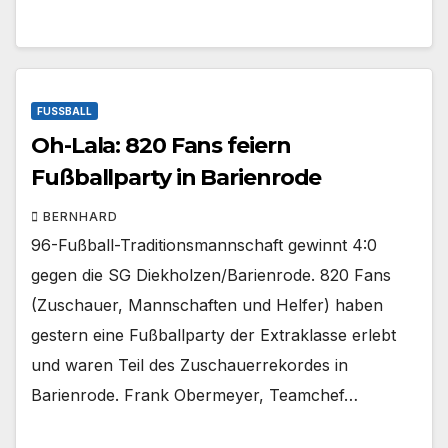
FUSSBALL
Oh-Lala: 820 Fans feiern
Fußballparty in Barienrode
BERNHARD
96-Fußball-Traditionsmannschaft gewinnt 4:0
gegen die SG Diekholzen/Barienrode. 820 Fans
(Zuschauer, Mannschaften und Helfer) haben
gestern eine Fußballparty der Extraklasse erlebt
und waren Teil des Zuschauerrekordes in
Barienrode. Frank Obermeyer, Teamchef…