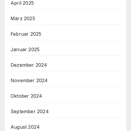
April 2025
März 2025
Februar 2025
Januar 2025
Dezember 2024
November 2024
Oktober 2024
September 2024
August 2024