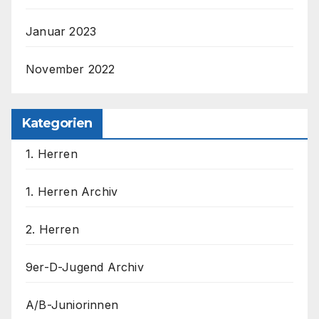
Januar 2023
November 2022
Kategorien
1. Herren
1. Herren Archiv
2. Herren
9er-D-Jugend Archiv
A/B-Juniorinnen