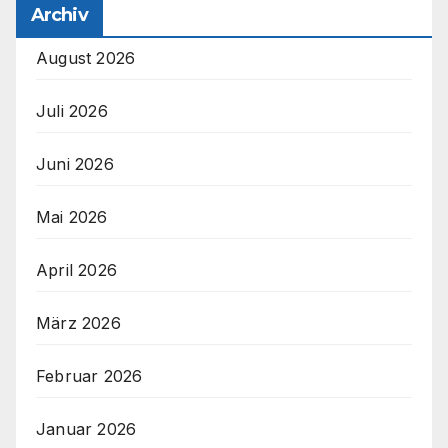
Archiv
August 2026
Juli 2026
Juni 2026
Mai 2026
April 2026
März 2026
Februar 2026
Januar 2026