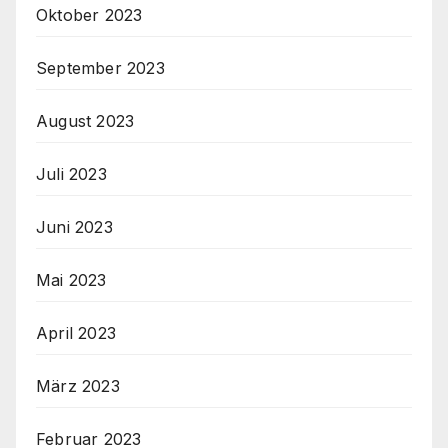
Oktober 2023
September 2023
August 2023
Juli 2023
Juni 2023
Mai 2023
April 2023
März 2023
Februar 2023