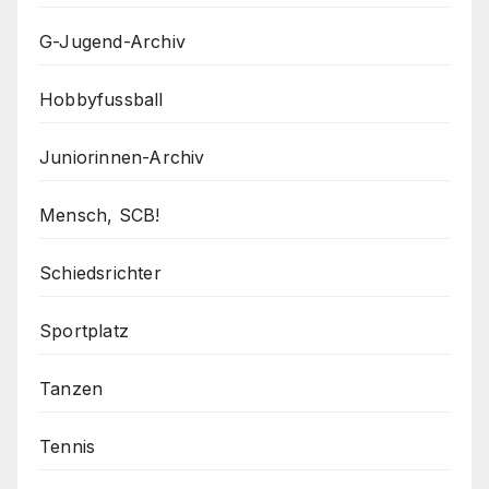
G-Jugend-Archiv
Hobbyfussball
Juniorinnen-Archiv
Mensch, SCB!
Schiedsrichter
Sportplatz
Tanzen
Tennis