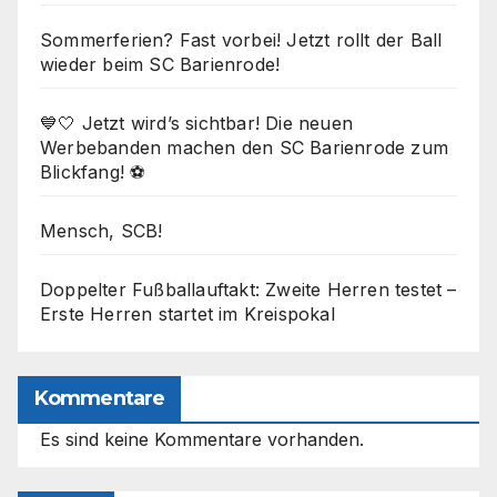
Sommerferien? Fast vorbei! Jetzt rollt der Ball
wieder beim SC Barienrode!
💙🤍 Jetzt wird’s sichtbar! Die neuen
Werbebanden machen den SC Barienrode zum
Blickfang! ⚽
Mensch, SCB!
Doppelter Fußballauftakt: Zweite Herren testet –
Erste Herren startet im Kreispokal
Kommentare
Es sind keine Kommentare vorhanden.