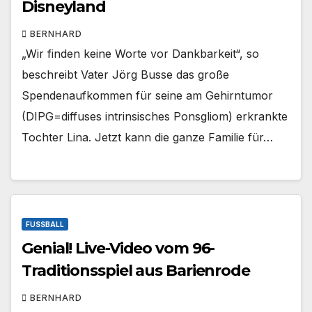
Disneyland
BERNHARD
„Wir finden keine Worte vor Dankbarkeit“, so
beschreibt Vater Jörg Busse das große
Spendenaufkommen für seine am Gehirntumor
(DIPG=diffuses intrinsisches Ponsgliom) erkrankte
Tochter Lina. Jetzt kann die ganze Familie für…
FUSSBALL
Genial! Live-Video vom 96-
Traditionsspiel aus Barienrode
BERNHARD