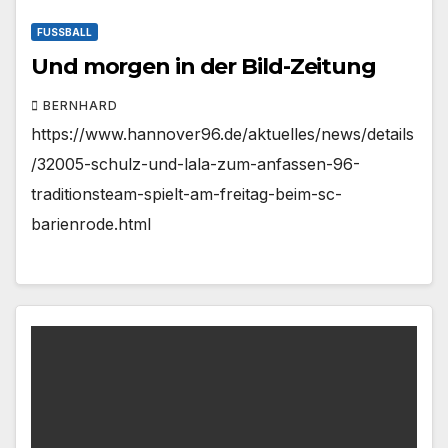
FUSSBALL
Und morgen in der Bild-Zeitung
BERNHARD
https://www.hannover96.de/aktuelles/news/details
/32005-schulz-und-lala-zum-anfassen-96-
traditionsteam-spielt-am-freitag-beim-sc-
barienrode.html