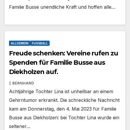
Familie Busse unendliche Kraft und hoffen alle…
ALLGEMEIN
FUSSBALL
Freude schenken: Vereine rufen zu
Spenden für Familie Busse aus
Diekholzen auf.
BERNHARD
Achtjährige Tochter Lina ist unheilbar an einem
Gehirntumor erkrankt. Die schreckliche Nachricht
kam am Donnerstag, den 4. Mai 2023 für Familie
Busse aus Diekholzen: bei Tochter Lina wurde ein
seltener…