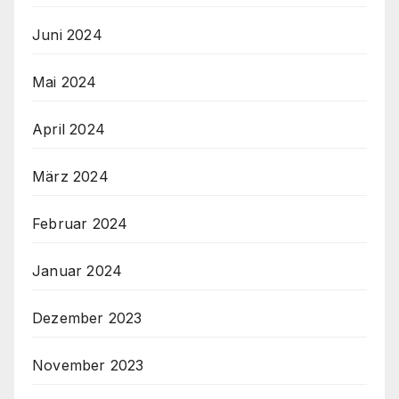
Juni 2024
Mai 2024
April 2024
März 2024
Februar 2024
Januar 2024
Dezember 2023
November 2023