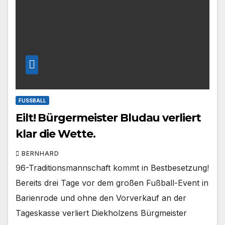
FUSSBALL
Eilt! Bürgermeister Bludau verliert
klar die Wette.
BERNHARD
96-Traditionsmannschaft kommt in Bestbesetzung!
Bereits drei Tage vor dem großen Fußball-Event in
Barienrode und ohne den Vorverkauf an der
Tageskasse verliert Diekholzens Bürgmeister