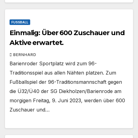
FUSSBALL
Einmalig: Über 600 Zuschauer und
Aktive erwartet.
BERNHARD
Barienroder Sportplatz wird zum 96-
Traditionsspiel aus allen Nähten platzen. Zum
Fußballspiel der 96-Traditionsmannschaft gegen
die Ü32/Ü40 der SG Diekholzen/Barienrode am
morgigen Freitag, 9. Juni 2023, werden über 600
Zuschauer und…