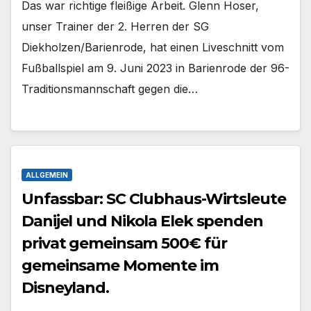
Das war richtige fleißige Arbeit. Glenn Hoser,
unser Trainer der 2. Herren der SG
Diekholzen/Barienrode, hat einen Liveschnitt vom
Fußballspiel am 9. Juni 2023 in Barienrode der 96-
Traditionsmannschaft gegen die…
ALLGEMEIN
Unfassbar: SC Clubhaus-Wirtsleute
Danijel und Nikola Elek spenden
privat gemeinsam 500€ für
gemeinsame Momente im
Disneyland.