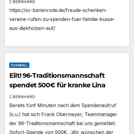
BERNHARD
https://sc-barienrode.de/freude-schenken-
vereine-rufen-zu-spenden-fuer-familie-busse-
aus-diekholzen-auf/
FUSSBALL
Eilt! 96-Traditionsmannschaft
spendet 500€ für kranke Lina
BERNHARD
Bereits fünf Minuten nach dem Spendenaufruf
(s.u.) hat sich Frank Obermeyer, Teammanager
der 96-Traditionsmannschaft bei uns gemeldet:
Sofort-Spende von 500€. „Wir wünschen der