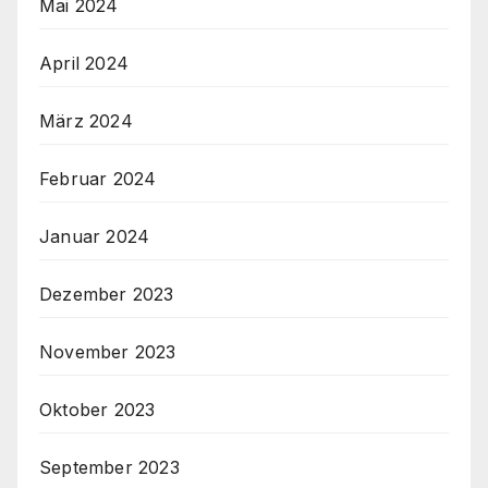
Mai 2024
April 2024
März 2024
Februar 2024
Januar 2024
Dezember 2023
November 2023
Oktober 2023
September 2023