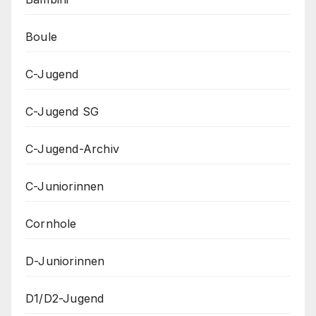
Boule
C-Jugend
C-Jugend SG
C-Jugend-Archiv
C-Juniorinnen
Cornhole
D-Juniorinnen
D1/D2-Jugend