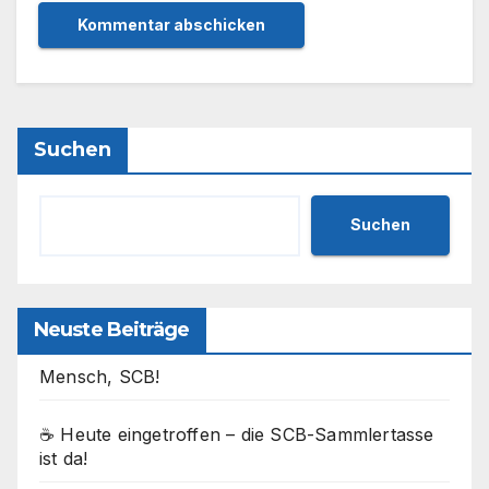
Suchen
Suchen
Neuste Beiträge
Mensch, SCB!
☕ Heute eingetroffen – die SCB-Sammlertasse
ist da!