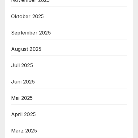
November 2025
Oktober 2025
September 2025
August 2025
Juli 2025
Juni 2025
Mai 2025
April 2025
März 2025