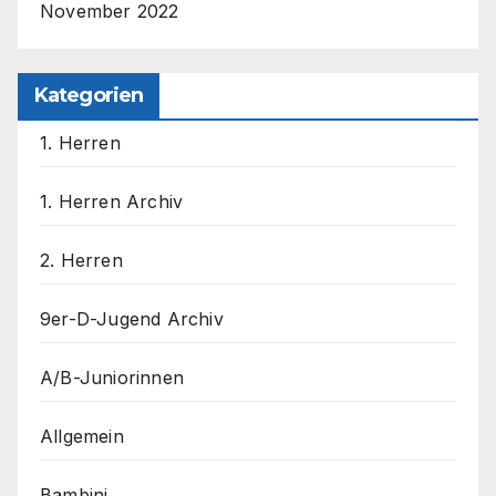
November 2022
Kategorien
1. Herren
1. Herren Archiv
2. Herren
9er-D-Jugend Archiv
A/B-Juniorinnen
Allgemein
Bambini