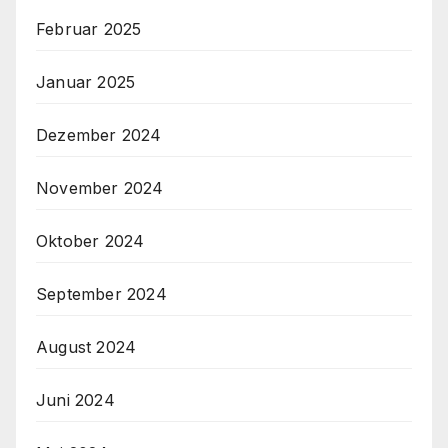
Februar 2025
Januar 2025
Dezember 2024
November 2024
Oktober 2024
September 2024
August 2024
Juni 2024