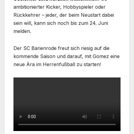
ambitionierter Kicker, Hobbyspieler oder
Rückkehrer – jeder, der beim Neustart dabei
sein will, kann sich noch bis zum 24. Juni
melden.
Der SC Barienrode freut sich riesig auf die
kommende Saison und darauf, mit Gomez eine
neue Ära im Herrenfußball zu starten!