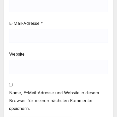
E-Mail-Adresse
*
Website
Name, E-Mail-Adresse und Website in diesem
Browser für meinen nächsten Kommentar
speichern.