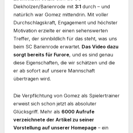
Diekholzen/Barienrode mit
3:1
durch – und
natürlich war Gomez mittendrin. Mit voller
Durchschlagskraft, Engagement und höchster
Motivation erzielte er einen sehenswerten
Treffer, der sinnbildlich für das steht, was uns
beim SC Barienrode erwartet.
Das Video dazu
sorgt bereits für Furore
, und es sind genau
diese Eigenschaften, die wir schätzen und die
er ab sofort auf unsere Mannschaft
übertragen wird.
Die Verpflichtung von Gomez als Spielertrainer
erweist sich schon jetzt als absoluter
Glücksgriff. Mehr als
6000 Aufrufe
verzeichnete der Artikel zu seiner
Vorstellung auf unserer Homepage
– ein