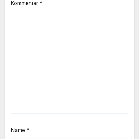
Kommentar
*
Name
*