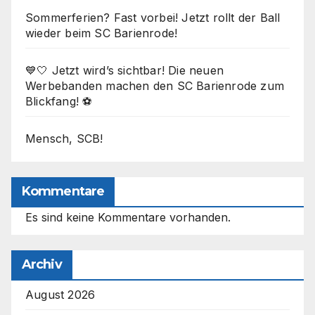
Sommerferien? Fast vorbei! Jetzt rollt der Ball
wieder beim SC Barienrode!
💙🤍 Jetzt wird’s sichtbar! Die neuen
Werbebanden machen den SC Barienrode zum
Blickfang! ⚽
Mensch, SCB!
Kommentare
Es sind keine Kommentare vorhanden.
Archiv
August 2026