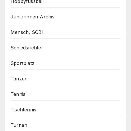
Hobbyfussball
Juniorinnen-Archiv
Mensch, SCB!
Schiedsrichter
Sportplatz
Tanzen
Tennis
Tischtennis
Turnen