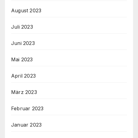
August 2023
Juli 2023
Juni 2023
Mai 2023
April 2023
März 2023
Februar 2023
Januar 2023