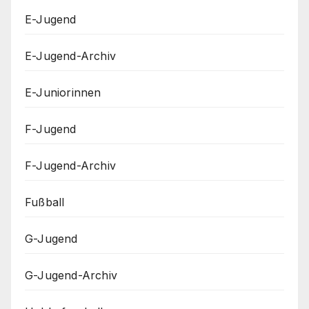
E-Jugend
E-Jugend-Archiv
E-Juniorinnen
F-Jugend
F-Jugend-Archiv
Fußball
G-Jugend
G-Jugend-Archiv