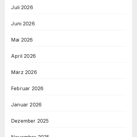
Juli 2026
Juni 2026
Mai 2026
April 2026
März 2026
Februar 2026
Januar 2026
Dezember 2025