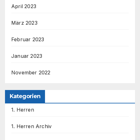
April 2023
März 2023
Februar 2023
Januar 2023
November 2022
Kategorien
1. Herren
1. Herren Archiv