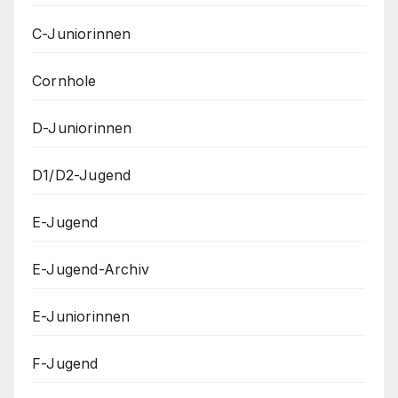
C-Juniorinnen
Cornhole
D-Juniorinnen
D1/D2-Jugend
E-Jugend
E-Jugend-Archiv
E-Juniorinnen
F-Jugend