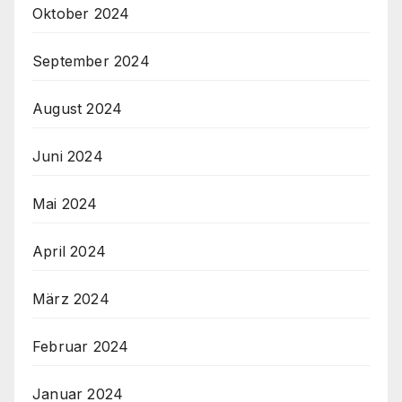
Oktober 2024
September 2024
August 2024
Juni 2024
Mai 2024
April 2024
März 2024
Februar 2024
Januar 2024