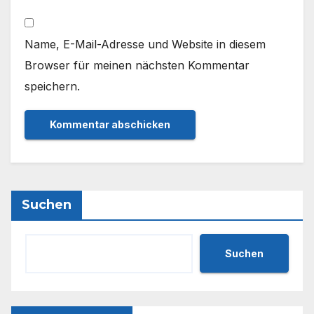
Name, E-Mail-Adresse und Website in diesem
Browser für meinen nächsten Kommentar
speichern.
Suchen
Suchen