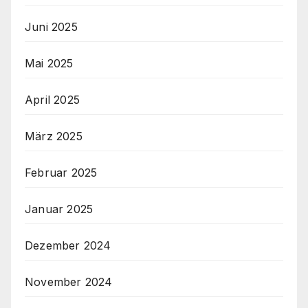
Juni 2025
Mai 2025
April 2025
März 2025
Februar 2025
Januar 2025
Dezember 2024
November 2024