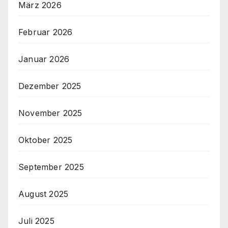
März 2026
Februar 2026
Januar 2026
Dezember 2025
November 2025
Oktober 2025
September 2025
August 2025
Juli 2025