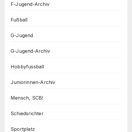
F-Jugend-Archiv
Fußball
G-Jugend
G-Jugend-Archiv
Hobbyfussball
Juniorinnen-Archiv
Mensch, SCB!
Schiedsrichter
Sportplatz