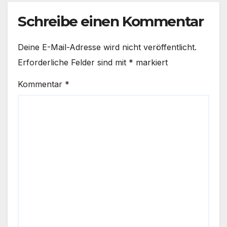
Schreibe einen Kommentar
Deine E-Mail-Adresse wird nicht veröffentlicht.
Erforderliche Felder sind mit
*
markiert
Kommentar
*