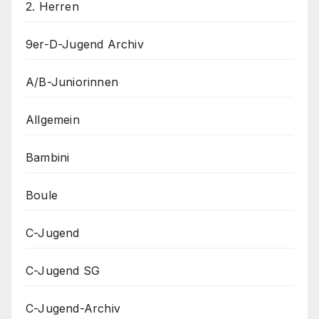
2. Herren
9er-D-Jugend Archiv
A/B-Juniorinnen
Allgemein
Bambini
Boule
C-Jugend
C-Jugend SG
C-Jugend-Archiv