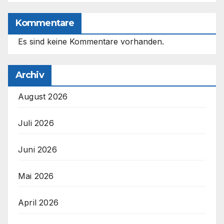
Kommentare
Es sind keine Kommentare vorhanden.
Archiv
August 2026
Juli 2026
Juni 2026
Mai 2026
April 2026