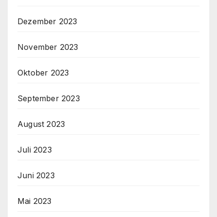
Dezember 2023
November 2023
Oktober 2023
September 2023
August 2023
Juli 2023
Juni 2023
Mai 2023