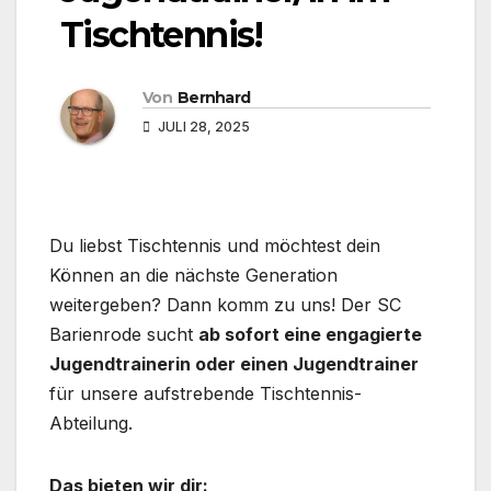
Tischtennis!
Von
Bernhard
JULI 28, 2025
Du liebst Tischtennis und möchtest dein
Können an die nächste Generation
weitergeben? Dann komm zu uns! Der SC
Barienrode sucht
ab sofort eine engagierte
Jugendtrainerin oder einen Jugendtrainer
für unsere aufstrebende Tischtennis-
Abteilung.
Das bieten wir dir: