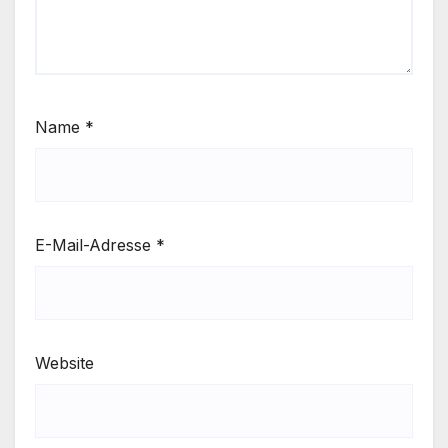
Name
*
E-Mail-Adresse
*
Website