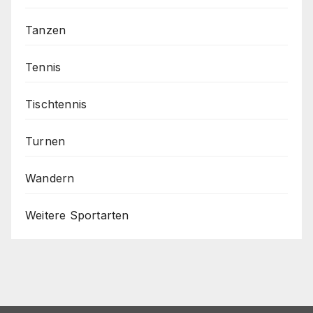
Tanzen
Tennis
Tischtennis
Turnen
Wandern
Weitere Sportarten