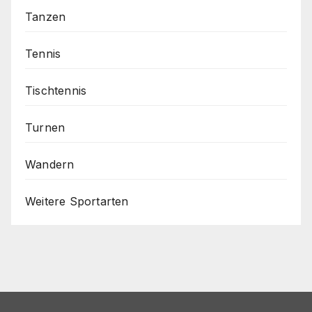
Tanzen
Tennis
Tischtennis
Turnen
Wandern
Weitere Sportarten