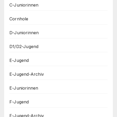
C-Juniorinnen
Cornhole
D-Juniorinnen
D1/D2-Jugend
E-Jugend
E-Jugend-Archiv
E-Juniorinnen
F-Jugend
F-Jugend-Archiv