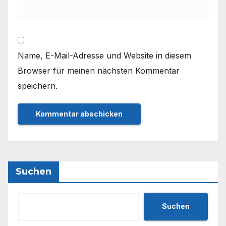
Name, E-Mail-Adresse und Website in diesem
Browser für meinen nächsten Kommentar
speichern.
Suchen
Suchen