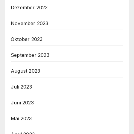
Dezember 2023
November 2023
Oktober 2023
September 2023
August 2023
Juli 2023
Juni 2023
Mai 2023