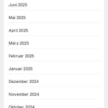
Juni 2025
Mai 2025
April 2025
März 2025
Februar 2025
Januar 2025
Dezember 2024
November 2024
Oktober 2024