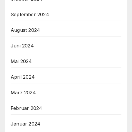
September 2024
August 2024
Juni 2024
Mai 2024
April 2024
März 2024
Februar 2024
Januar 2024