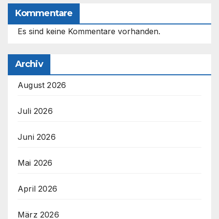
Kommentare
Es sind keine Kommentare vorhanden.
Archiv
August 2026
Juli 2026
Juni 2026
Mai 2026
April 2026
März 2026