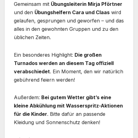
Gemeinsam mit
Übungsleiterin Mirja Pförtner
und den
Übungshelfern Cara und Claas
wird
gelaufen, gesprungen und geworfen – und das
alles in den gewohnten Gruppen und zu den
üblichen Zeiten.
Ein besonderes Highlight:
Die großen
Turnados werden an diesem Tag offiziell
verabschiedet
. Ein Moment, den wir natürlich
gebührend feiern werden!
Außerdem:
Bei gutem Wetter gibt’s eine
kleine Abkühlung mit Wasserspritz-Aktionen
für die Kinder
. Bitte dafür an passende
Kleidung und Sonnenschutz denken!