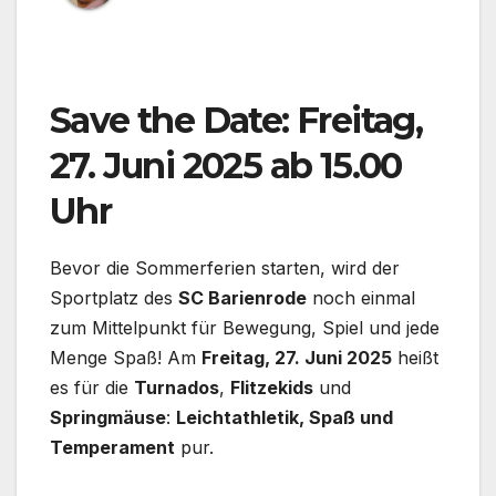
Save the Date: Freitag,
27. Juni 2025 ab 15.00
Uhr
Bevor die Sommerferien starten, wird der
Sportplatz des
SC Barienrode
noch einmal
zum Mittelpunkt für Bewegung, Spiel und jede
Menge Spaß! Am
Freitag, 27. Juni 2025
heißt
es für die
Turnados
,
Flitzekids
und
Springmäuse
:
Leichtathletik, Spaß und
Temperament
pur.