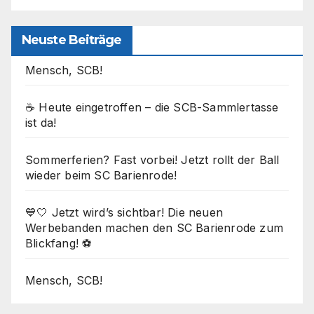
Neuste Beiträge
Mensch, SCB!
☕ Heute eingetroffen – die SCB-Sammlertasse
ist da!
Sommerferien? Fast vorbei! Jetzt rollt der Ball
wieder beim SC Barienrode!
💙🤍 Jetzt wird’s sichtbar! Die neuen
Werbebanden machen den SC Barienrode zum
Blickfang! ⚽
Mensch, SCB!