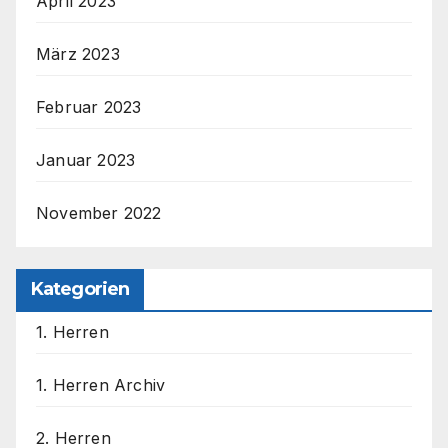
April 2023
März 2023
Februar 2023
Januar 2023
November 2022
Kategorien
1. Herren
1. Herren Archiv
2. Herren