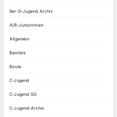
9er-D-Jugend Archiv
A/B-Juniorinnen
Allgemein
Bambini
Boule
C-Jugend
C-Jugend SG
C-Jugend-Archiv