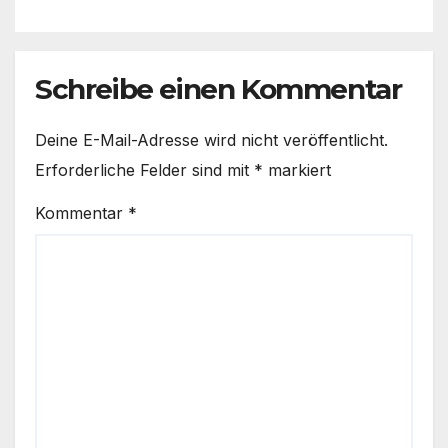
Schreibe einen Kommentar
Deine E-Mail-Adresse wird nicht veröffentlicht.
Erforderliche Felder sind mit
*
markiert
Kommentar
*