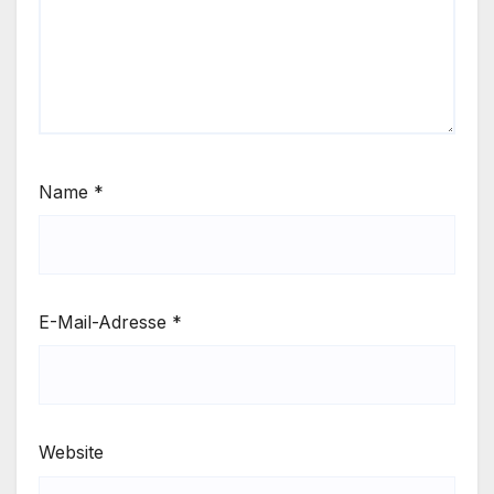
Name
*
E-Mail-Adresse
*
Website