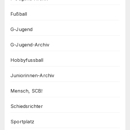
Fußball
G-Jugend
G-Jugend-Archiv
Hobbyfussball
Juniorinnen-Archiv
Mensch, SCB!
Schiedsrichter
Sportplatz