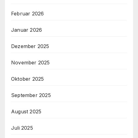
Februar 2026
Januar 2026
Dezember 2025
November 2025
Oktober 2025
September 2025
August 2025
Juli 2025