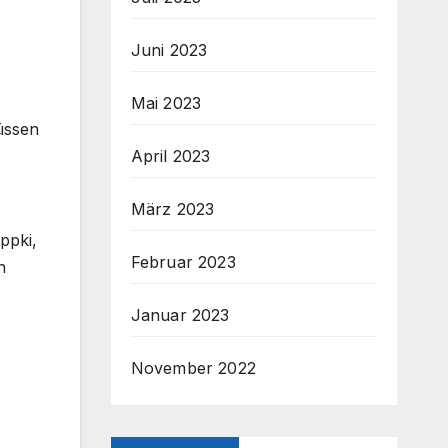
Juni 2023
Mai 2023
üssen
April 2023
März 2023
ppki,
Februar 2023
n
Januar 2023
November 2022