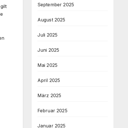
September 2025
ilt
de
August 2025
Juli 2025
en
Juni 2025
Mai 2025
April 2025
März 2025
Februar 2025
Januar 2025