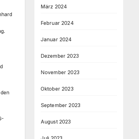
März 2024
nhard
Februar 2024
ng.
Januar 2024
Dezember 2023
nd
November 2023
Oktober 2023
n den
September 2023
G-
August 2023
Juli 2023