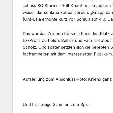
schoss SG Stürmer Rolf Knauf nur knapp am To
wieder der schlaue Fußballspruch: „Knapp dan
(Oh)-Lala erhöhte kurz vor Schluß auf 4:0. Da
Das war das Zeichen für viele Fans den Platz
Ex-Profis zu holen. Selfies und Familienfotos mi
Scholz. Und später setzten sich die beliebten
fachsimpelten mit dem interessierten Publikum.
Aufstellung zum Abschluss-Foto: Kniend ganz 
Und hier einige Stimmen zum Spiel: