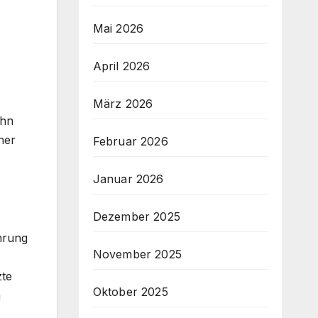
Mai 2026
April 2026
März 2026
ihn
her
Februar 2026
Januar 2026
Dezember 2025
hrung
November 2025
zte
Oktober 2025
n