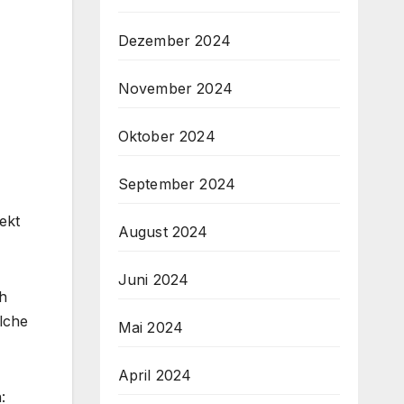
Dezember 2024
November 2024
Oktober 2024
September 2024
ekt
August 2024
Juni 2024
ch
lche
Mai 2024
April 2024
: