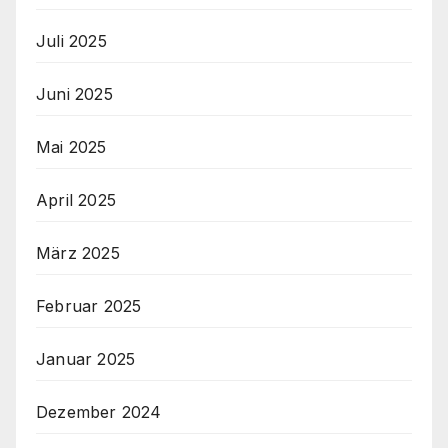
Juli 2025
Juni 2025
Mai 2025
April 2025
März 2025
Februar 2025
Januar 2025
Dezember 2024