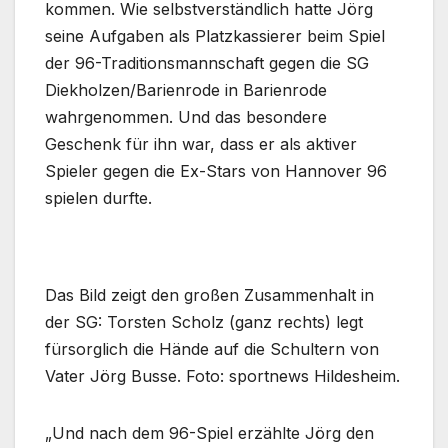
kommen. Wie selbstverständlich hatte Jörg
seine Aufgaben als Platzkassierer beim Spiel
der 96-Traditionsmannschaft gegen die SG
Diekholzen/Barienrode in Barienrode
wahrgenommen. Und das besondere
Geschenk für ihn war, dass er als aktiver
Spieler gegen die Ex-Stars von Hannover 96
spielen durfte.
Das Bild zeigt den großen Zusammenhalt in
der SG: Torsten Scholz (ganz rechts) legt
fürsorglich die Hände auf die Schultern von
Vater Jörg Busse. Foto: sportnews Hildesheim.
„Und nach dem 96-Spiel erzählte Jörg den