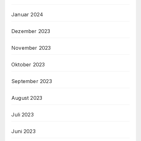
Januar 2024
Dezember 2023
November 2023
Oktober 2023
September 2023
August 2023
Juli 2023
Juni 2023