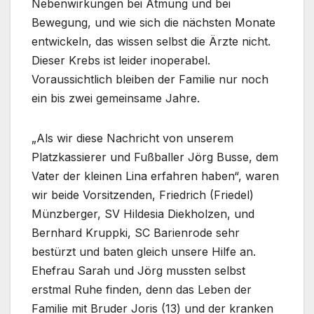
Nebenwirkungen bei Atmung und bei
Bewegung, und wie sich die nächsten Monate
entwickeln, das wissen selbst die Ärzte nicht.
Dieser Krebs ist leider inoperabel.
Voraussichtlich bleiben der Familie nur noch
ein bis zwei gemeinsame Jahre.
„Als wir diese Nachricht von unserem
Platzkassierer und Fußballer Jörg Busse, dem
Vater der kleinen Lina erfahren haben“, waren
wir beide Vorsitzenden, Friedrich (Friedel)
Münzberger, SV Hildesia Diekholzen, und
Bernhard Kruppki, SC Barienrode sehr
bestürzt und baten gleich unsere Hilfe an.
Ehefrau Sarah und Jörg mussten selbst
erstmal Ruhe finden, denn das Leben der
Familie mit Bruder Joris (13) und der kranken