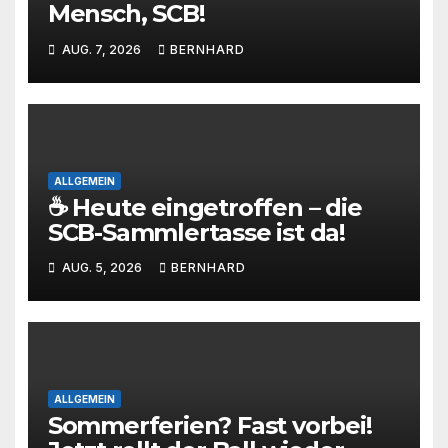
Mensch, SCB!
AUG. 7, 2026
BERNHARD
ALLGEMEIN
☕ Heute eingetroffen – die
SCB-Sammlertasse ist da!
AUG. 5, 2026
BERNHARD
ALLGEMEIN
Sommerferien? Fast vorbei!