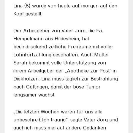
Lina (8) wurde von heute auf morgen auf den
Kopf gestellt.
Der Arbeitgeber von Vater Jörg, die Fa.
Hempelmann aus Hildesheim, hat
beeindruckend zeitliche Freiräume mit voller
Lohnfortzahlung geschaffen. Auch Mutter
Sarah bekommt volle Unterstützung von
ihrem Arbeitgeber der „Apotheke zur Post“ in
Diekholzen. Lina muss täglich zur Bestrahlung
nach Göttingen, damit der böse Tumor
langsamer wächst.
„Die letzten Wochen waren für uns alle
unbeschreiblich traurig“, sagte Vater Jörg und
auch ich muss mal auf andere Gedanken