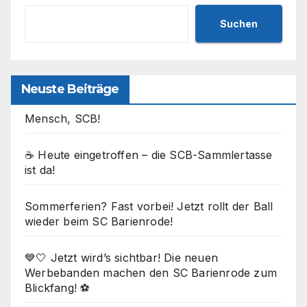
Suchen
Neuste Beiträge
Mensch, SCB!
☕ Heute eingetroffen – die SCB-Sammlertasse
ist da!
Sommerferien? Fast vorbei! Jetzt rollt der Ball
wieder beim SC Barienrode!
💙🤍 Jetzt wird’s sichtbar! Die neuen
Werbebanden machen den SC Barienrode zum
Blickfang! ⚽