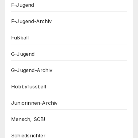
F-Jugend
F-Jugend-Archiv
Fußball
G-Jugend
G-Jugend-Archiv
Hobbyfussball
Juniorinnen-Archiv
Mensch, SCB!
Schiedsrichter