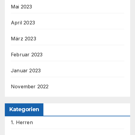
Mai 2023
April 2023
März 2023
Februar 2023
Januar 2023
November 2022
Kategorien
1. Herren