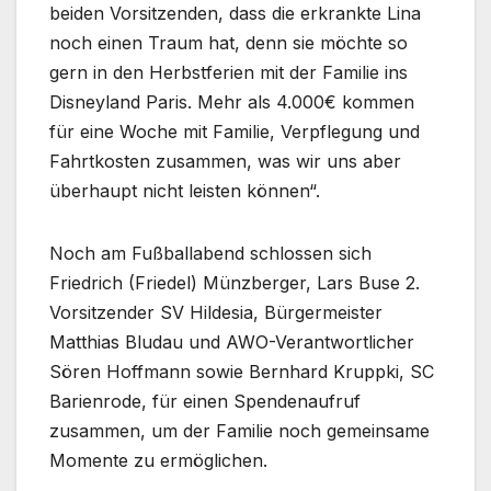
beiden Vorsitzenden, dass die erkrankte Lina
noch einen Traum hat, denn sie möchte so
gern in den Herbstferien mit der Familie ins
Disneyland Paris. Mehr als 4.000€ kommen
für eine Woche mit Familie, Verpflegung und
Fahrtkosten zusammen, was wir uns aber
überhaupt nicht leisten können“.
Noch am Fußballabend schlossen sich
Friedrich (Friedel) Münzberger, Lars Buse 2.
Vorsitzender SV Hildesia, Bürgermeister
Matthias Bludau und AWO-Verantwortlicher
Sören Hoffmann sowie Bernhard Kruppki, SC
Barienrode, für einen Spendenaufruf
zusammen, um der Familie noch gemeinsame
Momente zu ermöglichen.