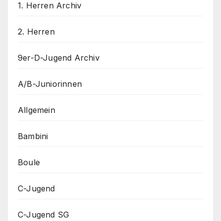
1. Herren Archiv
2. Herren
9er-D-Jugend Archiv
A/B-Juniorinnen
Allgemein
Bambini
Boule
C-Jugend
C-Jugend SG