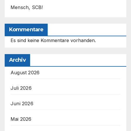
Mensch, SCB!
Kommentare
Es sind keine Kommentare vorhanden.
Archiv
August 2026
Juli 2026
Juni 2026
Mai 2026