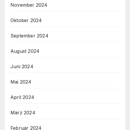
November 2024
Oktober 2024
September 2024
August 2024
Juni 2024
Mai 2024
April 2024
März 2024
Februar 2024