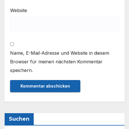
Website
Name, E-Mail-Adresse und Website in diesem
Browser für meinen nächsten Kommentar
speichern.
Suchen