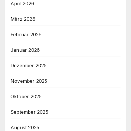
April 2026
März 2026
Februar 2026
Januar 2026
Dezember 2025
November 2025
Oktober 2025
September 2025
August 2025