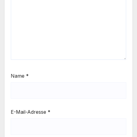
Name
*
E-Mail-Adresse
*