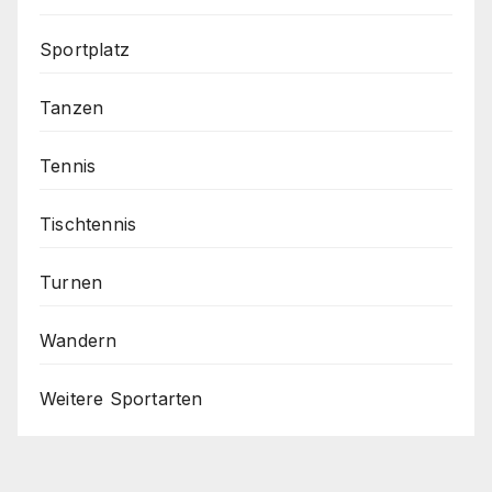
Sportplatz
Tanzen
Tennis
Tischtennis
Turnen
Wandern
Weitere Sportarten