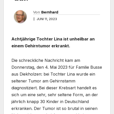
Von
Bernhard
JUNI 11, 2023
Achtjährige Tochter Lina ist unheilbar an
einem Gehirntumor erkrankt.
Die schreckliche Nachricht kam am
Donnerstag, den 4. Mai 2023 für Familie Busse
aus Diekholzen: bei Tochter Lina wurde ein
seltener Tumor am Gehirnstamm
diagnostiziert. Bei dieser Krebsart handelt es
sich um eine sehr, sehr seltene Form, an der
jährlich knapp 30 Kinder in Deutschland
erkranken. Der Tumor ist so brutal in seinen