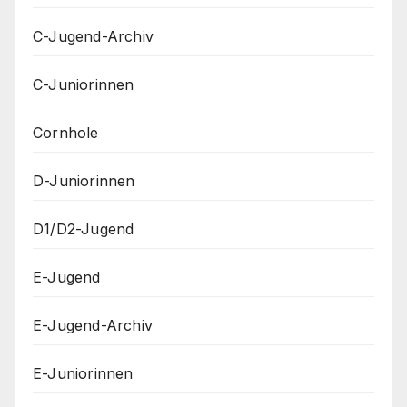
C-Jugend-Archiv
C-Juniorinnen
Cornhole
D-Juniorinnen
D1/D2-Jugend
E-Jugend
E-Jugend-Archiv
E-Juniorinnen