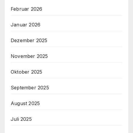
Februar 2026
Januar 2026
Dezember 2025
November 2025
Oktober 2025
September 2025
August 2025
Juli 2025