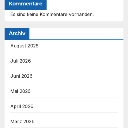
Kommentare
Es sind keine Kommentare vorhanden.
Archiv
August 2026
Juli 2026
Juni 2026
Mai 2026
April 2026
März 2026