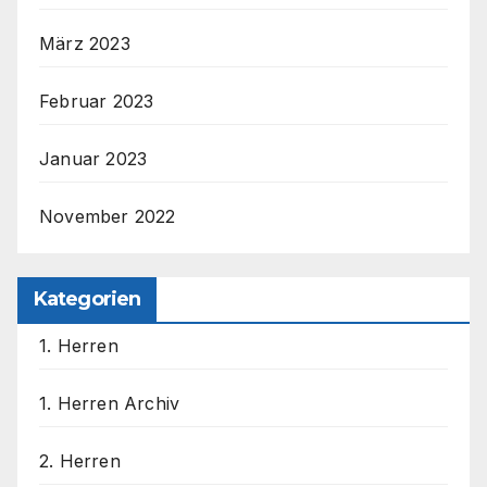
März 2023
Februar 2023
Januar 2023
November 2022
Kategorien
1. Herren
1. Herren Archiv
2. Herren