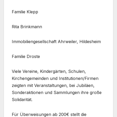
Familie Klepp
Rita Brinkmann
Immobiliengesellschaft Ahrweiler, Hildesheim
Familie Droste
Viele Vereine, Kindergärten, Schulen,
Kirchengemeinden und Institutionen/Firmen
zeigten mit Veranstaltungen, bei Jubiläen,
Sonderaktionen und Sammlungen ihre große
Solidarität.
Für Überweisungen ab 200€ stellt die