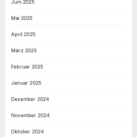
Juni 2025
Mai 2025
April 2025
März 2025
Februar 2025
Januar 2025
Dezember 2024
November 2024
Oktober 2024