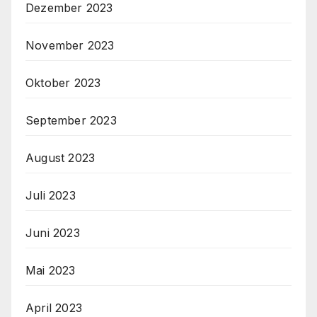
Dezember 2023
November 2023
Oktober 2023
September 2023
August 2023
Juli 2023
Juni 2023
Mai 2023
April 2023