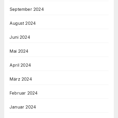
September 2024
August 2024
Juni 2024
Mai 2024
April 2024
März 2024
Februar 2024
Januar 2024