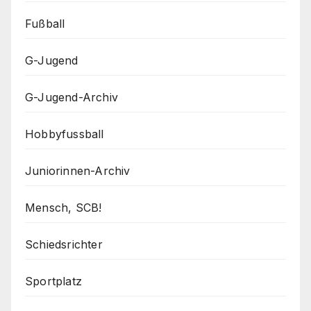
Fußball
G-Jugend
G-Jugend-Archiv
Hobbyfussball
Juniorinnen-Archiv
Mensch, SCB!
Schiedsrichter
Sportplatz