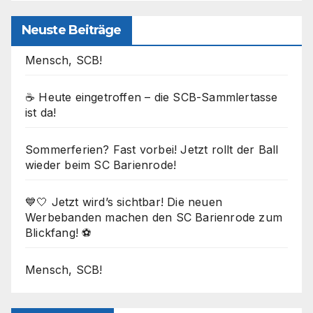
Neuste Beiträge
Mensch, SCB!
☕ Heute eingetroffen – die SCB-Sammlertasse
ist da!
Sommerferien? Fast vorbei! Jetzt rollt der Ball
wieder beim SC Barienrode!
💙🤍 Jetzt wird’s sichtbar! Die neuen
Werbebanden machen den SC Barienrode zum
Blickfang! ⚽
Mensch, SCB!