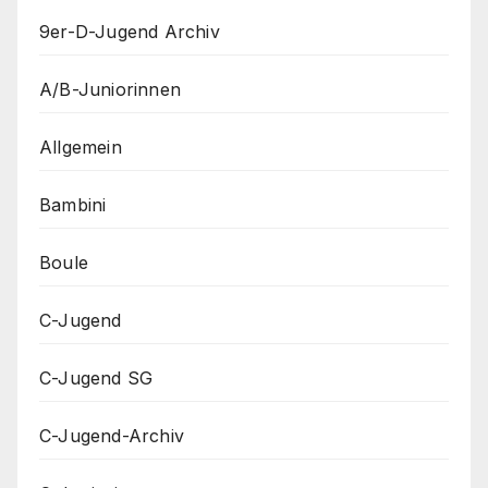
9er-D-Jugend Archiv
A/B-Juniorinnen
Allgemein
Bambini
Boule
C-Jugend
C-Jugend SG
C-Jugend-Archiv