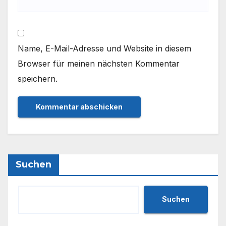
Name, E-Mail-Adresse und Website in diesem
Browser für meinen nächsten Kommentar
speichern.
Suchen
Suchen