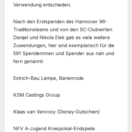
Verwendung entschieden.
Nach den Erstspenden des Hannover 96-
Traditionsteams und von den SC-Clubwirten
Danijel und Nikola Elek gab es viele weitere
Zuwendungen, hier sind exemplarisch für die
591 Spenderinnen und Spender aus nah und
fern genannt:
Estrich-Bau Lampe, Barienrode
KSM Castings Group
Klaas van Venrooy (Disney-Gutschein)
NFV A-Jugend Kreispokal-Endspiele