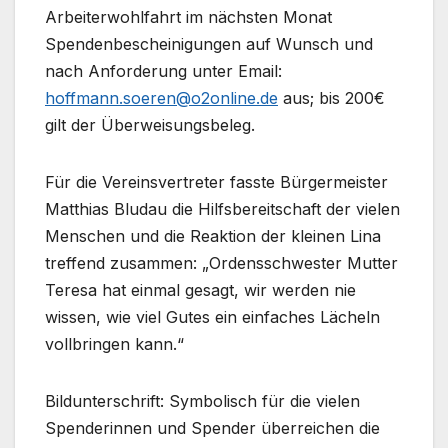
Arbeiterwohlfahrt im nächsten Monat
Spendenbescheinigungen auf Wunsch und
nach Anforderung unter Email:
hoffmann.soeren@o2online.de
aus; bis 200€
gilt der Überweisungsbeleg.
Für die Vereinsvertreter fasste Bürgermeister
Matthias Bludau die Hilfsbereitschaft der vielen
Menschen und die Reaktion der kleinen Lina
treffend zusammen: „Ordensschwester Mutter
Teresa hat einmal gesagt, wir werden nie
wissen, wie viel Gutes ein einfaches Lächeln
vollbringen kann.“
Bildunterschrift: Symbolisch für die vielen
Spenderinnen und Spender überreichen die