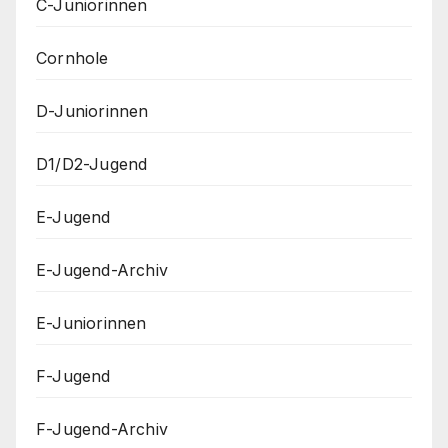
C-Juniorinnen
Cornhole
D-Juniorinnen
D1/D2-Jugend
E-Jugend
E-Jugend-Archiv
E-Juniorinnen
F-Jugend
F-Jugend-Archiv