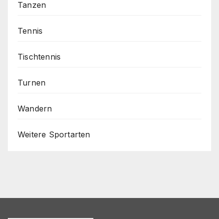
Tanzen
Tennis
Tischtennis
Turnen
Wandern
Weitere Sportarten