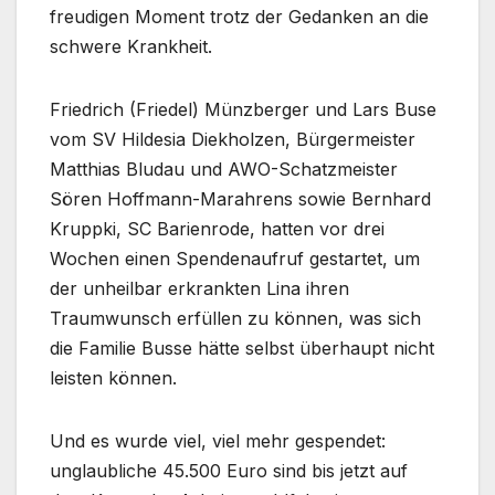
freudigen Moment trotz der Gedanken an die
schwere Krankheit.
Friedrich (Friedel) Münzberger und Lars Buse
vom SV Hildesia Diekholzen, Bürgermeister
Matthias Bludau und AWO-Schatzmeister
Sören Hoffmann-Marahrens sowie Bernhard
Kruppki, SC Barienrode, hatten vor drei
Wochen einen Spendenaufruf gestartet, um
der unheilbar erkrankten Lina ihren
Traumwunsch erfüllen zu können, was sich
die Familie Busse hätte selbst überhaupt nicht
leisten können.
Und es wurde viel, viel mehr gespendet:
unglaubliche 45.500 Euro sind bis jetzt auf