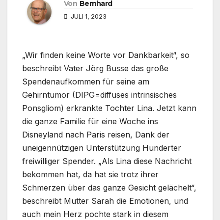
Von
Bernhard
JULI 1, 2023
„Wir finden keine Worte vor Dankbarkeit“, so
beschreibt Vater Jörg Busse das große
Spendenaufkommen für seine am
Gehirntumor (DIPG=diffuses intrinsisches
Ponsgliom) erkrankte Tochter Lina. Jetzt kann
die ganze Familie für eine Woche ins
Disneyland nach Paris reisen, Dank der
uneigennützigen Unterstützung Hunderter
freiwilliger Spender. „Als Lina diese Nachricht
bekommen hat, da hat sie trotz ihrer
Schmerzen über das ganze Gesicht gelächelt“,
beschreibt Mutter Sarah die Emotionen, und
auch mein Herz pochte stark in diesem