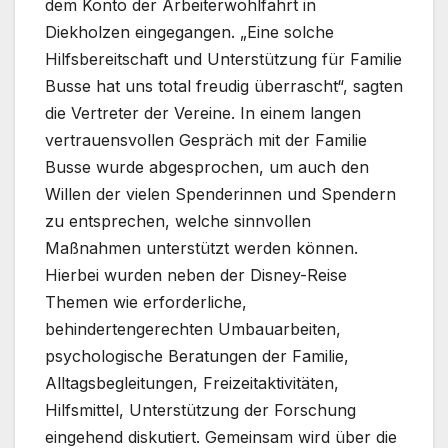
dem Konto der Arbeiterwohlfahrt in
Diekholzen eingegangen. „Eine solche
Hilfsbereitschaft und Unterstützung für Familie
Busse hat uns total freudig überrascht“, sagten
die Vertreter der Vereine. In einem langen
vertrauensvollen Gespräch mit der Familie
Busse wurde abgesprochen, um auch den
Willen der vielen Spenderinnen und Spendern
zu entsprechen, welche sinnvollen
Maßnahmen unterstützt werden können.
Hierbei wurden neben der Disney-Reise
Themen wie erforderliche,
behindertengerechten Umbauarbeiten,
psychologische Beratungen der Familie,
Alltagsbegleitungen, Freizeitaktivitäten,
Hilfsmittel, Unterstützung der Forschung
eingehend diskutiert. Gemeinsam wird über die