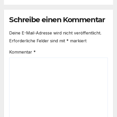
Schreibe einen Kommentar
Deine E-Mail-Adresse wird nicht veröffentlicht.
Erforderliche Felder sind mit
*
markiert
Kommentar
*