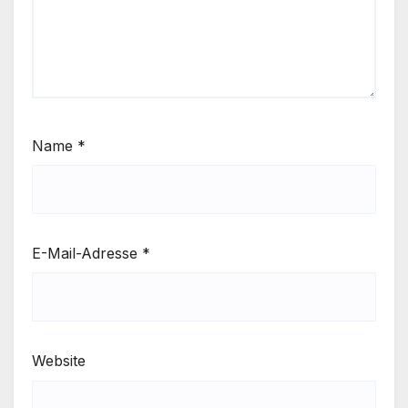
Name
*
E-Mail-Adresse
*
Website