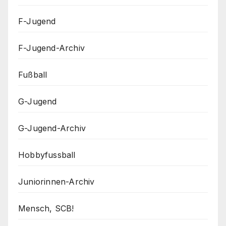
F-Jugend
F-Jugend-Archiv
Fußball
G-Jugend
G-Jugend-Archiv
Hobbyfussball
Juniorinnen-Archiv
Mensch, SCB!