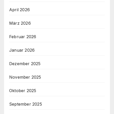
April 2026
März 2026
Februar 2026
Januar 2026
Dezember 2025
November 2025
Oktober 2025
September 2025