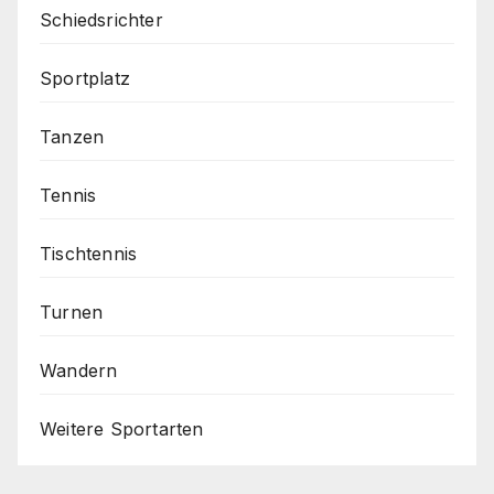
Schiedsrichter
Sportplatz
Tanzen
Tennis
Tischtennis
Turnen
Wandern
Weitere Sportarten