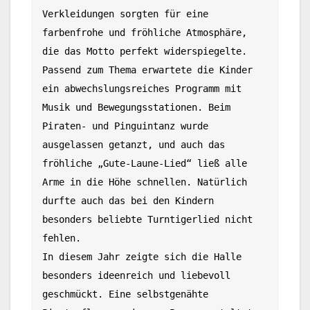
Verkleidungen sorgten für eine 
farbenfrohe und fröhliche Atmosphäre, 
die das Motto perfekt widerspiegelte.
Passend zum Thema erwartete die Kinder 
ein abwechslungsreiches Programm mit 
Musik und Bewegungsstationen. Beim 
Piraten- und Pinguintanz wurde 
ausgelassen getanzt, und auch das 
fröhliche „Gute-Laune-Lied“ ließ alle 
Arme in die Höhe schnellen. Natürlich 
durfte auch das bei den Kindern 
besonders beliebte Turntigerlied nicht 
fehlen.
In diesem Jahr zeigte sich die Halle 
besonders ideenreich und liebevoll 
geschmückt. Eine selbstgenähte 