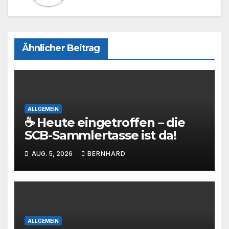
Ähnlicher Beitrag
ALLGEMEIN
☕ Heute eingetroffen – die
SCB-Sammlertasse ist da!
AUG. 5, 2026
BERNHARD
ALLGEMEIN