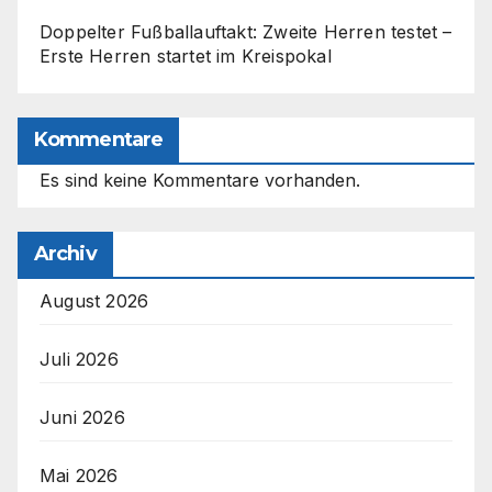
Doppelter Fußballauftakt: Zweite Herren testet –
Erste Herren startet im Kreispokal
Kommentare
Es sind keine Kommentare vorhanden.
Archiv
August 2026
Juli 2026
Juni 2026
Mai 2026