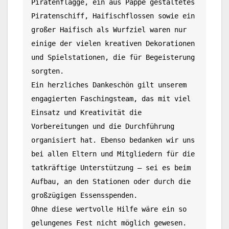
Piratenflagge, ein aus Pappe gestaltetes 
Piratenschiff, Haifischflossen sowie ein 
großer Haifisch als Wurfziel waren nur 
einige der vielen kreativen Dekorationen 
und Spielstationen, die für Begeisterung 
sorgten.
Ein herzliches Dankeschön gilt unserem 
engagierten Faschingsteam, das mit viel 
Einsatz und Kreativität die 
Vorbereitungen und die Durchführung 
organisiert hat. Ebenso bedanken wir uns 
bei allen Eltern und Mitgliedern für die 
tatkräftige Unterstützung – sei es beim 
Aufbau, an den Stationen oder durch die 
großzügigen Essensspenden.
Ohne diese wertvolle Hilfe wäre ein so 
gelungenes Fest nicht möglich gewesen.