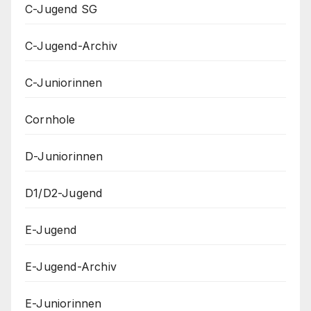
C-Jugend SG
C-Jugend-Archiv
C-Juniorinnen
Cornhole
D-Juniorinnen
D1/D2-Jugend
E-Jugend
E-Jugend-Archiv
E-Juniorinnen