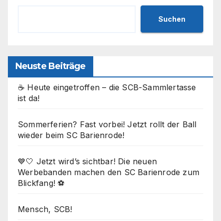
Suchen
Neuste Beiträge
☕ Heute eingetroffen – die SCB-Sammlertasse
ist da!
Sommerferien? Fast vorbei! Jetzt rollt der Ball
wieder beim SC Barienrode!
💙🤍 Jetzt wird’s sichtbar! Die neuen
Werbebanden machen den SC Barienrode zum
Blickfang! ⚽
Mensch, SCB!