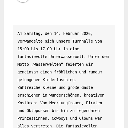
Am Samstag, den 14. Februar 2026, 
verwandelte sich unsere Turnhalle von 
15:00 bis 17:00 Uhr in eine 
fantasievolle Unterwasserwelt. Unter dem 
Motto „Wasserwelten“ feierten wir 
gemeinsam einen fröhlichen und rundum 
gelungenen Kinderfasching.
Zahlreiche kleine und große Gäste 
erschienen in wunderschönen, kreativen 
Kostümen: Von Meerjungfrauen, Piraten 
und Oktopussen bis hin zu legendären 
Prinzessinnen, Cowboys und Clowns war 
alles vertreten. Die fantasievollen 