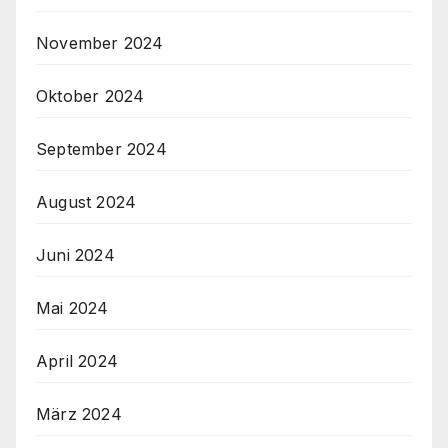
November 2024
Oktober 2024
September 2024
August 2024
Juni 2024
Mai 2024
April 2024
März 2024