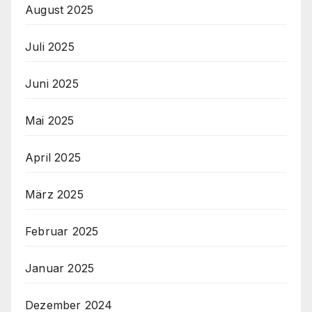
August 2025
Juli 2025
Juni 2025
Mai 2025
April 2025
März 2025
Februar 2025
Januar 2025
Dezember 2024