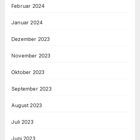
Februar 2024
Januar 2024
Dezember 2023
November 2023
Oktober 2023
September 2023
August 2023
Juli 2023
Juni 2023