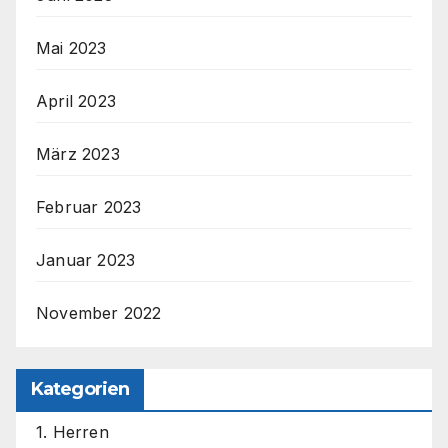
Mai 2023
April 2023
März 2023
Februar 2023
Januar 2023
November 2022
Kategorien
1. Herren