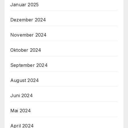
Januar 2025
Dezember 2024
November 2024
Oktober 2024
September 2024
August 2024
Juni 2024
Mai 2024
April 2024