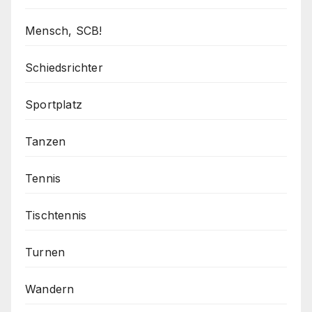
Mensch, SCB!
Schiedsrichter
Sportplatz
Tanzen
Tennis
Tischtennis
Turnen
Wandern