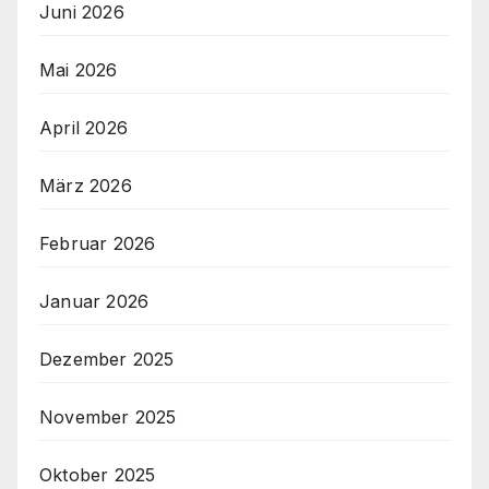
Juni 2026
Mai 2026
April 2026
März 2026
Februar 2026
Januar 2026
Dezember 2025
November 2025
Oktober 2025