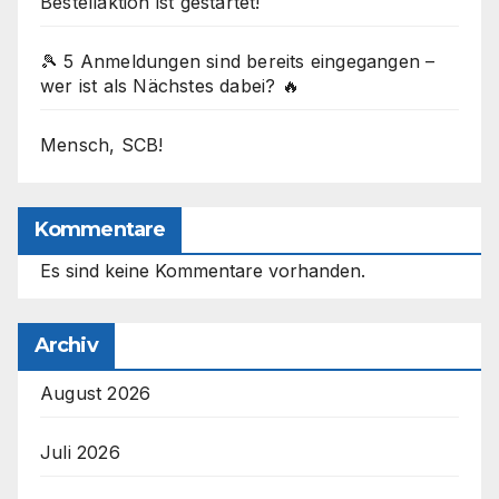
Bestellaktion ist gestartet!
🎾 5 Anmeldungen sind bereits eingegangen –
wer ist als Nächstes dabei? 🔥
Mensch, SCB!
Kommentare
Es sind keine Kommentare vorhanden.
Archiv
August 2026
Juli 2026