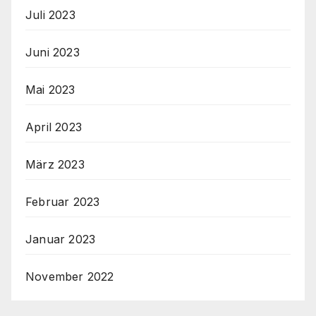
Juli 2023
Juni 2023
Mai 2023
April 2023
März 2023
Februar 2023
Januar 2023
November 2022