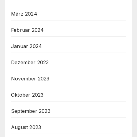
März 2024
Februar 2024
Januar 2024
Dezember 2023
November 2023
Oktober 2023
September 2023
August 2023