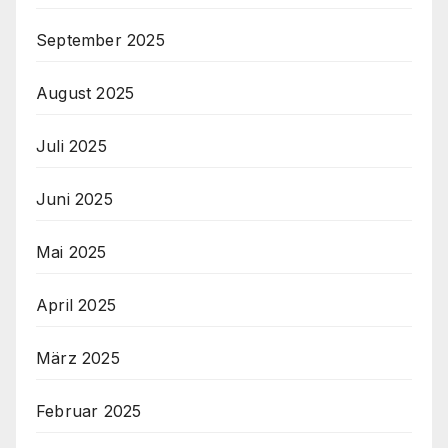
September 2025
August 2025
Juli 2025
Juni 2025
Mai 2025
April 2025
März 2025
Februar 2025