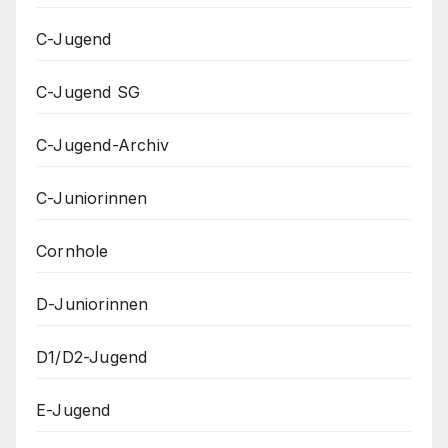
C-Jugend
C-Jugend SG
C-Jugend-Archiv
C-Juniorinnen
Cornhole
D-Juniorinnen
D1/D2-Jugend
E-Jugend