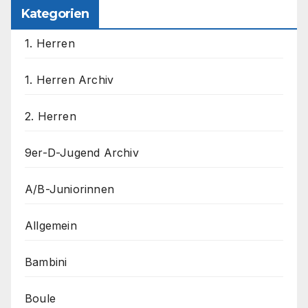
Kategorien
1. Herren
1. Herren Archiv
2. Herren
9er-D-Jugend Archiv
A/B-Juniorinnen
Allgemein
Bambini
Boule