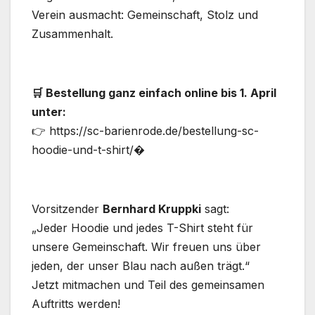
Verein ausmacht: Gemeinschaft, Stolz und
Zusammenhalt.
🛒 Bestellung ganz einfach online bis 1. April
unter:
👉 https://sc-barienrode.de/bestellung-sc-
hoodie-und-t-shirt/�
Vorsitzender
Bernhard Kruppki
sagt:
„Jeder Hoodie und jedes T-Shirt steht für
unsere Gemeinschaft. Wir freuen uns über
jeden, der unser Blau nach außen trägt.“
Jetzt mitmachen und Teil des gemeinsamen
Auftritts werden!