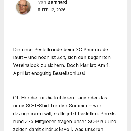
Von
Bernhard
FEB. 12, 2026
Die neue Bestellrunde beim SC Barienrode
läuft – und noch ist Zeit, sich den begehrten
Vereinslook zu sichern. Doch klar ist: Am 1.
April ist endgültig Bestellschluss!
Ob Hoodie für die kühleren Tage oder das
neue SC-T-Shirt für den Sommer – wer
dazugehören will, sollte jetzt bestellen. Bereits
rund 375 Mitglieder tragen unser SC-Blau und
zeigen damit eindrucksvoll, was unseren