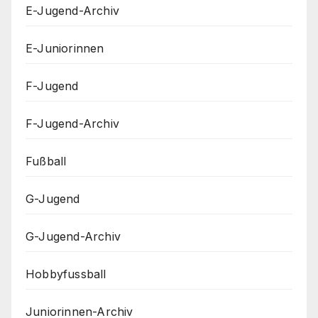
E-Jugend-Archiv
E-Juniorinnen
F-Jugend
F-Jugend-Archiv
Fußball
G-Jugend
G-Jugend-Archiv
Hobbyfussball
Juniorinnen-Archiv