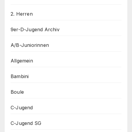
2. Herren
9er-D-Jugend Archiv
A/B-Juniorinnen
Allgemein
Bambini
Boule
C-Jugend
C-Jugend SG