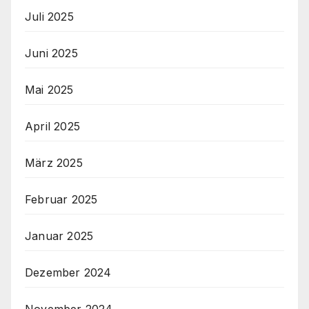
Juli 2025
Juni 2025
Mai 2025
April 2025
März 2025
Februar 2025
Januar 2025
Dezember 2024