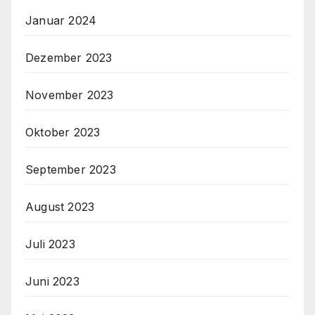
Januar 2024
Dezember 2023
November 2023
Oktober 2023
September 2023
August 2023
Juli 2023
Juni 2023