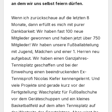
an dem wir uns selbst feiern dürfen.
Wenn ich zurückschaue auf die letzten 8
Monate, dann erfüllt es mich mit purer
Dankbarkeit: Wir haben fast 100 neue
Mitglieder gewonnen und haben jetzt über 750
Mitglieder! Wir haben unsere Fußballabteilung
mit Jugend, Mädchen und einer 1. Herren neu
aufgebaut. Wir haben einen Ganzjahres-
Tennisplatz geschaffen und bei der
Einweihung einen beeindruckenden Ex-
Tennisprofi Nicolas Kiefer kennengelernt. Und
viele Projekte sind gerade kurz vor der
Fertigstellung: Waschplatz für Fußballschuhe
vor dem Geräteschuppen und ein kleines
Basketballfeld auf dem alten Tennisplatz auf