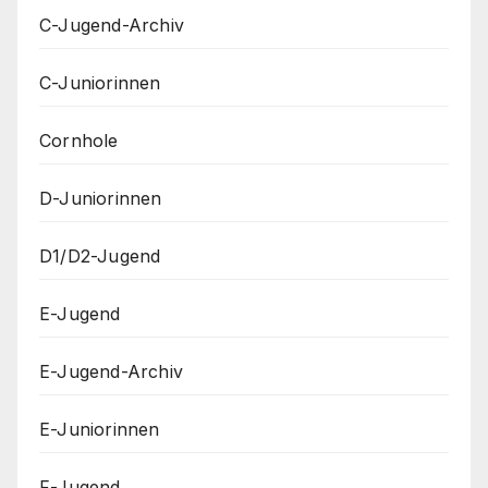
C-Jugend-Archiv
C-Juniorinnen
Cornhole
D-Juniorinnen
D1/D2-Jugend
E-Jugend
E-Jugend-Archiv
E-Juniorinnen
F-Jugend