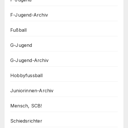
F-Jugend-Archiv
Fußball
G-Jugend
G-Jugend-Archiv
Hobbyfussball
Juniorinnen-Archiv
Mensch, SCB!
Schiedsrichter