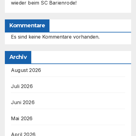
wieder beim SC Barienrode!
Kommentare
Es sind keine Kommentare vorhanden.
Archiv
August 2026
Juli 2026
Juni 2026
Mai 2026
April 2026