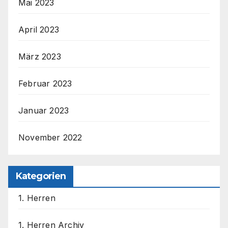
Mai 2023
April 2023
März 2023
Februar 2023
Januar 2023
November 2022
Kategorien
1. Herren
1. Herren Archiv