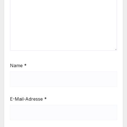
Name
*
E-Mail-Adresse
*