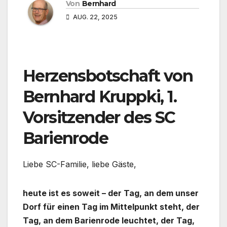
Von
Bernhard
AUG. 22, 2025
Herzensbotschaft von
Bernhard Kruppki, 1.
Vorsitzender des SC
Barienrode
Liebe SC-Familie, liebe Gäste,
heute ist es soweit – der Tag, an dem unser
Dorf für einen Tag im Mittelpunkt steht, der
Tag, an dem Barienrode leuchtet, der Tag,