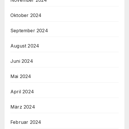
November 2024
Oktober 2024
September 2024
August 2024
Juni 2024
Mai 2024
April 2024
März 2024
Februar 2024