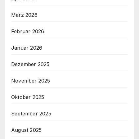
März 2026
Februar 2026
Januar 2026
Dezember 2025
November 2025
Oktober 2025
September 2025
August 2025