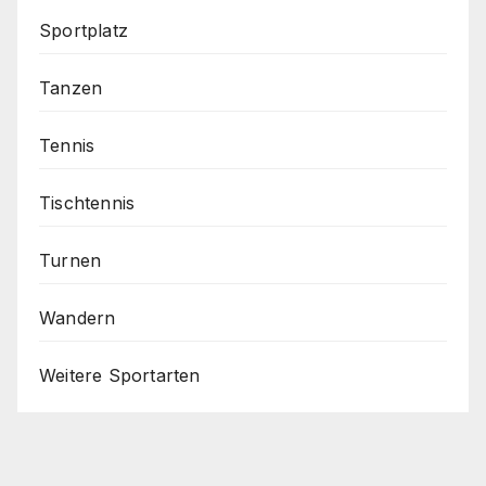
Sportplatz
Tanzen
Tennis
Tischtennis
Turnen
Wandern
Weitere Sportarten