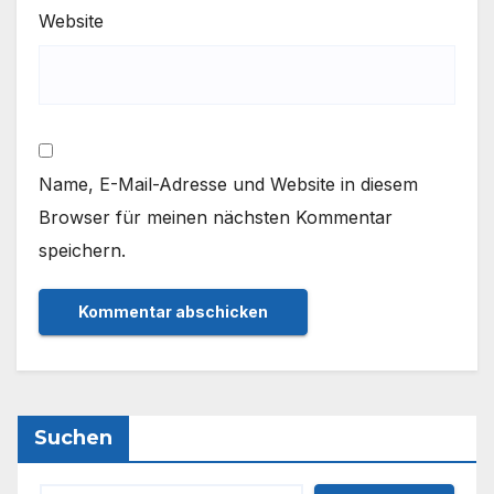
Website
Name, E-Mail-Adresse und Website in diesem
Browser für meinen nächsten Kommentar
speichern.
Suchen