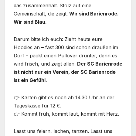
das zusammenhält. Stolz auf eine
Gemeinschaft, die zeigt:
Wir sind Barienrode.
Wir sind Blau.
Darum bitte ich euch: Zieht heute eure
Hoodies an – fast 300 sind schon draußen im
Dorf – packt einen Pullover drunter, denn es
wird frisch, und zeigt allen:
Der SC Barienrode
ist nicht nur ein Verein, der SC Barienrode
ist ein Gefühl.
👉 Karten gibt es noch ab 14.30 Uhr an der
Tageskasse für 12 €.
👉 Kommt früh, kommt laut, kommt mit Herz.
Lasst uns feiern, lachen, tanzen. Lasst uns