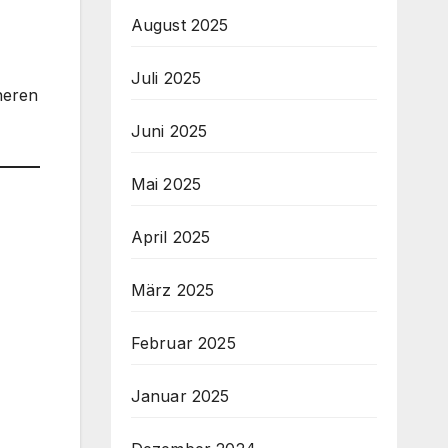
August 2025
Juli 2025
heren
Juni 2025
Mai 2025
April 2025
März 2025
Februar 2025
Januar 2025