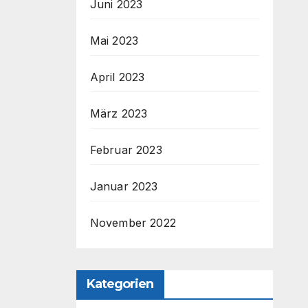
Juni 2023
Mai 2023
April 2023
März 2023
Februar 2023
Januar 2023
November 2022
Kategorien