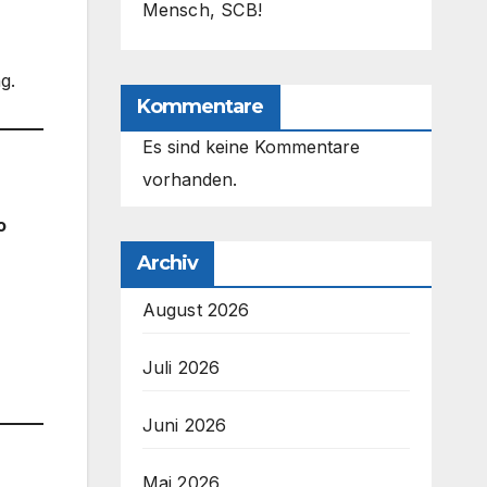
Mensch, SCB!
g.
Kommentare
Es sind keine Kommentare
vorhanden.
o
Archiv
August 2026
Juli 2026
Juni 2026
Mai 2026