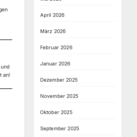
ngen
April 2026
März 2026
Februar 2026
Januar 2026
 und
t an!
Dezember 2025
November 2025
Oktober 2025
September 2025