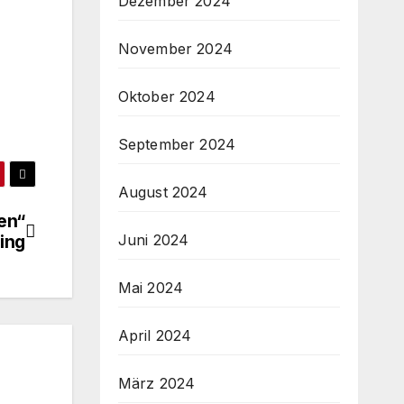
Dezember 2024
November 2024
Oktober 2024
September 2024
August 2024
en“
ing
Juni 2024
Mai 2024
April 2024
März 2024