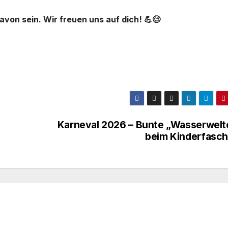
von sein. Wir freuen uns auf dich! 💪😊
Karneval 2026 – Bunte „Wasserwelt
beim Kinderfasch