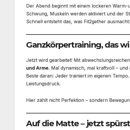
Der Abend beginnt mit einem lockeren Warm-up
Schwung, Muskeln werden aktiviert und der Stres
Schnell entsteht das, was Fit2gether ausmach
Ganzkörpertraining, das wi
Jetzt wird gearbeitet! Mit abwechslungsreiche
und Arme
. Mal dynamisch, mal kraftvoll – und 
Beste daran: Jeder trainiert im eigenen Tempo
Leistungsdruck.
Hier zählt nicht Perfektion – sondern Bewegun
Auf die Matte – jetzt spürs