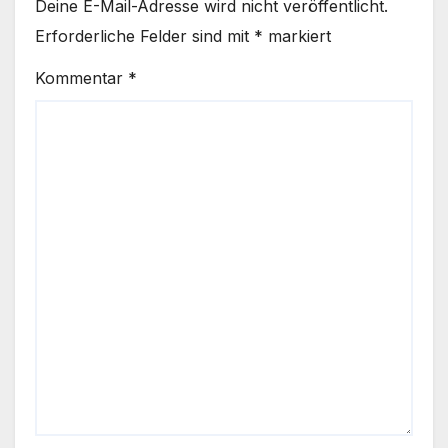
Deine E-Mail-Adresse wird nicht veröffentlicht.
Erforderliche Felder sind mit
*
markiert
Kommentar
*