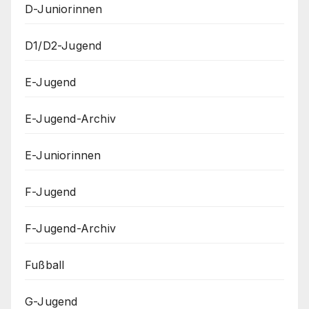
D-Juniorinnen
D1/D2-Jugend
E-Jugend
E-Jugend-Archiv
E-Juniorinnen
F-Jugend
F-Jugend-Archiv
Fußball
G-Jugend