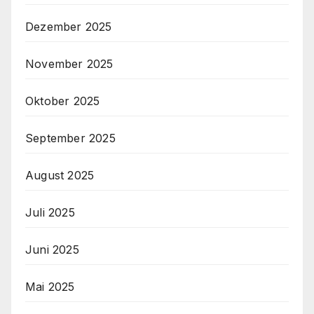
Dezember 2025
November 2025
Oktober 2025
September 2025
August 2025
Juli 2025
Juni 2025
Mai 2025