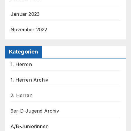
Januar 2023
November 2022
Kategorien
1. Herren
1. Herren Archiv
2. Herren
9er-D-Jugend Archiv
A/B-Juniorinnen