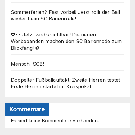
Sommerferien? Fast vorbei! Jetzt rollt der Ball
wieder beim SC Barienrode!
💙🤍 Jetzt wird’s sichtbar! Die neuen
Werbebanden machen den SC Barienrode zum
Blickfang! ⚽
Mensch, SCB!
Doppelter Fußballauftakt: Zweite Herren testet –
Erste Herren startet im Kreispokal
Kommentare
Es sind keine Kommentare vorhanden.