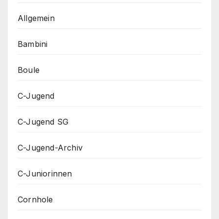
Allgemein
Bambini
Boule
C-Jugend
C-Jugend SG
C-Jugend-Archiv
C-Juniorinnen
Cornhole