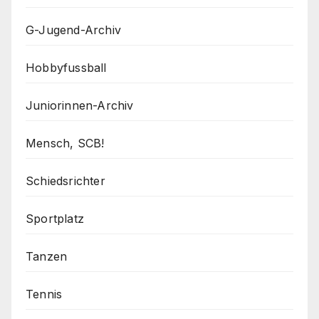
G-Jugend-Archiv
Hobbyfussball
Juniorinnen-Archiv
Mensch, SCB!
Schiedsrichter
Sportplatz
Tanzen
Tennis