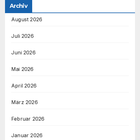
Archiv
August 2026
Juli 2026
Juni 2026
Mai 2026
April 2026
März 2026
Februar 2026
Januar 2026