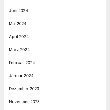
Juni 2024
Mai 2024
April 2024
März 2024
Februar 2024
Januar 2024
Dezember 2023
November 2023