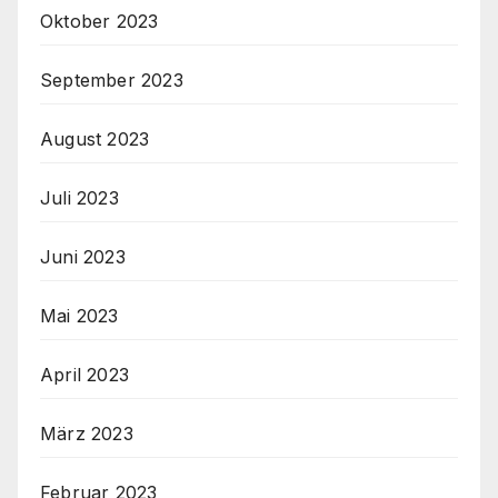
Oktober 2023
September 2023
August 2023
Juli 2023
Juni 2023
Mai 2023
April 2023
März 2023
Februar 2023