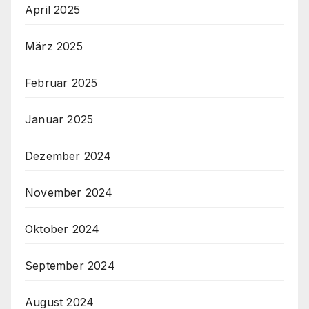
April 2025
März 2025
Februar 2025
Januar 2025
Dezember 2024
November 2024
Oktober 2024
September 2024
August 2024