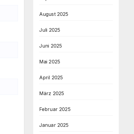
August 2025
Juli 2025
Juni 2025
Mai 2025
April 2025
März 2025
Februar 2025
Januar 2025