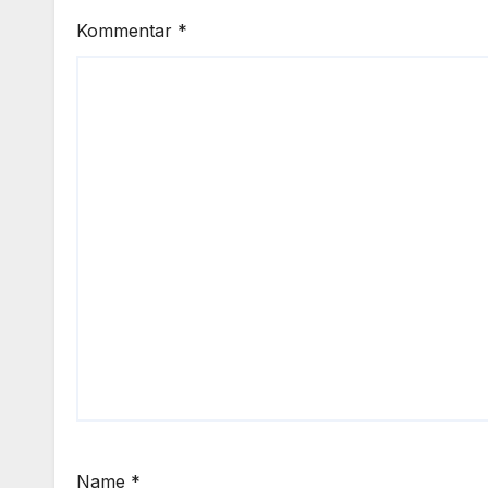
Kommentar
*
Name
*