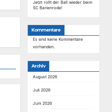
Jetzt rollt der Ball wieder beim
SC Barienrode!
Kommentare
Es sind keine Kommentare
vorhanden.
Archiv
August 2026
Juli 2026
Juni 2026