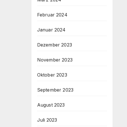
Februar 2024
Januar 2024
Dezember 2023
November 2023
Oktober 2023
September 2023
August 2023
Juli 2023