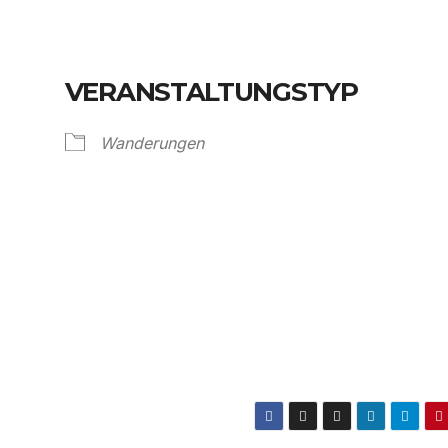
VERANSTALTUNGSTYP
Wanderungen