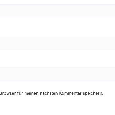
 Browser für meinen nächsten Kommentar speichern.