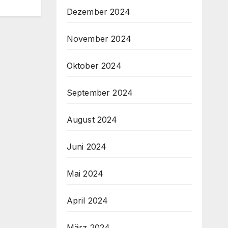
Dezember 2024
November 2024
Oktober 2024
September 2024
August 2024
Juni 2024
Mai 2024
April 2024
März 2024