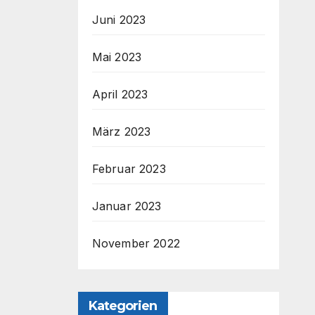
Juni 2023
Mai 2023
April 2023
März 2023
Februar 2023
Januar 2023
November 2022
Kategorien