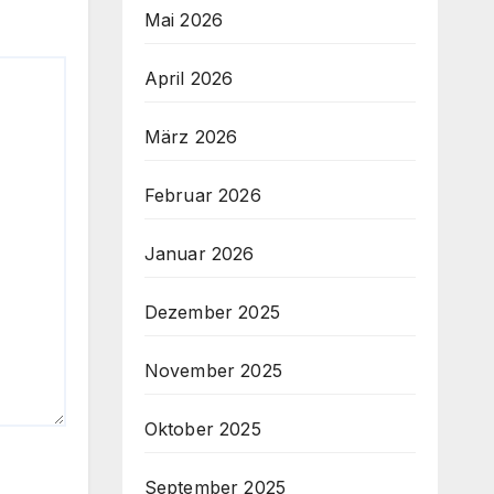
Mai 2026
April 2026
März 2026
Februar 2026
Januar 2026
Dezember 2025
November 2025
Oktober 2025
September 2025