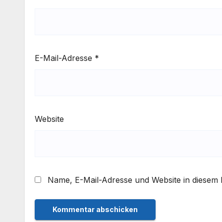
E-Mail-Adresse
*
Website
Name, E-Mail-Adresse und Website in diesem