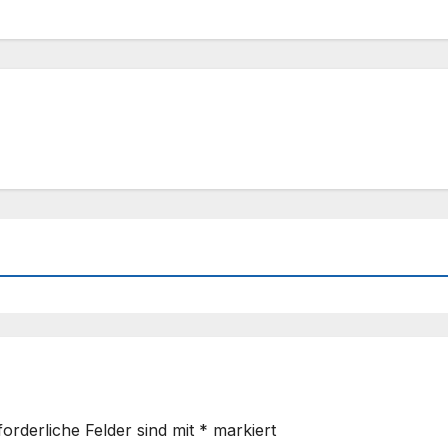
forderliche Felder sind mit
*
markiert