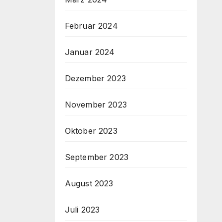
Februar 2024
Januar 2024
Dezember 2023
November 2023
Oktober 2023
September 2023
August 2023
Juli 2023