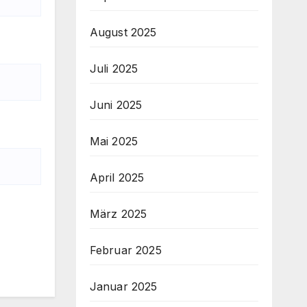
August 2025
Juli 2025
Juni 2025
Mai 2025
April 2025
März 2025
Februar 2025
Januar 2025