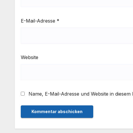
E-Mail-Adresse
*
Website
Name, E-Mail-Adresse und Website in diesem