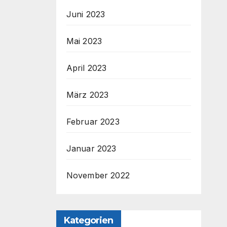
Juni 2023
Mai 2023
April 2023
März 2023
Februar 2023
Januar 2023
November 2022
Kategorien