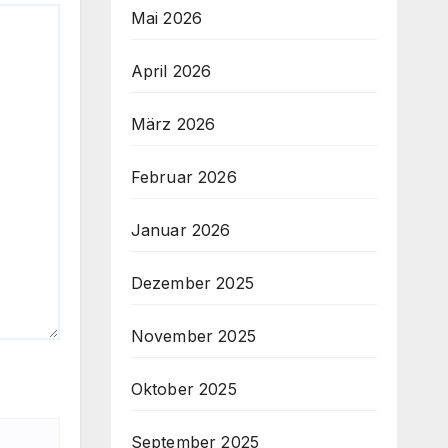
Mai 2026
April 2026
März 2026
Februar 2026
Januar 2026
Dezember 2025
November 2025
Oktober 2025
September 2025