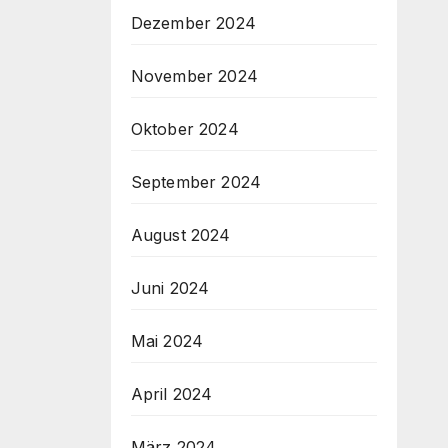
Dezember 2024
November 2024
Oktober 2024
September 2024
August 2024
Juni 2024
Mai 2024
April 2024
März 2024