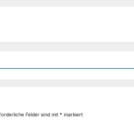
forderliche Felder sind mit
*
markiert