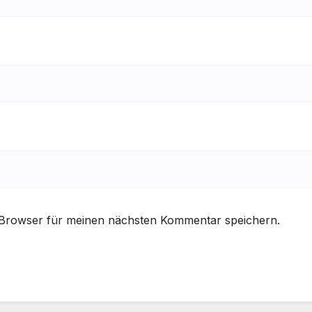
 Browser für meinen nächsten Kommentar speichern.