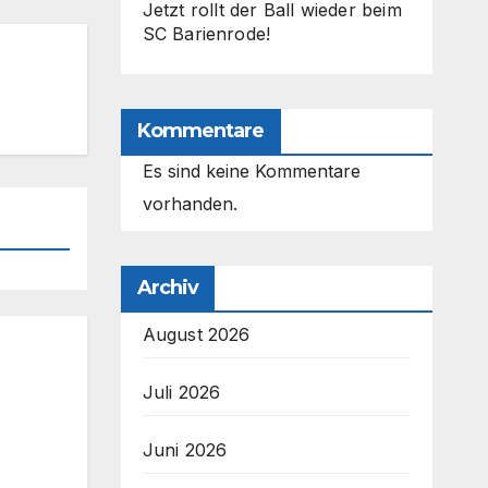
Jetzt rollt der Ball wieder beim
SC Barienrode!
Kommentare
Es sind keine Kommentare
vorhanden.
Archiv
August 2026
Juli 2026
Juni 2026