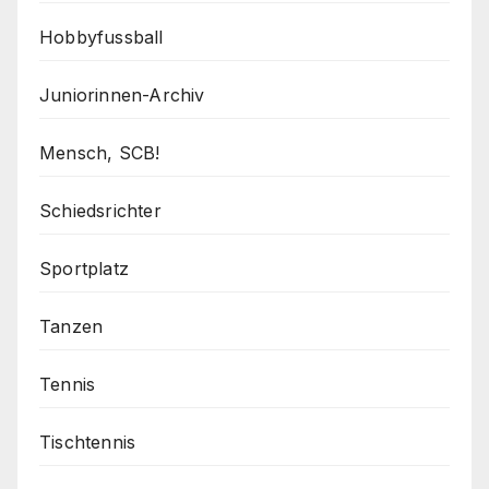
Hobbyfussball
Juniorinnen-Archiv
Mensch, SCB!
Schiedsrichter
Sportplatz
Tanzen
Tennis
Tischtennis