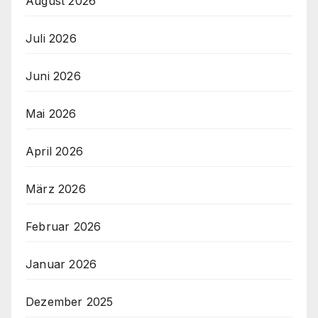
August 2026
Juli 2026
Juni 2026
Mai 2026
April 2026
März 2026
Februar 2026
Januar 2026
Dezember 2025