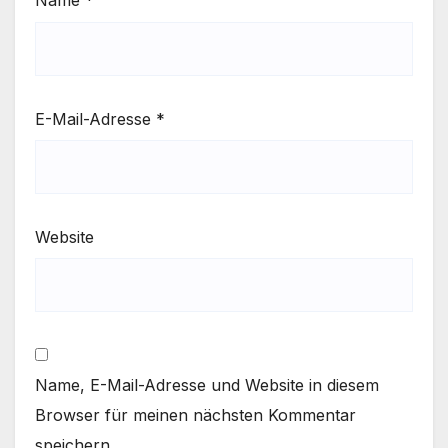
Name
*
E-Mail-Adresse
*
Website
Name, E-Mail-Adresse und Website in diesem
Browser für meinen nächsten Kommentar
speichern.