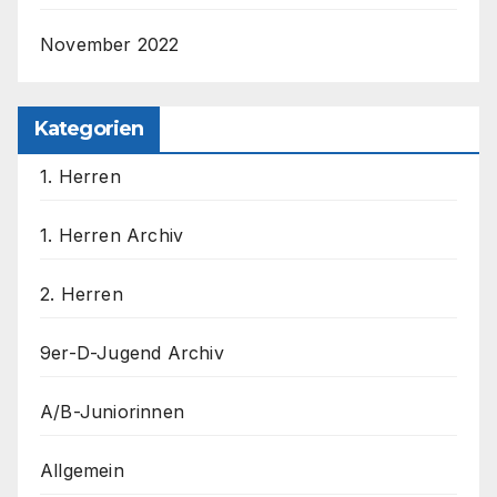
November 2022
Kategorien
1. Herren
1. Herren Archiv
2. Herren
9er-D-Jugend Archiv
A/B-Juniorinnen
Allgemein