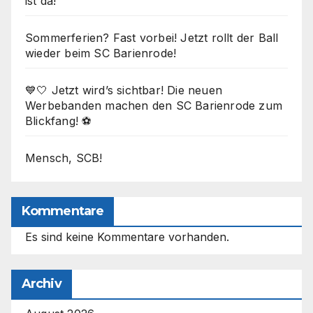
ist da!
Sommerferien? Fast vorbei! Jetzt rollt der Ball
wieder beim SC Barienrode!
💙🤍 Jetzt wird’s sichtbar! Die neuen
Werbebanden machen den SC Barienrode zum
Blickfang! ⚽
Mensch, SCB!
Kommentare
Es sind keine Kommentare vorhanden.
Archiv