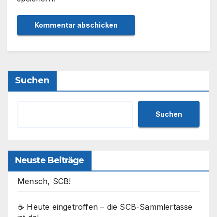
Suchen
Suchen
Neuste Beiträge
Mensch, SCB!
☕ Heute eingetroffen – die SCB-Sammlertasse