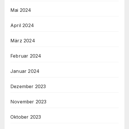
Mai 2024
April 2024
März 2024
Februar 2024
Januar 2024
Dezember 2023
November 2023
Oktober 2023