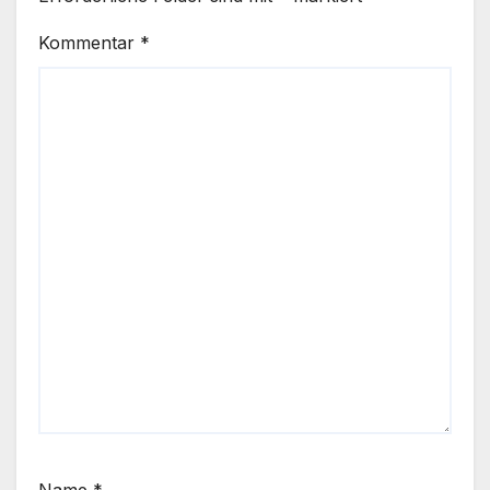
Kommentar
*