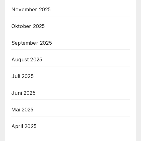
November 2025
Oktober 2025
September 2025
August 2025
Juli 2025
Juni 2025
Mai 2025
April 2025