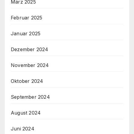
März 2025
Februar 2025
Januar 2025
Dezember 2024
November 2024
Oktober 2024
September 2024
August 2024
Juni 2024