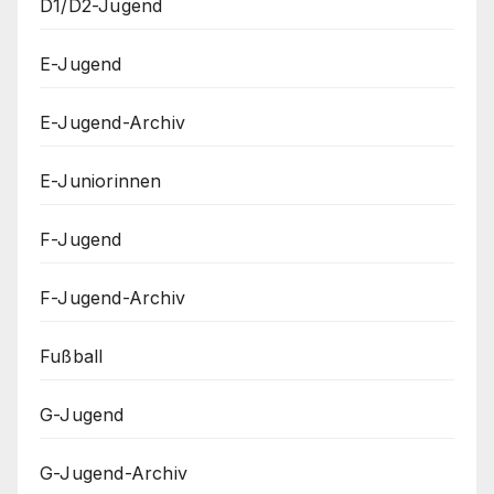
D1/D2-Jugend
E-Jugend
E-Jugend-Archiv
E-Juniorinnen
F-Jugend
F-Jugend-Archiv
Fußball
G-Jugend
G-Jugend-Archiv