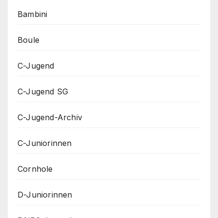
Bambini
Boule
C-Jugend
C-Jugend SG
C-Jugend-Archiv
C-Juniorinnen
Cornhole
D-Juniorinnen