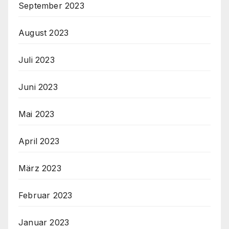
September 2023
August 2023
Juli 2023
Juni 2023
Mai 2023
April 2023
März 2023
Februar 2023
Januar 2023